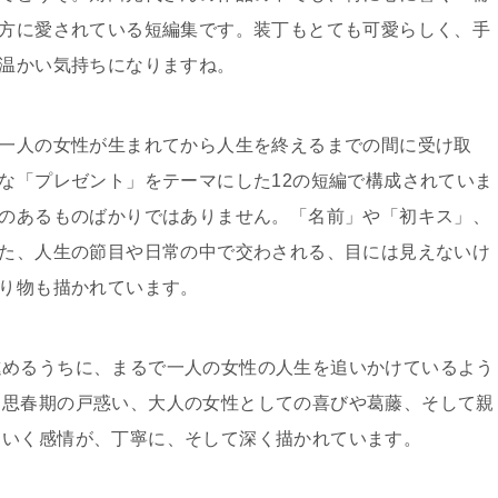
方に愛されている短編集です。装丁もとても可愛らしく、手
温かい気持ちになりますね。
一人の女性が生まれてから人生を終えるまでの間に受け取
な「プレゼント」をテーマにした12の短編で構成されていま
のあるものばかりではありません。「名前」や「初キス」、
た、人生の節目や日常の中で交わされる、目には見えないけ
り物も描かれています。
進めるうちに、まるで一人の女性の人生を追いかけているよう
、思春期の戸惑い、大人の女性としての喜びや葛藤、そして親
ていく感情が、丁寧に、そして深く描かれています。