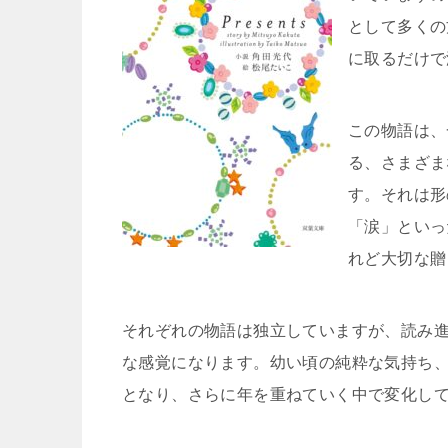
として多くの
に取るだけで
この物語は、
る、さまざま
す。それは形
「涙」といっ
れど大切な贈
それぞれの物語は独立していますが、読み
な感覚になります。幼い頃の純粋な気持ち
となり、さらに年を重ねていく中で変化し