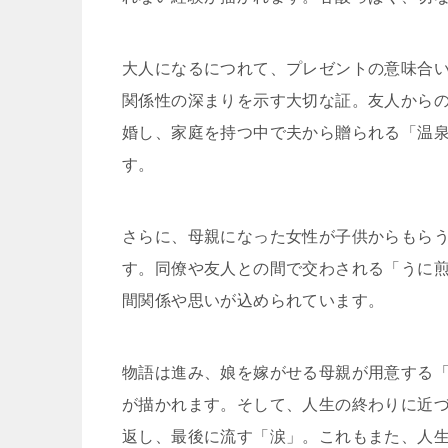
大人になるにつれて、プレゼントの意味合
関係性の深まりを示す大切な証。友人から
婚し、家庭を持つ中で夫から贈られる「温
す。
さらに、母親になった女性が子供からもら
す。同僚や友人との間で交わされる「うに
間関係や思いが込められています。
物語は進み、娘を嫁がせる母親が用意する
が描かれます。そして、人生の終わりに近
返し、最後に流す「涙」。これもまた、人