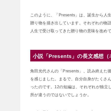
このように、「Presents」は、誕生か
贈り物を描き出しています。それぞれの物
人生で受け取ってきた贈り物の意味を改め
小説「Presents」の長文感想
角田光代さんの「Presents」、読み終
を感じました。まるで、自分自身がたくさ
ったのです。12の短編は、それぞれが独立
所が違うのではないでしょうか。