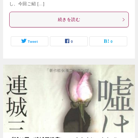
し、今回ご紹 […]
続きを読む
Tweet
0
0