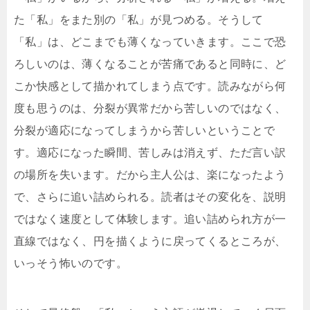
た「私」をまた別の「私」が見つめる。そうして
「私」は、どこまでも薄くなっていきます。ここで恐
ろしいのは、薄くなることが苦痛であると同時に、ど
こか快感として描かれてしまう点です。読みながら何
度も思うのは、分裂が異常だから苦しいのではなく、
分裂が適応になってしまうから苦しいということで
す。適応になった瞬間、苦しみは消えず、ただ言い訳
の場所を失います。だから主人公は、楽になったよう
で、さらに追い詰められる。読者はその変化を、説明
ではなく速度として体験します。追い詰められ方が一
直線ではなく、円を描くように戻ってくるところが、
いっそう怖いのです。