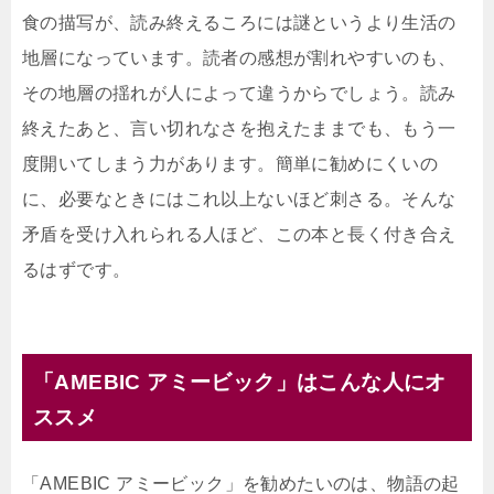
食の描写が、読み終えるころには謎というより生活の
地層になっています。読者の感想が割れやすいのも、
その地層の揺れが人によって違うからでしょう。読み
終えたあと、言い切れなさを抱えたままでも、もう一
度開いてしまう力があります。簡単に勧めにくいの
に、必要なときにはこれ以上ないほど刺さる。そんな
矛盾を受け入れられる人ほど、この本と長く付き合え
るはずです。
「AMEBIC アミービック」はこんな人にオ
ススメ
「AMEBIC アミービック」を勧めたいのは、物語の起