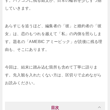
す。パソコンに残る錯文が、日常の輪郭を少しずつ崩
していきます。
あらすじを追うほど、編集者の「彼」と婚約者の「彼
女」は、恋のもつれを越えて「私」の内側を照らしま
す。題名の「AMEBIC アミービック」が読後に残る理
由も、そこにあります。
今回は、結末に踏み込む箇所も含めて丁寧に語りま
す。先入観を入れたくない方は、区切りで止めながら
お読みください。
目次