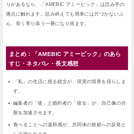
りがあるなら、「AMEBIC アミービック」は読み手の
痛点に触れます。読み終えても簡単には片づかないぶ
ん、長く寄り添う一冊になり得ます。
まとめ：「AMEBIC アミービック」のあら
すじ・ネタバレ・長文感想
「私」の生活に残る錯文が、現実の境界を揺らしま
す。
編集者の「彼」と婚約者の「彼女」が、自己像の分
裂を加速させます。
食べることへの違和感が、共同体の規範への反発と