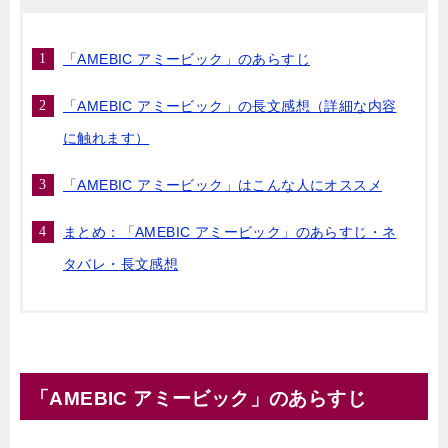
「AMEBIC アミービック」のあらすじ
「AMEBIC アミービック」の長文感想（詳細な内容
に触れます）
「AMEBIC アミービック」はこんな人にオススメ
まとめ：「AMEBIC アミービック」のあらすじ・ネ
タバレ・長文感想
「AMEBIC アミービック」のあらすじ