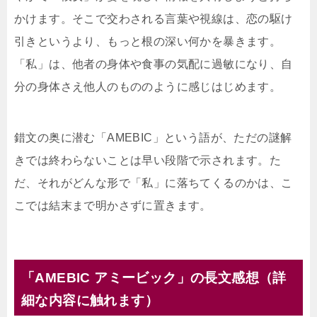
かけます。そこで交わされる言葉や視線は、恋の駆け
引きというより、もっと根の深い何かを暴きます。
「私」は、他者の身体や食事の気配に過敏になり、自
分の身体さえ他人のもののように感じはじめます。
錯文の奥に潜む「AMEBIC」という語が、ただの謎解
きでは終わらないことは早い段階で示されます。た
だ、それがどんな形で「私」に落ちてくるのかは、こ
こでは結末まで明かさずに置きます。
「AMEBIC アミービック」の長文感想（詳
細な内容に触れます）