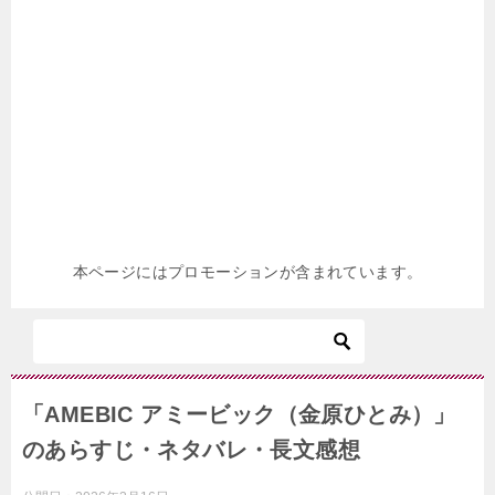
本ページにはプロモーションが含まれています。
「AMEBIC アミービック（金原ひとみ）」
のあらすじ・ネタバレ・長文感想