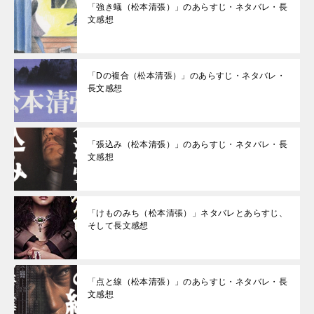
「強き蟻（松本清張）」のあらすじ・ネタバレ・長
文感想
「Dの複合（松本清張）」のあらすじ・ネタバレ・
長文感想
「張込み（松本清張）」のあらすじ・ネタバレ・長
文感想
「けものみち（松本清張）」ネタバレとあらすじ、
そして長文感想
「点と線（松本清張）」のあらすじ・ネタバレ・長
文感想