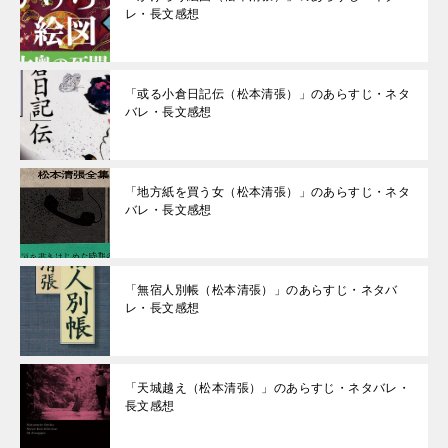
レ・長文感想
「或る小倉日記伝（松本清張）」のあらすじ・ネタ
バレ・長文感想
「地方紙を買う女（松本清張）」のあらすじ・ネタ
バレ・長文感想
「無宿人別帳（松本清張）」のあらすじ・ネタバ
レ・長文感想
「天城越え（松本清張）」のあらすじ・ネタバレ・
長文感想