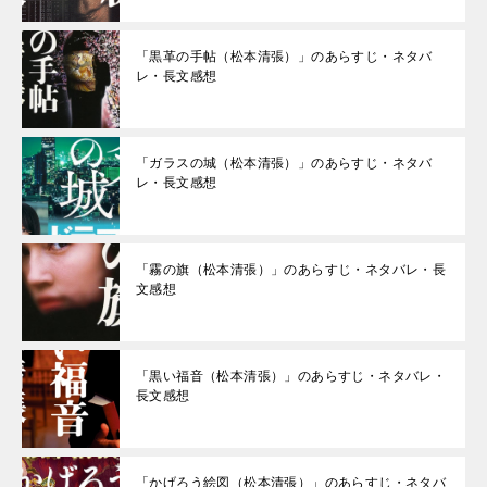
「黒革の手帖（松本清張）」のあらすじ・ネタバ
レ・長文感想
「ガラスの城（松本清張）」のあらすじ・ネタバ
レ・長文感想
「霧の旗（松本清張）」のあらすじ・ネタバレ・長
文感想
「黒い福音（松本清張）」のあらすじ・ネタバレ・
長文感想
「かげろう絵図（松本清張）」のあらすじ・ネタバ