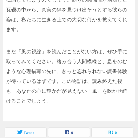
瓦礫の中から、真実の絆を見つけ出そうとする彼らの
姿は、私たちに生きる上での大切な何かを教えてくれ
ます。
まだ「風の視線」を読んだことがない方は、ぜひ手に
取ってみてください。絡み合う人間模様と、息をのむ
ような心理描写の先に、きっと忘れられない読書体験
が待っているはずです。この物語は、読み終えた後
も、あなたの心に静かだが見えない「風」を吹かせ続
けることでしょう。
Tweet
0
0