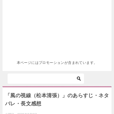
本ページにはプロモーションが含まれています。
「風の視線（松本清張）」のあらすじ・ネタ
バレ・長文感想