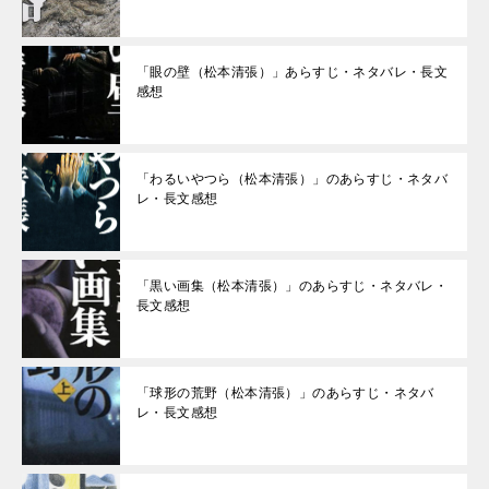
「眼の壁（松本清張）」あらすじ・ネタバレ・長文
感想
「わるいやつら（松本清張）」のあらすじ・ネタバ
レ・長文感想
「黒い画集（松本清張）」のあらすじ・ネタバレ・
長文感想
「球形の荒野（松本清張）」のあらすじ・ネタバ
レ・長文感想