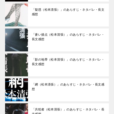
「疑惑（松本清張）」のあらすじ・ネタバレ・長文
感想
「蒼い描点（松本清張）」のあらすじ・ネタバレ・
長文感想
「影の地帯（松本清張）」のあらすじ・ネタバレ・
長文感想
「網（松本清張）」のあらすじ・ネタバレ・長文感
想
「共犯者（松本清張）」のあらすじ・ネタバレ・長