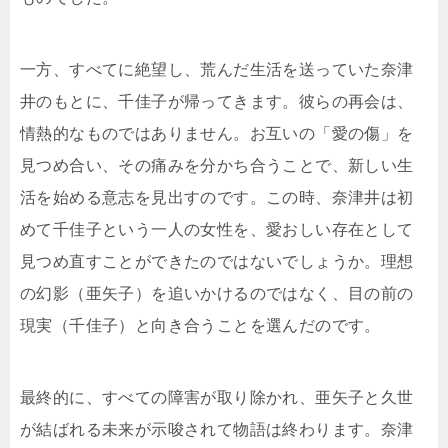
一方、すべてに絶望し、荒んだ生活を送っていた奈津
井のもとに、千佳子が帰ってきます。彼らの再会は、
情熱的なものではありません。お互いの「愛の傷」を
見つめ合い、その痛みを分かち合うことで、新しい生
活を始める意志を見出すのです。この時、奈津井は初
めて千佳子という一人の女性を、愛おしい存在として
見つめ直すことができたのではないでしょうか。理想
の幻影（亜矢子）を追いかけるのではなく、目の前の
現実（千佳子）と向き合うことを選んだのです。
最終的に、すべての障害が取り除かれ、亜矢子と久世
が結ばれる未来が示唆されて物語は終わります。奈津