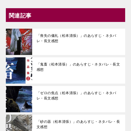
関連記事
「喪失の儀礼（松本清張）」のあらすじ・ネタバ
レ・長文感想
「鬼畜（松本清張）」のあらすじ・ネタバレ・長文
感想
「ゼロの焦点（松本清張）」のあらすじ・ネタバ
レ・長文感想
「砂の器（松本清張）」のあらすじ・ネタバレ・長
文感想