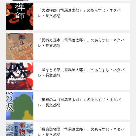
「大盗禅師（司馬遼太郎）」のあらすじ・ネタバ
レ・長文感想
「尻啖え孫市（司馬遼太郎）」のあらすじ・ネタバ
レ・長文感想
「城をとる話（司馬遼太郎）」のあらすじ・ネタバ
レ・長文感想
「箱根の坂（司馬遼太郎）」のあらすじ・ネタバ
レ・長文感想
「播磨灘物語（司馬遼太郎）」のあらすじ・ネタバ
レ・長文感想