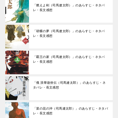
「燃えよ剣（司馬遼太郎）」のあらすじ・ネタバ
レ・長文感想
「胡蝶の夢（司馬遼太郎）」のあらすじ・ネタバ
レ・長文感想
「覇王の家（司馬遼太郎）」のあらすじ・ネタバ
レ・長文感想
「俄 浪華遊侠伝（司馬遼太郎）」のあらすじ・ネ
タバレ・長文感想
「菜の花の沖（司馬遼太郎）」のあらすじ・ネタバ
レ・長文感想