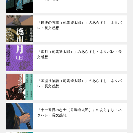
「最後の将軍（司馬遼太郎）」のあらすじ・ネタバ
レ・長文感想
「歳月（司馬遼太郎）」のあらすじ・ネタバレ・長
文感想
「国盗り物語（司馬遼太郎）」のあらすじ・ネタバ
レ・長文感想
「十一番目の志士（司馬遼太郎）」のあらすじ・ネ
タバレ・長文感想