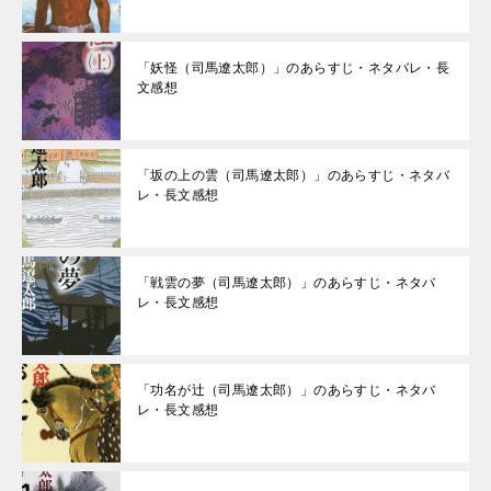
「妖怪（司馬遼太郎）」のあらすじ・ネタバレ・長
文感想
「坂の上の雲（司馬遼太郎）」のあらすじ・ネタバ
レ・長文感想
「戦雲の夢（司馬遼太郎）」のあらすじ・ネタバ
レ・長文感想
「功名が辻（司馬遼太郎）」のあらすじ・ネタバ
レ・長文感想