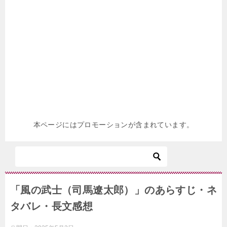
本ページにはプロモーションが含まれています。
「風の武士（司馬遼太郎）」のあらすじ・ネ
タバレ・長文感想