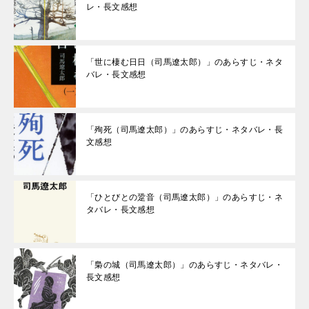
レ・長文感想
「世に棲む日日（司馬遼太郎）」のあらすじ・ネタ
バレ・長文感想
「殉死（司馬遼太郎）」のあらすじ・ネタバレ・長
文感想
「ひとびとの跫音（司馬遼太郎）」のあらすじ・ネ
タバレ・長文感想
「梟の城（司馬遼太郎）」のあらすじ・ネタバレ・
長文感想