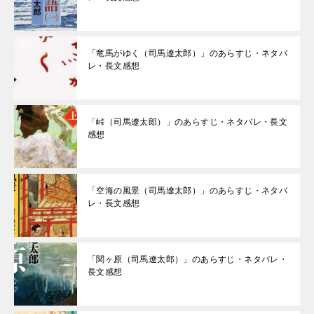
「竜馬がゆく（司馬遼太郎）」のあらすじ・ネタバ
レ・長文感想
「峠（司馬遼太郎）」のあらすじ・ネタバレ・長文
感想
「空海の風景（司馬遼太郎）」のあらすじ・ネタバ
レ・長文感想
「関ヶ原（司馬遼太郎）」のあらすじ・ネタバレ・
長文感想