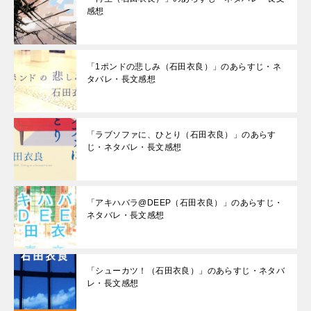
感想
「1ポンドの悲しみ（石田衣良）」のあらすじ・ネ
タバレ・長文感想
「ラブソファに、ひとり（石田衣良）」のあらす
じ・ネタバレ・長文感想
「アキハバラ@DEEP（石田衣良）」のあらすじ・
ネタバレ・長文感想
「シューカツ！（石田衣良）」のあらすじ・ネタバ
レ・長文感想