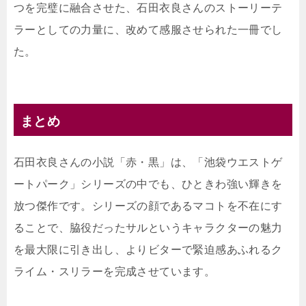
つを完璧に融合させた、石田衣良さんのストーリーテ
ラーとしての力量に、改めて感服させられた一冊でし
た。
まとめ
石田衣良さんの小説「赤・黒」は、「池袋ウエストゲ
ートパーク」シリーズの中でも、ひときわ強い輝きを
放つ傑作です。シリーズの顔であるマコトを不在にす
ることで、脇役だったサルというキャラクターの魅力
を最大限に引き出し、よりビターで緊迫感あふれるク
ライム・スリラーを完成させています。