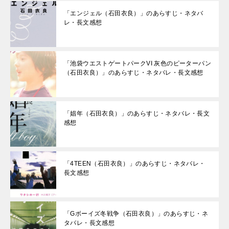
「エンジェル（石田衣良）」のあらすじ・ネタバ
レ・長文感想
「池袋ウエストゲートパークVI 灰色のピーターパン
（石田衣良）」のあらすじ・ネタバレ・長文感想
「娼年（石田衣良）」のあらすじ・ネタバレ・長文
感想
「4TEEN（石田衣良）」のあらすじ・ネタバレ・
長文感想
「Gボーイズ冬戦争（石田衣良）」のあらすじ・ネ
タバレ・長文感想