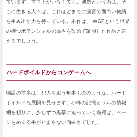
ています。マコトがいなくても、池袋という街は、そ
こに生きる人々は、これほどまでに濃密で面白い物語
を生み出す力を持っている。本作は、IWGPという世界
の持つポテンシャルの高さを改めて証明した作品と言
えるでしょう。
ハードボイルドからコンゲームへ
物語の前半は、犯人を追う刑事もののような、ハード
ボイルドな展開を見せます。小峰の記憶とサルの情報
網を頼りに、少しずつ黒幕に迫っていく過程は、ペー
ジをめくる手が止まらない面白さでした。