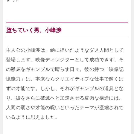
堕ちていく男、小峰渉
主人公の小峰渉は、絵に描いたようなダメ人間として
登場します。映像ディレクターとして成功できず、そ
の鬱屈をギャンブルで晴らす日々。彼の持つ「映像記
憶能力」は、本来ならクリエイティブな仕事で輝くは
ずの才能です。しかし、それがギャンブルの道具とな
り、彼をさらに破滅へと加速させる皮肉な構造には、
人間の弱さや才能の呪いといったテーマが凝縮されて
いるように思えました。