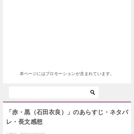
本ページにはプロモーションが含まれています。
「赤・黒（石田衣良）」のあらすじ・ネタバ
レ・長文感想