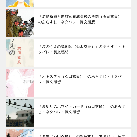
「逆島断雄と進駐官養成高校の決闘（石田衣良）」
のあらすじ・ネタバレ・長文感想
「波のうえの魔術師（石田衣良）」のあらすじ・ネ
タバレ・長文感想
「オネスティ（石田衣良）」のあらすじ・ネタバ
レ・長文感想
「裏切りのホワイトカード（石田衣良）」のあらす
じ・ネタバレ・長文感想
「再生（石田衣良）」のあらすじ・ネタバレ・長文