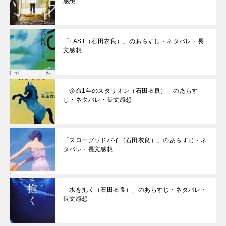
感想
「LAST（石田衣良）」のあらすじ・ネタバレ・長
文感想
「余命1年のスタリオン（石田衣良）」のあらす
じ・ネタバレ・長文感想
「スローグッドバイ（石田衣良）」のあらすじ・ネ
タバレ・長文感想
「水を抱く（石田衣良）」のあらすじ・ネタバレ・
長文感想