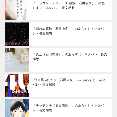
「ドラゴン・ティアーズ 龍涙（石田衣良）」のあ
らすじ・ネタバレ・長文感想
「眠れぬ真珠（石田衣良）」のあらすじ・ネタバ
レ・長文感想
「美丘（石田衣良）」のあらすじ・ネタバレ・長文
感想
「40 翼ふたたび（石田衣良）」のあらすじ・ネタ
バレ・長文感想
「チッチと子（石田衣良）」のあらすじ・ネタバ
レ・長文感想