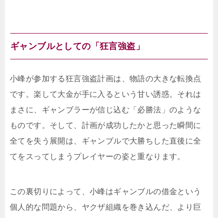
ギャンブルとしての「狂言強盗」
小峰が参加する狂言強盗計画は、物語の大きな転換点
です。楽して大金が手に入るという甘い誘惑。それは
まさに、ギャンブラーが信じ込む「必勝法」のような
ものです。そして、計画が成功したかと思った瞬間に
全てを失う展開は、ギャンブルで大勝ちした直後に全
てをスってしまうプレイヤーの姿と重なります。
この裏切りによって、小峰はギャンブルの借金という
個人的な問題から、ヤクザ組織を巻き込んだ、より巨