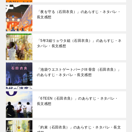
「夜を守る（石田衣良）」のあらすじ・ネタバレ・
長文感想
「5年3組リョウタ組（石田衣良）」のあらすじ・ネ
タバレ・長文感想
「池袋ウエストゲートパークIII 骨音（石田衣良）」
のあらすじ・ネタバレ・長文感想
「6TEEN（石田衣良）」のあらすじ・ネタバレ・
長文感想
「約束（石田衣良）」のあらすじ・ネタバレ・長文