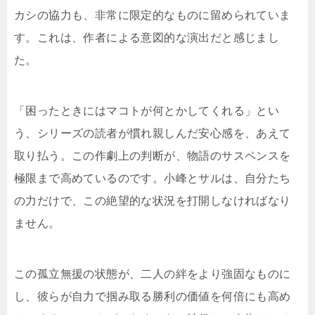
カシの協力も、非常に限定的なものに留められていま
す。これは、作者による意図的な演出だと感じまし
た。
「困ったときにはマコトが何とかしてくれる」とい
う、シリーズの読者が慣れ親しんだ安心感を、あえて
取り払う。この作劇上の判断が、物語のサスペンスを
極限まで高めているのです。小峰とサルは、自分たち
の力だけで、この絶望的な状況を打開しなければなり
ません。
この孤立無援の状態が、二人の絆をより強固なものに
し、彼らが自力で掴み取る勝利の価値を何倍にも高め