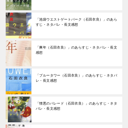
「池袋ウエストゲートパーク（石田衣良）」のあら
すじ・ネタバレ・長文感想
「爽年（石田衣良）」のあらすじ・ネタバレ・長文
感想
「ブルータワー（石田衣良）」のあらすじ・ネタバ
レ・長文感想
「憎悪のパレード（石田衣良）」のあらすじ・ネタ
バレ・長文感想