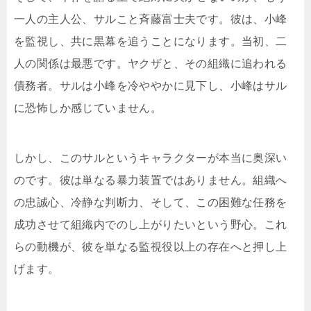
一人の主人公、サルこと斉藤富士夫です。彼は、小峰
を監視し、共に黒幕を追うことになります。当初、二
人の関係は最悪です。ヤクザと、その組織に追われる
債務者。サルは小峰を冷ややかに見下し、小峰はサル
に恐怖しか感じていません。
しかし、このサルというキャラクターが本当に奥深い
のです。彼は単なる暴力装置ではありません。組織へ
の忠誠心、冷静な判断力、そして、この困難な任務を
成功させて組織内でのし上がりたいという野心。これ
らの動機が、彼を単なる監視役以上の存在へと押し上
げます。