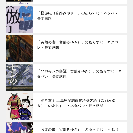
「模倣犯（宮部みゆき）」のあらすじ・ネタバレ・
長文感想
「英雄の書（宮部みゆき）」のあらすじ・ネタバ
レ・長文感想
「ソロモンの偽証（宮部みゆき）」のあらすじ・ネ
タバレ・長文感想
「泣き童子 三島屋変調百物語参之続（宮部みゆ
き）」のあらすじ・ネタバレ・長文感想
「お文の影（宮部みゆき）」のあらすじ・ネタバ