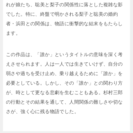
れが娘たち、聡美と梨子の関係性に落とした複雑な影
でした。特に、終盤で明かされる梨子と聡美の婚約
者・浜田との関係は、物語に衝撃的な結末をもたらし
ます。
この作品は、「誰か」というタイトルの意味を深く考
えさせられます。人は一人では生きていけず、自分の
弱さや過ちを受け止め、乗り越えるために「誰か」を
必要としている。しかし、その「誰か」との関わり方
が、時として更なる悲劇を生むこともある。杉村三郎
の行動とその結果を通して、人間関係の難しさや切な
さが、強く心に残る物語でした。