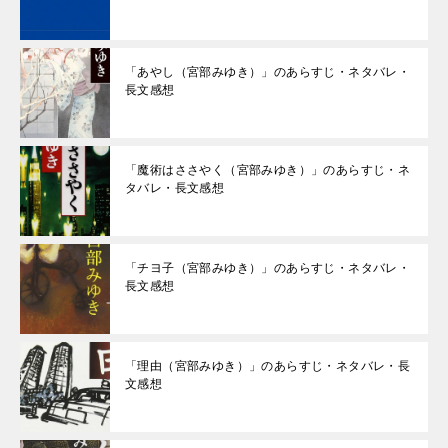
「あやし（宮部みゆき）」のあらすじ・ネタバレ・
長文感想
「魔術はささやく（宮部みゆき）」のあらすじ・ネ
タバレ・長文感想
「チヨ子（宮部みゆき）」のあらすじ・ネタバレ・
長文感想
「理由（宮部みゆき）」のあらすじ・ネタバレ・長
文感想