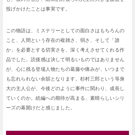
投げかけたことは事実です。
この物語は、ミステリーとしての面白さはもちろんの
こと、人間という存在の複雑さ、弱さ、そして「誰
か」を必要とする切実さを、深く考えさせてくれる作
品でした。読後感は決して明るいものではありません
が、心に残る登場人物たちの葛藤や痛みが、いつまで
も忘れられない余韻となります。杉村三郎という等身
大の主人公が、今後どのように事件に関わり、成長し
ていくのか。続編への期待が高まる、素晴らしいシリ
ーズの幕開けだと感じました。