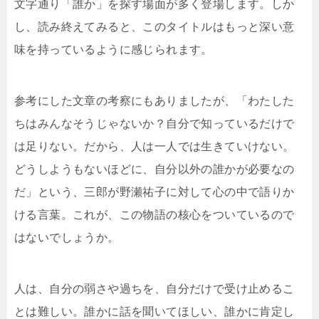
文字通り「誰か」を探す場面が多く登場します。しか
し、読み終えてみると、このタイトルはもっと深い意
味を持っているように感じられます。
参考にした文章の考察にもありましたが、「わたした
ちはみんなそうじゃないか？自分で知っているだけで
は足りない。だから、人は一人では生きていけない。
どうしようもないほどに、自分以外の誰かが必要なの
だ」という、三郎が野瀬祐子に対して心の中で語りか
ける言葉。これが、この物語の核心をついているので
はないでしょうか。
人は、自分の弱さや過ちを、自分だけで受け止めるこ
とは難しい。誰かに話を聞いてほしい、誰かに肯定し