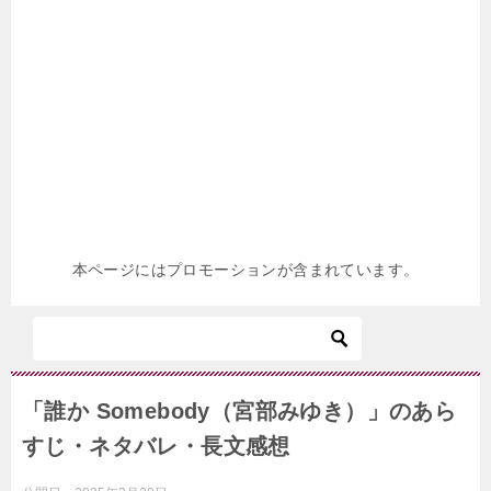
本ページにはプロモーションが含まれています。
「誰か Somebody（宮部みゆき）」のあら
すじ・ネタバレ・長文感想