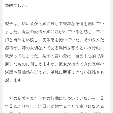
撃的でした。
梨子は、幼い頃から姉に対して複雑な感情を抱いてい
ました。両親の愛情が姉に注がれていると感じ、常に
姉と自分を比較し、劣等感を抱いていた。その歪んだ
感情が、姉の大切な人である浜田を奪うという行動に
繋がってしまった。梨子の言い分は、自己中心的で身
勝手なものに聞こえますが、彼女が抱えてきた長年の
渇望や孤独感を思うと、単純に断罪できない複雑さも
感じます。
一方の聡美もまた、妹の行動に気づいていながら、見
て見ぬふりをし、浜田と結婚することで幸せになれる