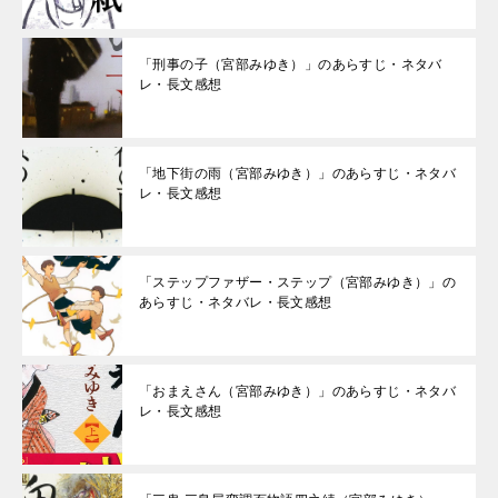
「刑事の子（宮部みゆき）」のあらすじ・ネタバ
レ・長文感想
「地下街の雨（宮部みゆき）」のあらすじ・ネタバ
レ・長文感想
「ステップファザー・ステップ（宮部みゆき）」の
あらすじ・ネタバレ・長文感想
「おまえさん（宮部みゆき）」のあらすじ・ネタバ
レ・長文感想