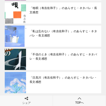
「地唄（有吉佐和子）」のあらすじ・ネタバレ・長
文感想
「私は忘れない（有吉佐和子）」のあらすじ・ネタ
バレ・長文感想
「不信のとき（有吉佐和子）」のあらすじ・ネタバ
レ・長文感想
「日高川（有吉佐和子）」のあらすじ・ネタバレ・
長文感想
「母子変容（有吉佐和子）」のあらすじ・ネタバ
TOPへ
シェア
レ・長文感想