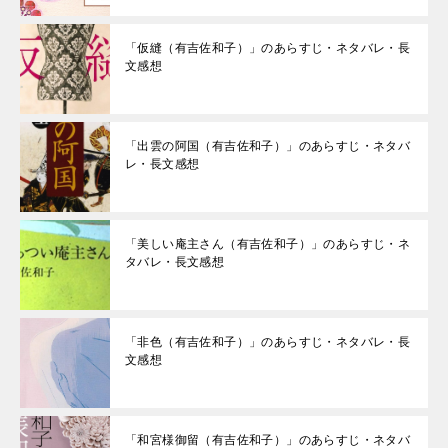
「仮縫（有吉佐和子）」のあらすじ・ネタバレ・長
文感想
「出雲の阿国（有吉佐和子）」のあらすじ・ネタバ
レ・長文感想
「美しい庵主さん（有吉佐和子）」のあらすじ・ネ
タバレ・長文感想
「非色（有吉佐和子）」のあらすじ・ネタバレ・長
文感想
「和宮様御留（有吉佐和子）」のあらすじ・ネタバ