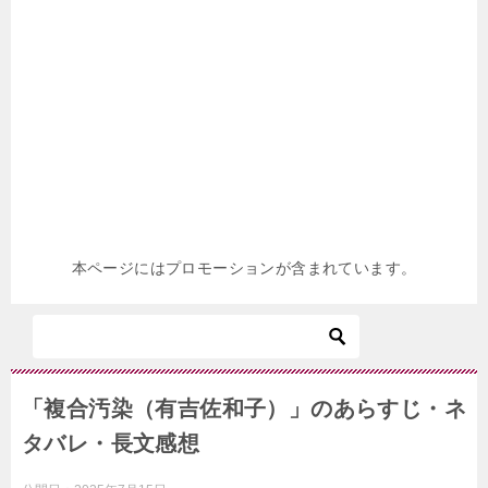
本ページにはプロモーションが含まれています。
「複合汚染（有吉佐和子）」のあらすじ・ネ
タバレ・長文感想