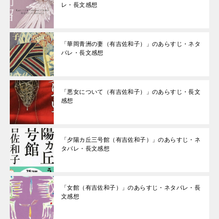
レ・長文感想
「華岡青洲の妻（有吉佐和子）」のあらすじ・ネタ
バレ・長文感想
「悪女について（有吉佐和子）」のあらすじ・長文
感想
「夕陽カ丘三号館（有吉佐和子）」のあらすじ・ネ
タバレ・長文感想
「女館（有吉佐和子）」のあらすじ・ネタバレ・長
文感想