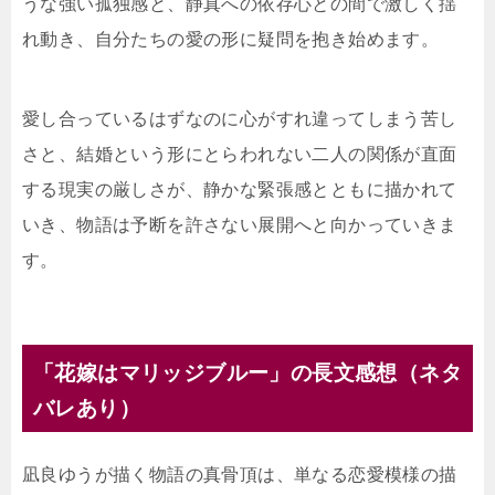
うな強い孤独感と、静真への依存心との間で激しく揺
れ動き、自分たちの愛の形に疑問を抱き始めます。
愛し合っているはずなのに心がすれ違ってしまう苦し
さと、結婚という形にとらわれない二人の関係が直面
する現実の厳しさが、静かな緊張感とともに描かれて
いき、物語は予断を許さない展開へと向かっていきま
す。
「花嫁はマリッジブルー」の長文感想（ネタ
バレあり）
凪良ゆうが描く物語の真骨頂は、単なる恋愛模様の描