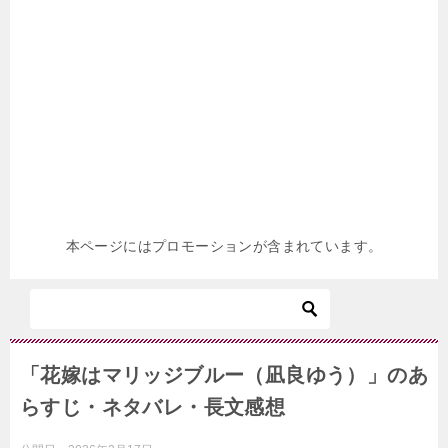
本ページにはプロモーションが含まれています。
「花嫁はマリッジブルー（凪良ゆう）」のあ
らすじ・ネタバレ・長文感想