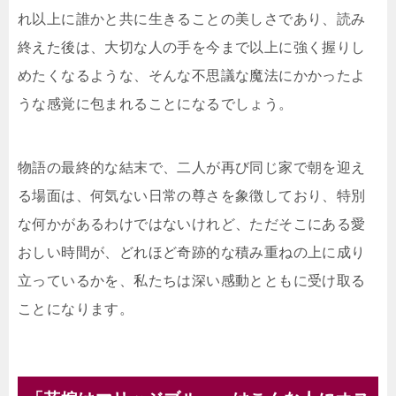
れ以上に誰かと共に生きることの美しさであり、読み
終えた後は、大切な人の手を今まで以上に強く握りし
めたくなるような、そんな不思議な魔法にかかったよ
うな感覚に包まれることになるでしょう。
物語の最終的な結末で、二人が再び同じ家で朝を迎え
る場面は、何気ない日常の尊さを象徴しており、特別
な何かがあるわけではないけれど、ただそこにある愛
おしい時間が、どれほど奇跡的な積み重ねの上に成り
立っているかを、私たちは深い感動とともに受け取る
ことになります。