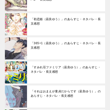
「初恋姫（凪良ゆう）」のあらすじ・ネタバレ・長
文感想
「365+1（凪良ゆう）」のあらすじ・ネタバレ・長
文感想
「すみれ荘ファミリア（凪良ゆう）」のあらすじ・
ネタバレ・長文感想
「それはおまえが童貞だからです（凪良ゆう）」の
あらすじ・ネタバレ・長文感想