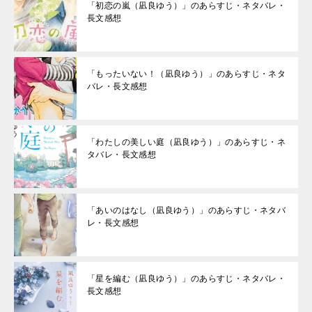
「初恋の嵐（凪良ゆう）」のあらすじ・ネタバレ・
長文感想
「もったいない！（凪良ゆう）」のあらすじ・ネタ
バレ・長文感想
「わたしの美しい庭（凪良ゆう）」のあらすじ・ネ
タバレ・長文感想
「あいのはなし（凪良ゆう）」のあらすじ・ネタバ
レ・長文感想
「星を編む（凪良ゆう）」のあらすじ・ネタバレ・
長文感想