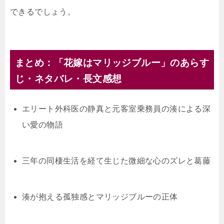
できるでしょう。
まとめ：「花嫁はマリッジブルー」のあらす
じ・ネタバレ・長文感想
エリート外科医の静真と元客室乗務員の湊による深
い愛の物語
三年の同棲生活を経て生じた微細な心のズレと葛藤
湊が抱える孤独感とマリッジブルーの正体