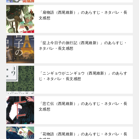
「扇物語（西尾維新）」のあらすじ・ネタバレ・長
文感想
「掟上今日子の旅行記（西尾維新）」のあらすじ・
ネタバレ・長文感想
「ニンギョウがニンギョウ（西尾維新）」のあらす
じ・ネタバレ・長文感想
「悲亡伝（西尾維新）」のあらすじ・ネタバレ・長
文感想
「花物語（西尾維新）」のあらすじ・ネタバレ・長