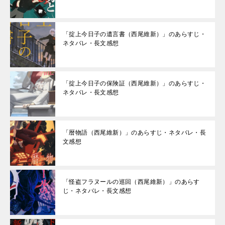
「掟上今日子の遺言書（西尾維新）」のあらすじ・
ネタバレ・長文感想
「掟上今日子の保険証（西尾維新）」のあらすじ・
ネタバレ・長文感想
「暦物語（西尾維新）」のあらすじ・ネタバレ・長
文感想
「怪盗フラヌールの巡回（西尾維新）」のあらす
じ・ネタバレ・長文感想