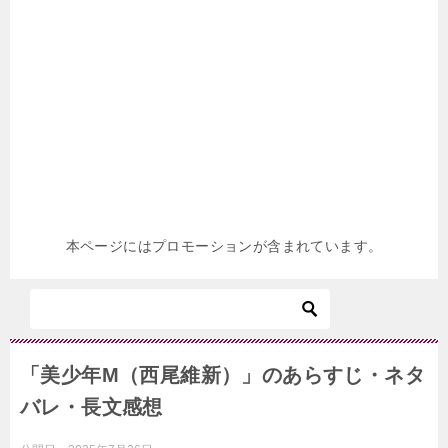
本ページにはプロモーションが含まれています。
「美少年M（西尾維新）」のあらすじ・ネタ
バレ・長文感想