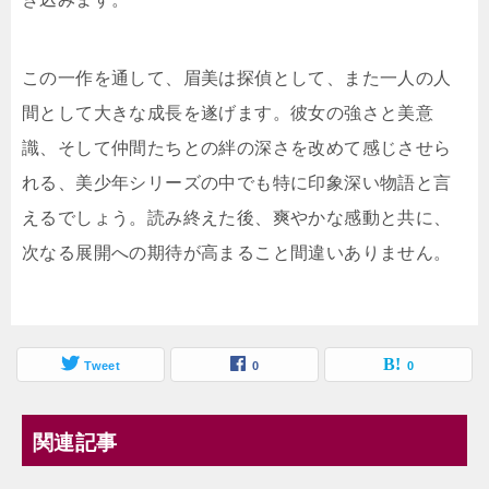
この一作を通して、眉美は探偵として、また一人の人
間として大きな成長を遂げます。彼女の強さと美意
識、そして仲間たちとの絆の深さを改めて感じさせら
れる、美少年シリーズの中でも特に印象深い物語と言
えるでしょう。読み終えた後、爽やかな感動と共に、
次なる展開への期待が高まること間違いありません。
Tweet
0
0
関連記事