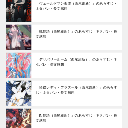
「ヴェールドマン仮説（西尾維新）」のあらすじ・
ネタバレ・長文感想
「戦物語（西尾維新）」のあらすじ・ネタバレ・長
文感想
「デリバリールーム（西尾維新）」のあらすじ・ネ
タバレ・長文感想
「怪傑レディ・フラヌール（西尾維新）」のあらす
じ・ネタバレ・長文感想
「囮物語（西尾維新）」のあらすじ・ネタバレ・長
文感想