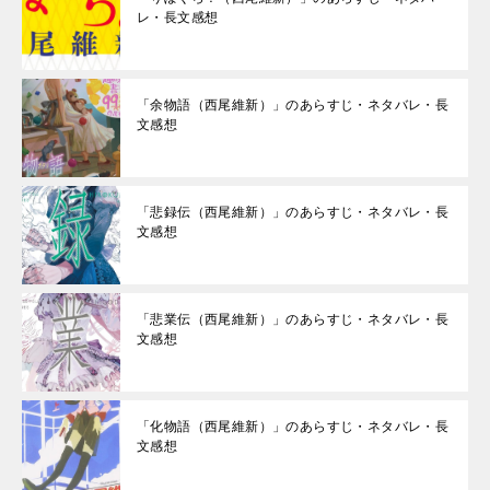
レ・長文感想
「余物語（西尾維新）」のあらすじ・ネタバレ・長
文感想
「悲録伝（西尾維新）」のあらすじ・ネタバレ・長
文感想
「悲業伝（西尾維新）」のあらすじ・ネタバレ・長
文感想
「化物語（西尾維新）」のあらすじ・ネタバレ・長
文感想