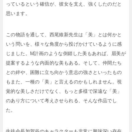
っているという確信が、彼女を支え、強くしたのだと
思います。
この物語を通して、西尾維新先生は「美」とは何かと
いう問いを、様々な角度から投げかけているように感
じました。M計画のような倒錯した美もあれば、眉美が
提案するような内面的な美もある。そして、仲間たち
との絆や、困難に立ち向かう意志の強さといったもの
もまた、一種の「美」と言えるのかもしれません。視
覚的な美しさだけでなく、もっと多様で深遠な「美」
のあり方について考えさせられる、そんな作品でし
た。
生徒会長加賀谷のキャラクターも非常に興味深い存在