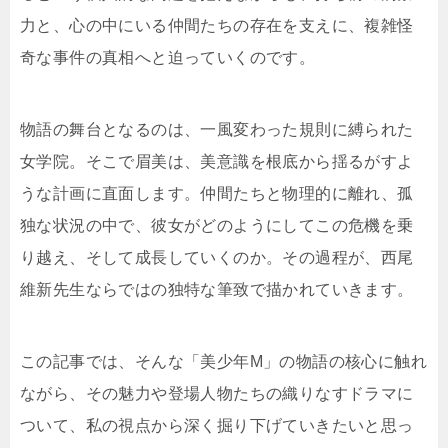
力と、心の中にいる仲間たちの存在を支えに、複雑怪
奇な事件の真相へと迫っていくのです。
物語の舞台となるのは、一風変わった規則に縛られた
女学院。そこで眉美は、美意識を根底から揺るがすよ
うな計画に直面します。仲間たちと物理的に離れ、孤
独な状況の中で、彼女がどのようにしてこの危機を乗
り越え、そして成長していくのか。その過程が、西尾
維新先生ならではの独特な筆致で描かれていきます。
この記事では、そんな「美少年M」の物語の核心に触れ
ながら、その魅力や登場人物たちの織りなすドラマに
ついて、私の視点から深く掘り下げていきたいと思っ