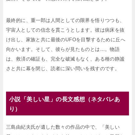
最終的に、重一郎は人間としての限界を悟りつつも、
宇宙人としての信念を貫こうとします。彼は病床を抜
け出し、家族と共に最後のUFOを目撃するために丘へ
向かいます。そして、彼らが見たものとは…。物語
は、救済の確証も、完全な破滅もなく、ある種の静謐
さと共に幕を閉じ、読者に深い問いを残すのです。
小説「美しい星」の長文感想（ネタバレあ
り）
三島由紀夫氏が遺した数々の作品の中で、「美しい