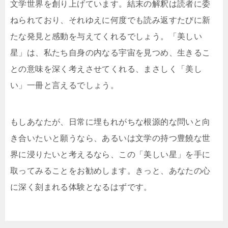
文学世界を創り上げています。結末の解釈は読者に委
ねられており、それゆえに何度でも読み返すたびに新
たな発見と感動を与えてくれるでしょう。「美しい
星」は、私たち自身の内なる宇宙を見つめ、生きるこ
との意味を深く考えさせてくれる、まさしく「美し
い」一冊と言えるでしょう。
もしあなたが、日常に埋もれがちな根源的な問いと向
き合いたいと願うなら、あるいは文学の持つ豊饒な世
界に浸りたいと考えるなら、この「美しい星」を手に
取ってみることをお勧めします。きっと、あなたの心
に深く刻まれる体験となるはずです。