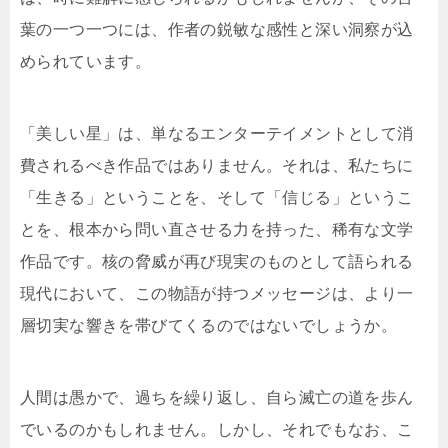
葉の一つ一つには、作者の鋭敏な感性と深い洞察が込
められています。
「美しい星」は、単なるエンターテイメントとして消
費されるべき作品ではありません。それは、私たちに
「生きる」ということを、そして「信じる」というこ
とを、根本から問い直させる力を持った、稀有な文学
作品です。核の脅威が再び現実のものとして語られる
現代において、この物語が持つメッセージは、より一
層切実な響きを帯びてくるのではないでしょうか。
人間は愚かで、過ちを繰り返し、自ら滅亡の道を歩ん
でいるのかもしれません。しかし、それでもなお、こ