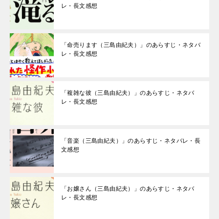
レ・長文感想
「命売ります（三島由紀夫）」のあらすじ・ネタバ
レ・長文感想
「複雑な彼（三島由紀夫）」のあらすじ・ネタバ
レ・長文感想
「音楽（三島由紀夫）」のあらすじ・ネタバレ・長
文感想
「お嬢さん（三島由紀夫）」のあらすじ・ネタバ
レ・長文感想