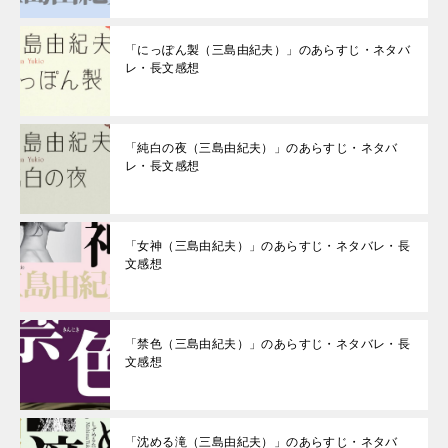
「にっぽん製（三島由紀夫）」のあらすじ・ネタバ
レ・長文感想
「純白の夜（三島由紀夫）」のあらすじ・ネタバ
レ・長文感想
「女神（三島由紀夫）」のあらすじ・ネタバレ・長
文感想
「禁色（三島由紀夫）」のあらすじ・ネタバレ・長
文感想
「沈める滝（三島由紀夫）」のあらすじ・ネタバ