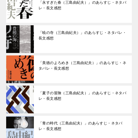
「永すぎた春（三島由紀夫）」のあらすじ・ネタバ
レ・長文感想
「暁の寺（三島由紀夫）」のあらすじ・ネタバレ・
長文感想
「美徳のよろめき（三島由紀夫）」のあらすじ・ネ
タバレ・長文感想
「夏子の冒険（三島由紀夫）」のあらすじ・ネタバ
レ・長文感想
「青の時代（三島由紀夫）」のあらすじ・ネタバ
レ・長文感想