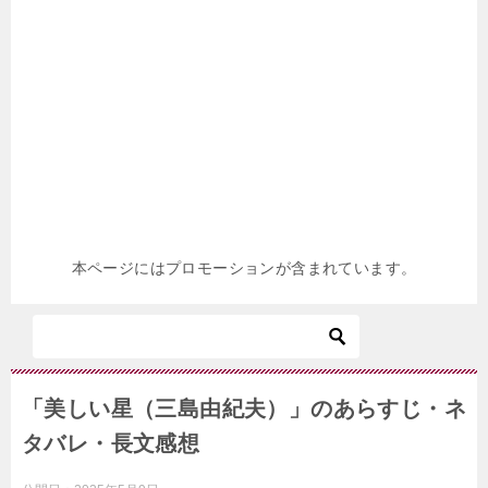
本ページにはプロモーションが含まれています。
「美しい星（三島由紀夫）」のあらすじ・ネ
タバレ・長文感想