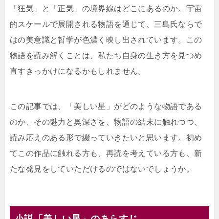
「狂気」と「正気」の境界線はどこにあるのか。宇宙
的スケールで展開される物語を通じて、三島氏ならで
はの美意識と哲学が色濃く映し出されています。この
物語を読み解くことは、私たち自身の生き方を見つめ
直すきっかけになるかもしれません。
この記事では、「美しい星」がどのような物語である
のか、その魅力と奥深さを、物語の結末に触れつつ、
読み応えのある形で綴っていきたいと思います。初め
てこの作品に触れる方も、再読を考えている方も、新
たな発見をしていただけるのではないでしょうか。
小説「美しい星」のあらすじ