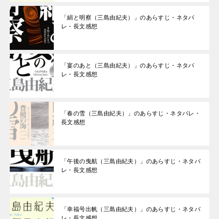
「絹と明察（三島由紀夫）」のあらすじ・ネタバ
レ・長文感想
「宴のあと（三島由紀夫）」のあらすじ・ネタバ
レ・長文感想
「春の雪（三島由紀夫）」のあらすじ・ネタバレ・
長文感想
「午後の曳航（三島由紀夫）」のあらすじ・ネタバ
レ・長文感想
「幸福号出帆（三島由紀夫）」のあらすじ・ネタバ
レ・長文感想