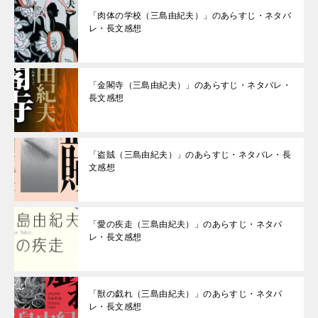
「肉体の学校（三島由紀夫）」のあらすじ・ネタバ
レ・長文感想
「金閣寺（三島由紀夫）」のあらすじ・ネタバレ・
長文感想
「盗賊（三島由紀夫）」のあらすじ・ネタバレ・長
文感想
「愛の疾走（三島由紀夫）」のあらすじ・ネタバ
レ・長文感想
「獣の戯れ（三島由紀夫）」のあらすじ・ネタバ
レ・長文感想