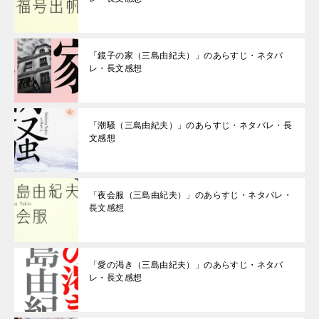
「鏡子の家（三島由紀夫）」のあらすじ・ネタバ
レ・長文感想
「潮騒（三島由紀夫）」のあらすじ・ネタバレ・長
文感想
「夜会服（三島由紀夫）」のあらすじ・ネタバレ・
長文感想
「愛の渇き（三島由紀夫）」のあらすじ・ネタバ
レ・長文感想