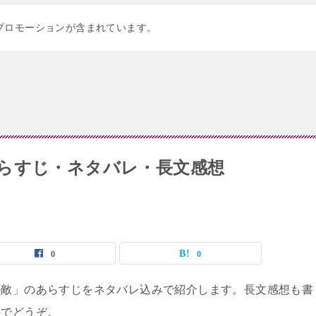
プロモーションが含まれています。
らすじ・ネタバレ・長文感想
0
0
の敵」のあらすじをネタバレ込みで紹介します。長文感想も書
のでどうぞ。