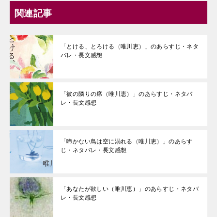
関連記事
「とける、とろける（唯川恵）」のあらすじ・ネタ
バレ・長文感想
「彼の隣りの席（唯川恵）」のあらすじ・ネタバ
レ・長文感想
「啼かない鳥は空に溺れる（唯川恵）」のあらす
じ・ネタバレ・長文感想
「あなたが欲しい（唯川恵）」のあらすじ・ネタバ
レ・長文感想