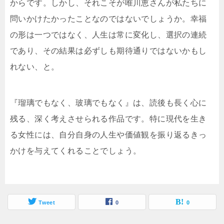
からです。しかし、それこそが唯川恵さんが私たちに
問いかけたかったことなのではないでしょうか。幸福
の形は一つではなく、人生は常に変化し、選択の連続
であり、その結果は必ずしも期待通りではないかもし
れない、と。
『瑠璃でもなく、玻璃でもなく』は、読後も長く心に
残る、深く考えさせられる作品です。特に現代を生き
る女性には、自分自身の人生や価値観を振り返るきっ
かけを与えてくれることでしょう。
Tweet
0
0