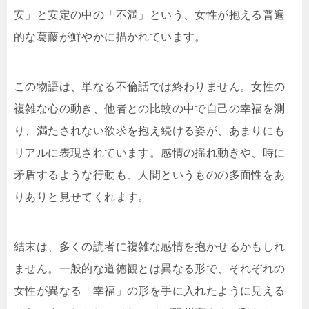
安」と安定の中の「不満」という、女性が抱える普遍
的な葛藤が鮮やかに描かれています。
この物語は、単なる不倫話では終わりません。女性の
複雑な心の動き、他者との比較の中で自己の幸福を測
り、満たされない欲求を抱え続ける姿が、あまりにも
リアルに表現されています。感情の揺れ動きや、時に
矛盾するような行動も、人間というものの多面性をあ
りありと見せてくれます。
結末は、多くの読者に複雑な感情を抱かせるかもしれ
ません。一般的な道徳観とは異なる形で、それぞれの
女性が異なる「幸福」の形を手に入れたように見える