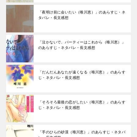
「夜明け前に会いたい（唯川恵）」のあらすじ・ネ
タバレ・長文感想
「泣かないで、パーティーはこれから（唯川恵）」
のあらすじ・ネタバレ・長文感想
「だんだんあなたが遠くなる（唯川恵）」のあらす
じ・ネタバレ・長文感想
「そろそろ最後の恋がしたい（唯川恵）」のあらす
じ・ネタバレ・長文感想
「手のひらの砂漠（唯川恵）」のあらすじ・ネタバ