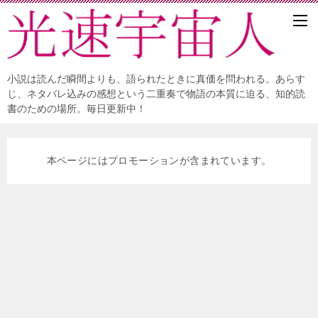
小説は読んだ瞬間よりも、語られたときに真価を問われる。あらす
じ、ネタバレ込みの感想という二重奏で物語の本質に迫る、知的読
書のための場所。毎日更新中！
本ページにはプロモーションが含まれています。