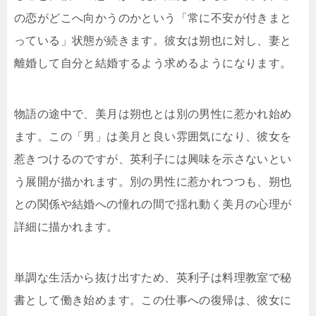
の恋がどこへ向かうのかという「常に不安が付きまと
っている」状態が続きます。彼女は朔也に対し、妻と
離婚して自分と結婚するよう求めるようになります。
物語の途中で、美月は朔也とは別の男性に惹かれ始め
ます。この「男」は美月と良い雰囲気になり、彼女を
惹きつけるのですが、英利子には興味を示さないとい
う展開が描かれます。別の男性に惹かれつつも、朔也
との関係や結婚への憧れの間で揺れ動く美月の心理が
詳細に描かれます。
単調な生活から抜け出すため、英利子は料理教室で秘
書として働き始めます。この仕事への復帰は、彼女に