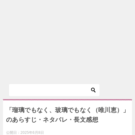
「瑠璃でもなく、玻璃でもなく（唯川恵）」
のあらすじ・ネタバレ・長文感想
公開日：
2025年6月8日