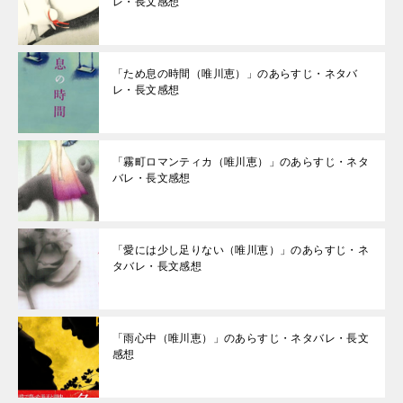
レ・長文感想
「ため息の時間（唯川恵）」のあらすじ・ネタバ
レ・長文感想
「霧町ロマンティカ（唯川恵）」のあらすじ・ネタ
バレ・長文感想
「愛には少し足りない（唯川恵）」のあらすじ・ネ
タバレ・長文感想
「雨心中（唯川恵）」のあらすじ・ネタバレ・長文
感想