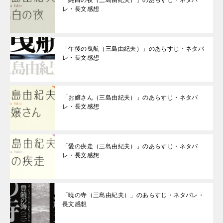
「純白の夜（三島由紀夫）」のあらすじ・ネタバ
レ・長文感想
「午後の曳航（三島由紀夫）」のあらすじ・ネタバ
レ・長文感想
「お嬢さん（三島由紀夫）」のあらすじ・ネタバ
レ・長文感想
「愛の疾走（三島由紀夫）」のあらすじ・ネタバ
レ・長文感想
「暁の寺（三島由紀夫）」のあらすじ・ネタバレ・
長文感想