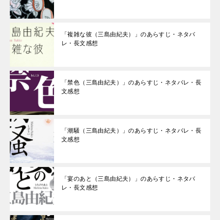
「複雑な彼（三島由紀夫）」のあらすじ・ネタバ
レ・長文感想
「禁色（三島由紀夫）」のあらすじ・ネタバレ・長
文感想
「潮騒（三島由紀夫）」のあらすじ・ネタバレ・長
文感想
「宴のあと（三島由紀夫）」のあらすじ・ネタバ
レ・長文感想