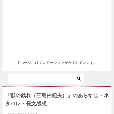
本ページにはプロモーションが含まれています。
「獣の戯れ（三島由紀夫）」のあらすじ・ネ
タバレ・長文感想