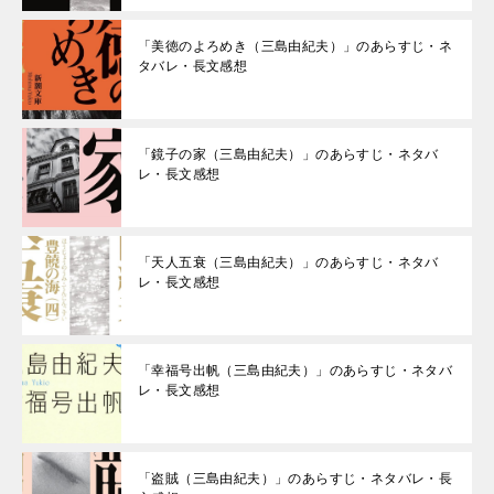
「美徳のよろめき（三島由紀夫）」のあらすじ・ネ
タバレ・長文感想
「鏡子の家（三島由紀夫）」のあらすじ・ネタバ
レ・長文感想
「天人五衰（三島由紀夫）」のあらすじ・ネタバ
レ・長文感想
「幸福号出帆（三島由紀夫）」のあらすじ・ネタバ
レ・長文感想
「盗賊（三島由紀夫）」のあらすじ・ネタバレ・長