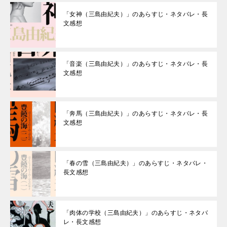
「女神（三島由紀夫）」のあらすじ・ネタバレ・長
文感想
「音楽（三島由紀夫）」のあらすじ・ネタバレ・長
文感想
「奔馬（三島由紀夫）」のあらすじ・ネタバレ・長
文感想
「春の雪（三島由紀夫）」のあらすじ・ネタバレ・
長文感想
「肉体の学校（三島由紀夫）」のあらすじ・ネタバ
レ・長文感想