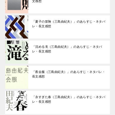
文感想
「夏子の冒険（三島由紀夫）」のあらすじ・ネタバ
レ・長文感想
「沈める滝（三島由紀夫）」のあらすじ・ネタバ
レ・長文感想
「夜会服（三島由紀夫）」のあらすじ・ネタバレ・
長文感想
「永すぎた春（三島由紀夫）」のあらすじ・ネタバ
レ・長文感想