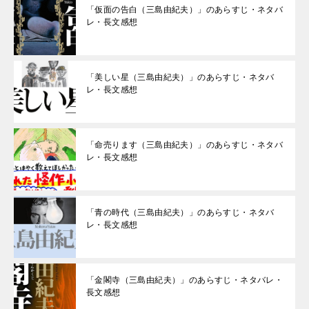
「仮面の告白（三島由紀夫）」のあらすじ・ネタバ
レ・長文感想
「美しい星（三島由紀夫）」のあらすじ・ネタバ
レ・長文感想
「命売ります（三島由紀夫）」のあらすじ・ネタバ
レ・長文感想
「青の時代（三島由紀夫）」のあらすじ・ネタバ
レ・長文感想
「金閣寺（三島由紀夫）」のあらすじ・ネタバレ・
長文感想