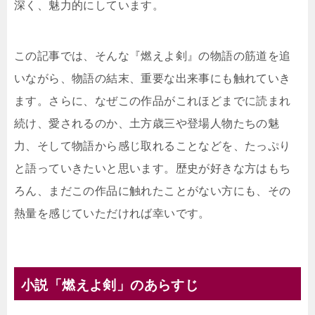
深く、魅力的にしています。
この記事では、そんな『燃えよ剣』の物語の筋道を追
いながら、物語の結末、重要な出来事にも触れていき
ます。さらに、なぜこの作品がこれほどまでに読まれ
続け、愛されるのか、土方歳三や登場人物たちの魅
力、そして物語から感じ取れることなどを、たっぷり
と語っていきたいと思います。歴史が好きな方はもち
ろん、まだこの作品に触れたことがない方にも、その
熱量を感じていただければ幸いです。
小説「燃えよ剣」のあらすじ