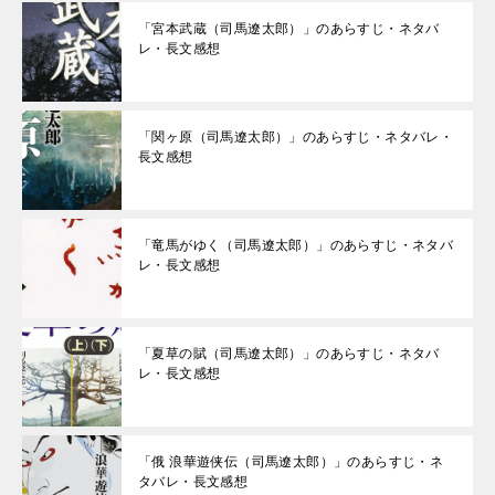
「宮本武蔵（司馬遼太郎）」のあらすじ・ネタバ
レ・長文感想
「関ヶ原（司馬遼太郎）」のあらすじ・ネタバレ・
長文感想
「竜馬がゆく（司馬遼太郎）」のあらすじ・ネタバ
レ・長文感想
「夏草の賦（司馬遼太郎）」のあらすじ・ネタバ
レ・長文感想
「俄 浪華遊侠伝（司馬遼太郎）」のあらすじ・ネ
タバレ・長文感想