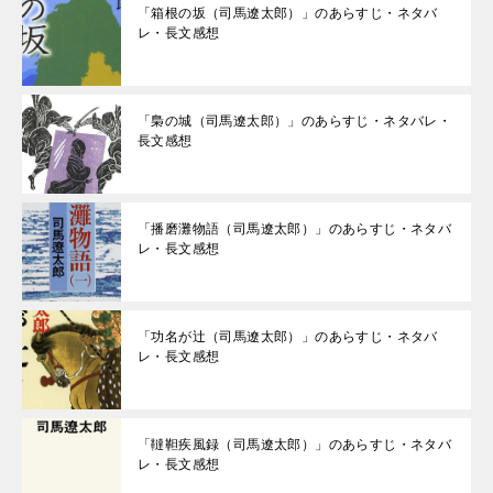
「箱根の坂（司馬遼太郎）」のあらすじ・ネタバ
レ・長文感想
「梟の城（司馬遼太郎）」のあらすじ・ネタバレ・
長文感想
「播磨灘物語（司馬遼太郎）」のあらすじ・ネタバ
レ・長文感想
「功名が辻（司馬遼太郎）」のあらすじ・ネタバ
レ・長文感想
「韃靼疾風録（司馬遼太郎）」のあらすじ・ネタバ
レ・長文感想