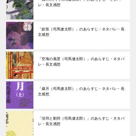
レ・長文感想
「妖怪（司馬遼太郎）」のあらすじ・ネタバレ・長
文感想
「空海の風景（司馬遼太郎）」のあらすじ・ネタバ
レ・長文感想
「歳月（司馬遼太郎）」のあらすじ・ネタバレ・長
文感想
「項羽と劉邦（司馬遼太郎）」のあらすじ・ネタバ
レ・長文感想