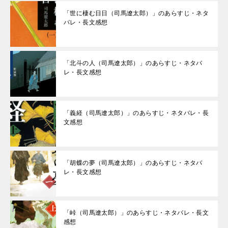
「世に棲む日日（司馬遼太郎）」のあらすじ・ネタ
バレ・長文感想
「北斗の人（司馬遼太郎）」のあらすじ・ネタバ
レ・長文感想
「義経（司馬遼太郎）」のあらすじ・ネタバレ・長
文感想
「胡蝶の夢（司馬遼太郎）」のあらすじ・ネタバ
レ・長文感想
「峠（司馬遼太郎）」のあらすじ・ネタバレ・長文
感想