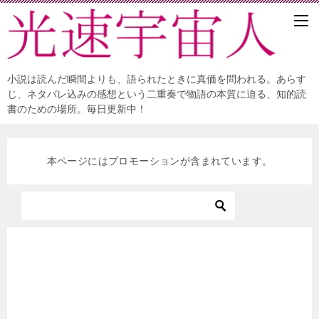
小説は読んだ瞬間よりも、語られたときに真価を問われる。あらす
じ、ネタバレ込みの感想という二重奏で物語の本質に迫る、知的読
書のための場所。毎日更新中！
本ページにはプロモーションが含まれています。