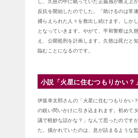
し、久慈の中に眠っていた正義感が燃え上
反抗を開始したのでした。「助けるのは常
捕らえられた人々を救出し続けます。しか
となっていきます。やがて、平和警察は久
え、公開処刑を計画します。久慈は罠だと
臨むことになるのです。
小説「火星に住むつもりかい？
伊坂幸太郎さんの「火星に住むつもりかい
の鋭い問いかけに引き込まれます。初めて
議で軽妙な話かな？」なんて思ったのです
た。描かれていたのは、息が詰まるような