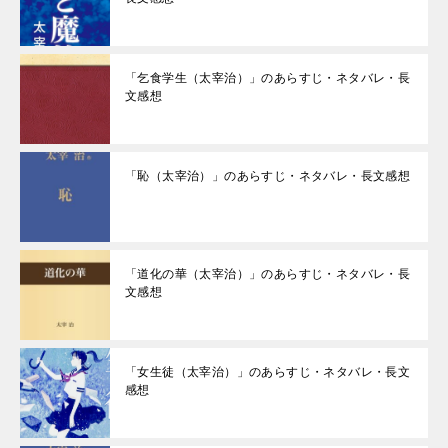
「乞食学生（太宰治）」のあらすじ・ネタバレ・長
文感想
「恥（太宰治）」のあらすじ・ネタバレ・長文感想
「道化の華（太宰治）」のあらすじ・ネタバレ・長
文感想
「女生徒（太宰治）」のあらすじ・ネタバレ・長文
感想