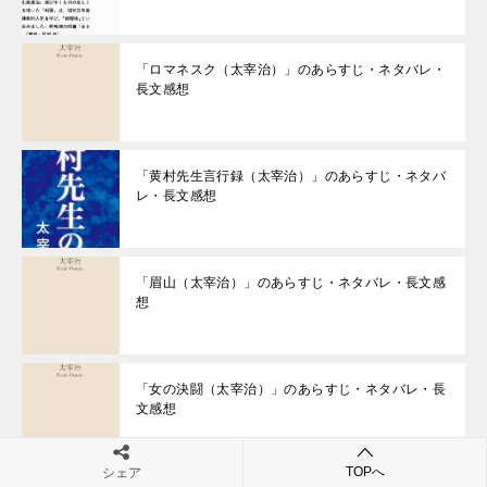
「ロマネスク（太宰治）」のあらすじ・ネタバレ・
長文感想
「黄村先生言行録（太宰治）」のあらすじ・ネタバ
レ・長文感想
「眉山（太宰治）」のあらすじ・ネタバレ・長文感
想
「女の決闘（太宰治）」のあらすじ・ネタバレ・長
文感想
TOPへ
シェア