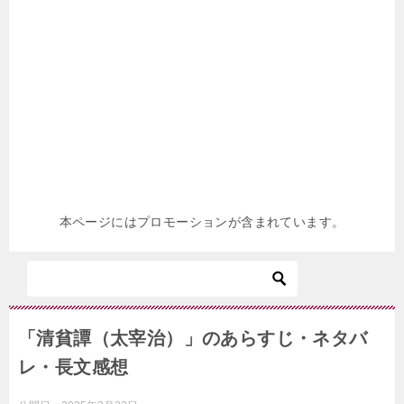
本ページにはプロモーションが含まれています。
「清貧譚（太宰治）」のあらすじ・ネタバ
レ・長文感想