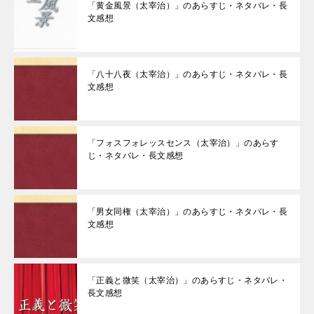
「黄金風景（太宰治）」のあらすじ・ネタバレ・長
文感想
「八十八夜（太宰治）」のあらすじ・ネタバレ・長
文感想
「フォスフォレッスセンス（太宰治）」のあらす
じ・ネタバレ・長文感想
「男女同権（太宰治）」のあらすじ・ネタバレ・長
文感想
「正義と微笑（太宰治）」のあらすじ・ネタバレ・
長文感想