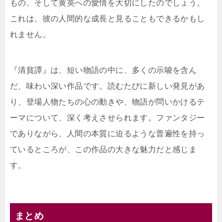
もの、そして黄英への愛情を大切にしたのでしょう。
これは、彼の人間的な成長と見ることもできるかもし
れません。
『清貧譚』は、短い物語の中に、多くの示唆を含ん
だ、味わい深い作品です。読むたびに新しい発見があ
り、登場人物たちの心の動きや、物語が問いかけるテ
ーマについて、深く考えさせられます。ファンタジー
でありながら、人間の本質に迫るような普遍性を持っ
ているところが、この作品の大きな魅力だと感じま
す。
まとめ