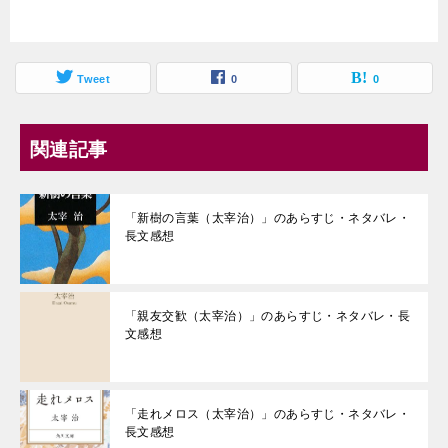
Tweet
0
0
関連記事
「新樹の言葉（太宰治）」のあらすじ・ネタバレ・
長文感想
「親友交歓（太宰治）」のあらすじ・ネタバレ・長
文感想
「走れメロス（太宰治）」のあらすじ・ネタバレ・
長文感想