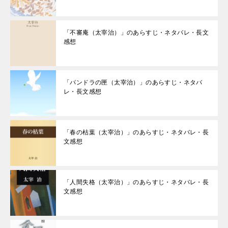
「不審庵（太宰治）」のあらすじ・ネタバレ・長文
感想
「パンドラの匣（太宰治）」のあらすじ・ネタバ
レ・長文感想
「春の枯葉（太宰治）」のあらすじ・ネタバレ・長
文感想
「人間失格（太宰治）」のあらすじ・ネタバレ・長
文感想