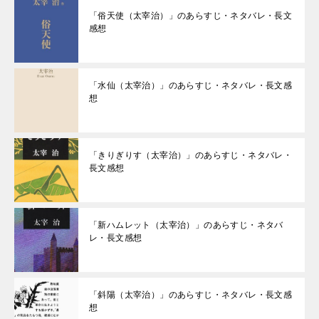
「俗天使（太宰治）」のあらすじ・ネタバレ・長文
感想
「水仙（太宰治）」のあらすじ・ネタバレ・長文感
想
「きりぎりす（太宰治）」のあらすじ・ネタバレ・
長文感想
「新ハムレット（太宰治）」のあらすじ・ネタバ
レ・長文感想
「斜陽（太宰治）」のあらすじ・ネタバレ・長文感
想