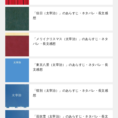
「佳日（太宰治）」のあらすじ・ネタバレ・長文感
想
「メリイクリスマス（太宰治）」のあらすじ・ネタ
バレ・長文感想
「東京八景（太宰治）」のあらすじ・ネタバレ・長
文感想
「惜別（太宰治）」のあらすじ・ネタバレ・長文感
想
「花吹雪（太宰治）」のあらすじ・ネタバレ・長文