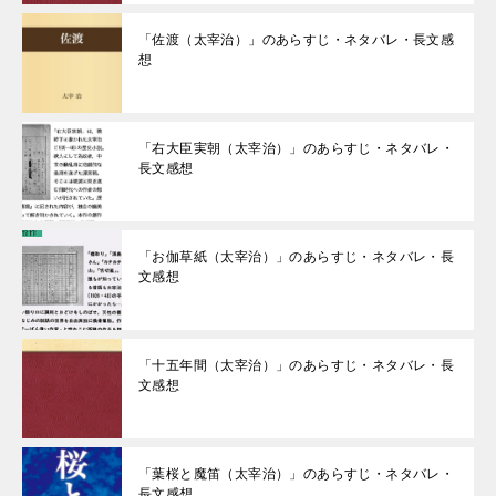
「佐渡（太宰治）」のあらすじ・ネタバレ・長文感
想
「右大臣実朝（太宰治）」のあらすじ・ネタバレ・
長文感想
「お伽草紙（太宰治）」のあらすじ・ネタバレ・長
文感想
「十五年間（太宰治）」のあらすじ・ネタバレ・長
文感想
「葉桜と魔笛（太宰治）」のあらすじ・ネタバレ・
長文感想