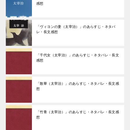
感想
「ヴィヨンの妻（太宰治）」のあらすじ・ネタバ
レ・長文感想
「千代女（太宰治）」のあらすじ・ネタバレ・長文
感想
「散華（太宰治）」のあらすじ・ネタバレ・長文感
想
「竹青（太宰治）」のあらすじ・ネタバレ・長文感
想