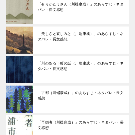
「有りがたうさん（川端康成）」のあらすじ・ネタ
バレ・長文感想
「美しさと哀しみと（川端康成）」のあらすじ・ネ
タバレ・長文感想
「川のある下町の話（川端康成）」のあらすじ・ネ
タバレ・長文感想
「古都（川端康成）」のあらすじ・ネタバレ・長文
感想
「再婚者（川端康成）」のあらすじ・ネタバレ・長
文感想