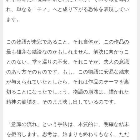
れ、単なる「モノ」へと成り下がる恐怖を表現してい
ます。
この物語が未完であること。それ自体が、この作品の
最も雄弁な結論なのかもしれません。解決に向かうこ
とのない、堂々巡りの不安。それこそが、夫人の意識
のあり方そのものです。もし、この物語に安易な結末
が与えられていたとしたら、それは作品のテーマを裏
切ることになったでしょう。物語の崩壊は、描かれた
精神の崩壊を、そのまま映し出しているのです。
「意識の流れ」という手法は、本質的に、明確な結末
を拒否します。思考は、始まりも終わりもなく、ただ