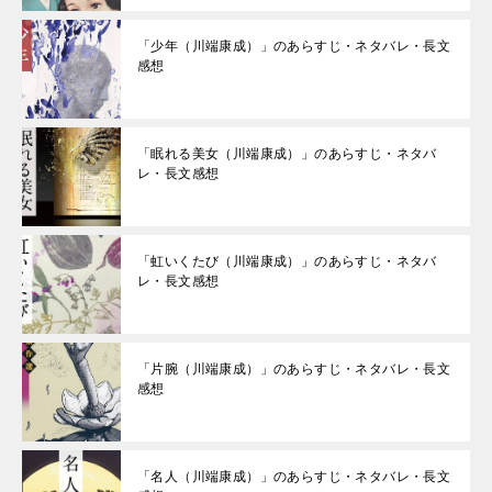
「少年（川端康成）」のあらすじ・ネタバレ・長文
感想
「眠れる美女（川端康成）」のあらすじ・ネタバ
レ・長文感想
「虹いくたび（川端康成）」のあらすじ・ネタバ
レ・長文感想
「片腕（川端康成）」のあらすじ・ネタバレ・長文
感想
「名人（川端康成）」のあらすじ・ネタバレ・長文