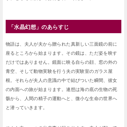
「水晶幻想」のあらすじ
物語は、夫人が夫から贈られた真新しい三面鏡の前に
座るところから始まります。その鏡は、ただ姿を映す
だけではありません。鏡面に映る自らの顔、窓の外の
青空、そして動物実験を行う夫の実験室のガラス屋
根。それらが夫人の意識の中で結びついた瞬間、彼女
の内面への旅が始まります。連想は海の底の生物の死
骸から、人間の精子の運動へと、微小な生命の世界へ
と潜っていきます。