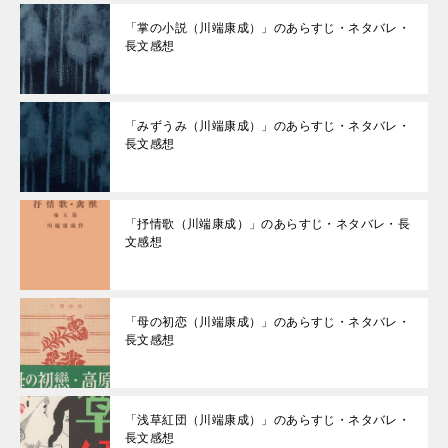
「掌の小説（川端康成）」のあらすじ・ネタバレ・
長文感想
「みずうみ（川端康成）」のあらすじ・ネタバレ・
長文感想
「抒情歌（川端康成）」のあらすじ・ネタバレ・長
文感想
「母の初恋（川端康成）」のあらすじ・ネタバレ・
長文感想
「浅草紅団（川端康成）」のあらすじ・ネタバレ・
長文感想