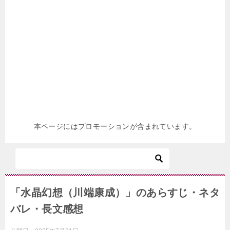
本ページにはプロモーションが含まれています。
「水晶幻想（川端康成）」のあらすじ・ネタ
バレ・長文感想