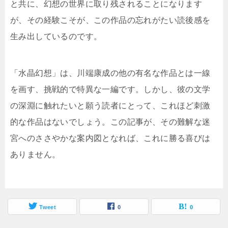
と共に、幻想の世界に取り残されることになります
が、その経験こそが、この作品の忘れがたい読後感を
生み出しているのです。
「水晶幻想」は、川端康成の他の有名な作品とは一線
を画す、挑戦的で特異な一編です。しかし、彼の文学
の深淵に触れたいと願う読者にとって、これほど刺激
的な作品はないでしょう。この記事が、その難解な迷
宮へのささやかな案内図となれば、これに勝る喜びは
ありません。
Tweet
0
0