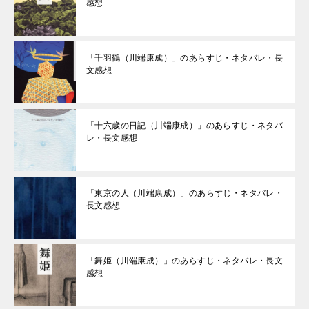
感想
「千羽鶴（川端康成）」のあらすじ・ネタバレ・長
文感想
「十六歳の日記（川端康成）」のあらすじ・ネタバ
レ・長文感想
「東京の人（川端康成）」のあらすじ・ネタバレ・
長文感想
「舞姫（川端康成）」のあらすじ・ネタバレ・長文
感想