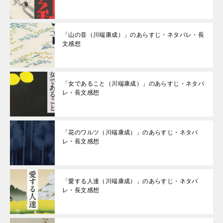
「山の音（川端康成）」のあらすじ・ネタバレ・長
文感想
「女であること（川端康成）」のあらすじ・ネタバ
レ・長文感想
「花のワルツ（川端康成）」のあらすじ・ネタバ
レ・長文感想
「愛する人達（川端康成）」のあらすじ・ネタバ
レ・長文感想