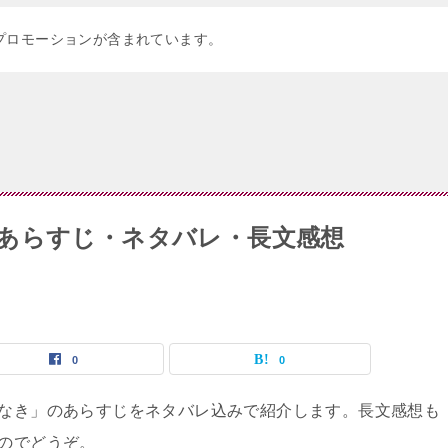
プロモーションが含まれています。
あらすじ・ネタバレ・長文感想
0
0
なき」のあらすじをネタバレ込みで紹介します。長文感想も
のでどうぞ。