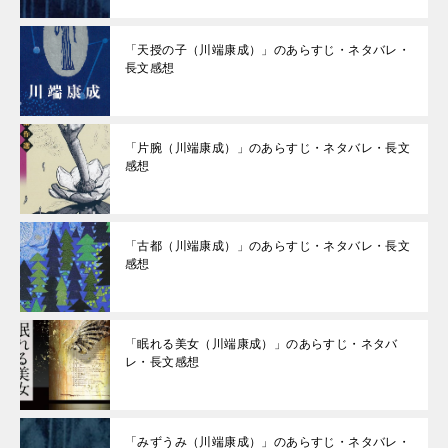
「天授の子（川端康成）」のあらすじ・ネタバレ・
長文感想
「片腕（川端康成）」のあらすじ・ネタバレ・長文
感想
「古都（川端康成）」のあらすじ・ネタバレ・長文
感想
「眠れる美女（川端康成）」のあらすじ・ネタバ
レ・長文感想
「みずうみ（川端康成）」のあらすじ・ネタバレ・