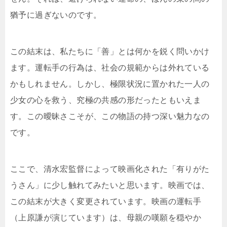
猶予に過ぎないのです。
この結末は、私たちに「善」とは何かを鋭く問いかけ
ます。運転手の行為は、社会の規範からは外れている
かもしれません。しかし、極限状況に置かれた一人の
少女の心を救う、究極の共感の形だったともいえま
す。この曖昧さこそが、この物語の持つ深い魅力なの
です。
ここで、清水宏監督によって映画化された「有りがた
うさん」に少し触れてみたいと思います。映画では、
この結末が大きく変更されています。映画の運転手
（上原謙が演じています）は、母親の嘆願を穏やか