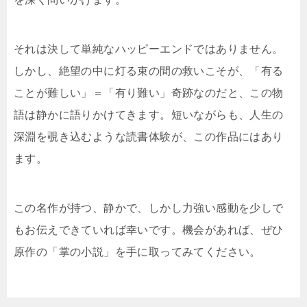
それは決して単純なハッピーエンドではありません。
しかし、絶望の中に灯る束の間の救いこそが、「有る
ことが難しい」＝「有り難い」奇跡なのだと、この物
語は静かに語りかけてきます。短いながらも、人生の
深淵を覗き込むような読書体験が、この作品にはあり
ます。
この名作が持つ、静かで、しかし力強い感動を少しで
もお伝えできていれば幸いです。機会があれば、ぜひ
原作の「掌の小説」を手に取ってみてください。