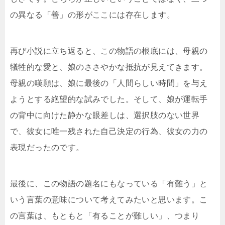
の異なる「善」の形がここには存在します。
再び小説に立ち返ると、この物語の根底には、母親の
犠牲的な愛と、娘のささやかな抵抗が見えてきます。
母親の嘆願は、娘に最後の「人間らしい時間」を与え
ようとする絶望的な試みでした。そして、娘が運転手
の背中に向けた静かな眼差しは、選択肢のない世界
で、彼女に唯一残された自己決定の行為、彼女の力の
表現だったのです。
最後に、この物語の題名にもなっている「有難う」と
いう言葉の意味について考えてみたいと思います。こ
の言葉は、もともと「有ることが難しい」、つまり