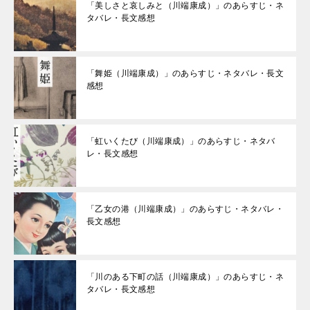
「美しさと哀しみと（川端康成）」のあらすじ・ネ
タバレ・長文感想
「舞姫（川端康成）」のあらすじ・ネタバレ・長文
感想
「虹いくたび（川端康成）」のあらすじ・ネタバ
レ・長文感想
「乙女の港（川端康成）」のあらすじ・ネタバレ・
長文感想
「川のある下町の話（川端康成）」のあらすじ・ネ
タバレ・長文感想