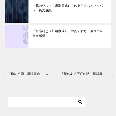
「花のワルツ（川端康成）」のあらすじ・ネタバ
レ・長文感想
「水晶幻想（川端康成）」のあらすじ・ネタバレ・
長文感想
投
「母の初恋（川端康成）」のあらすじ・ネタバレ・長文感想
「川のある下町の話（川端康成）」のあらすじ・ネタバレ・長文感想
稿
ナ
ビ
ゲ
ー