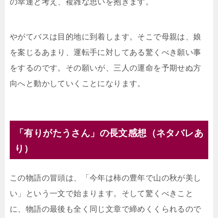
の幸運と考え、複雑な思いを抱きます。
やがてバスは目的地に到着します。そこで母親は、娘
を案じるあまり、運転手に対してある驚くべき願い事
をするのです。その願いが、三人の運命を予期せぬ方
向へと動かしていくことになります。
「有りがたうさん」の長文感想（ネタバレあ
り）
この物語の冒頭は、「今年は柿の豊年で山の秋が美し
い」という一文で始まります。そして驚くべきこと
に、物語の最後も全く同じ文章で締めくくられるので