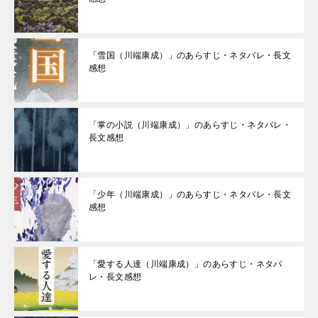
「雪国（川端康成）」のあらすじ・ネタバレ・長文
感想
「掌の小説（川端康成）」のあらすじ・ネタバレ・
長文感想
「少年（川端康成）」のあらすじ・ネタバレ・長文
感想
「愛する人達（川端康成）」のあらすじ・ネタバ
レ・長文感想