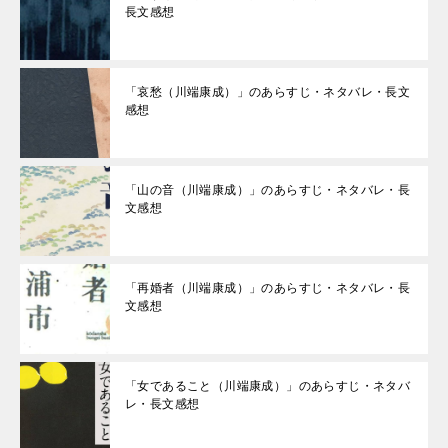
長文感想
「哀愁（川端康成）」のあらすじ・ネタバレ・長文
感想
「山の音（川端康成）」のあらすじ・ネタバレ・長
文感想
「再婚者（川端康成）」のあらすじ・ネタバレ・長
文感想
「女であること（川端康成）」のあらすじ・ネタバ
レ・長文感想