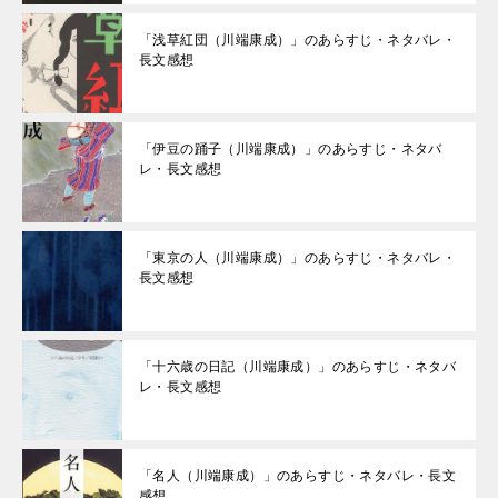
「浅草紅団（川端康成）」のあらすじ・ネタバレ・
長文感想
「伊豆の踊子（川端康成）」のあらすじ・ネタバ
レ・長文感想
「東京の人（川端康成）」のあらすじ・ネタバレ・
長文感想
「十六歳の日記（川端康成）」のあらすじ・ネタバ
レ・長文感想
「名人（川端康成）」のあらすじ・ネタバレ・長文
感想