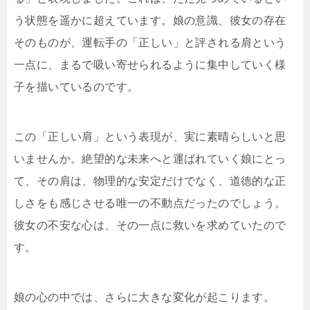
う状態を遥かに超えています。娘の意識、彼女の存在
そのものが、運転手の「正しい」と評される肩という
一点に、まるで吸い寄せられるように集中していく様
子を描いているのです。
この「正しい肩」という表現が、実に素晴らしいと思
いませんか。絶望的な未来へと運ばれていく娘にとっ
て、その肩は、物理的な安定だけでなく、道徳的な正
しさをも感じさせる唯一の不動点だったのでしょう。
彼女の不安な心は、その一点に救いを求めていたので
す。
娘の心の中では、さらに大きな変化が起こります。