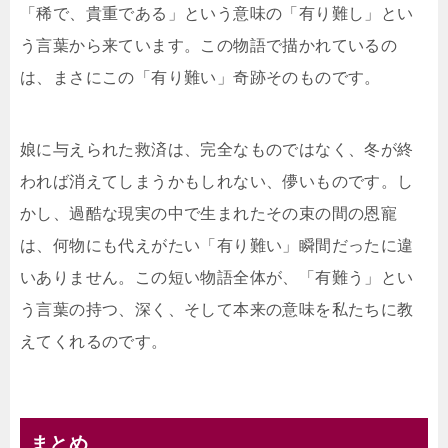
「稀で、貴重である」という意味の「有り難し」とい
う言葉から来ています。この物語で描かれているの
は、まさにこの「有り難い」奇跡そのものです。
娘に与えられた救済は、完全なものではなく、冬が終
われば消えてしまうかもしれない、儚いものです。し
かし、過酷な現実の中で生まれたその束の間の恩寵
は、何物にも代えがたい「有り難い」瞬間だったに違
いありません。この短い物語全体が、「有難う」とい
う言葉の持つ、深く、そして本来の意味を私たちに教
えてくれるのです。
まとめ