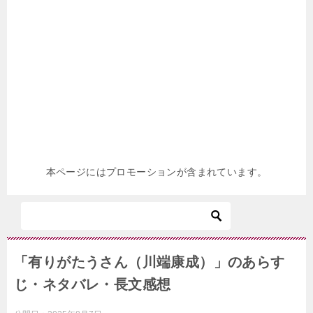
本ページにはプロモーションが含まれています。
「有りがたうさん（川端康成）」のあらす
じ・ネタバレ・長文感想