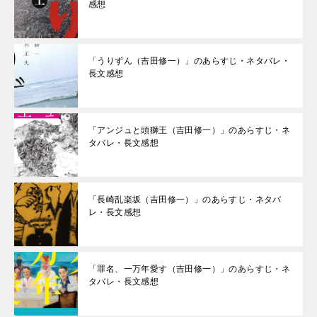
感想
「うりずん（吉田修一）」のあらすじ・ネタバレ・
長文感想
「アンジュと頭獅王（吉田修一）」のあらすじ・ネ
タバレ・長文感想
「長崎乱楽坂（吉田修一）」のあらすじ・ネタバ
レ・長文感想
「罪名、一万年愛す（吉田修一）」のあらすじ・ネ
タバレ・長文感想