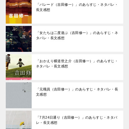
「パレード（吉田修一）」のあらすじ・ネタバレ・
長文感想
「女たちは二度遊ぶ（吉田修一）」のあらすじ・ネ
タバレ・長文感想
「おかえり横道世之介（吉田修一）」のあらすじ・
ネタバレ・長文感想
「元職員（吉田修一）」のあらすじ・ネタバレ・長
文感想
「7月24日通り（吉田修一）」のあらすじ・ネタバ
レ・長文感想