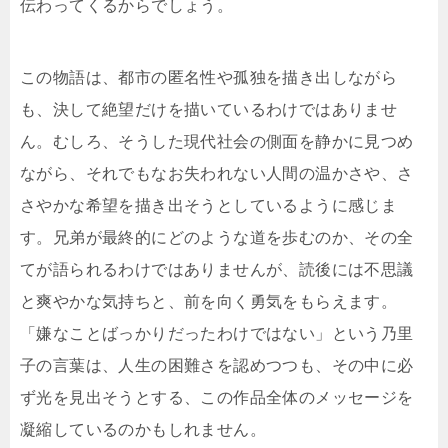
伝わってくるからでしょう。
この物語は、都市の匿名性や孤独を描き出しながら
も、決して絶望だけを描いているわけではありませ
ん。むしろ、そうした現代社会の側面を静かに見つめ
ながら、それでもなお失われない人間の温かさや、さ
さやかな希望を描き出そうとしているように感じま
す。兄弟が最終的にどのような道を歩むのか、その全
てが語られるわけではありませんが、読後には不思議
と爽やかな気持ちと、前を向く勇気をもらえます。
「嫌なことばっかりだったわけではない」という乃里
子の言葉は、人生の困難さを認めつつも、その中に必
ず光を見出そうとする、この作品全体のメッセージを
凝縮しているのかもしれません。