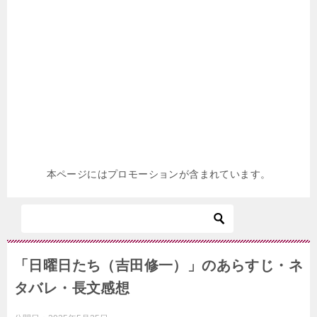
本ページにはプロモーションが含まれています。
「日曜日たち（吉田修一）」のあらすじ・ネ
タバレ・長文感想