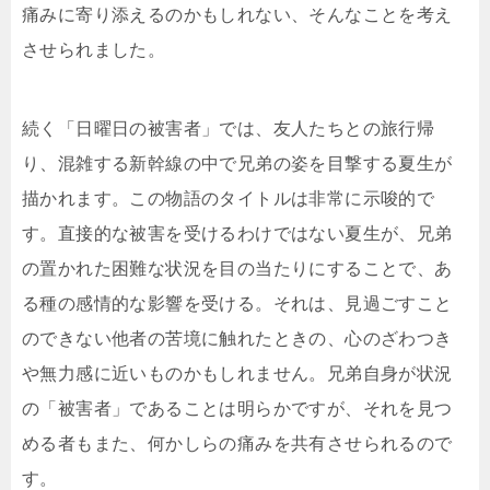
痛みに寄り添えるのかもしれない、そんなことを考え
させられました。
続く「日曜日の被害者」では、友人たちとの旅行帰
り、混雑する新幹線の中で兄弟の姿を目撃する夏生が
描かれます。この物語のタイトルは非常に示唆的で
す。直接的な被害を受けるわけではない夏生が、兄弟
の置かれた困難な状況を目の当たりにすることで、あ
る種の感情的な影響を受ける。それは、見過ごすこと
のできない他者の苦境に触れたときの、心のざわつき
や無力感に近いものかもしれません。兄弟自身が状況
の「被害者」であることは明らかですが、それを見つ
める者もまた、何かしらの痛みを共有させられるので
す。