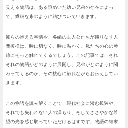
見える物語は、ある謎めいた幼い兄弟の存在によっ
て、繊細な糸のように結びついていきます。
彼らの抱える事情や、各編の主人公たちが織りなす人
間模様は、時に切なく、時に温かく、私たちの心の琴
線にそっと触れてくるでしょう。この記事では、それ
ぞれの物語がどのように展開し、兄弟がどのように関
わってくるのか、その核心に触れながらお伝えしてい
きます。
この物語を読み解くことで、現代社会に潜む孤独や、
それでも失われない人の温もり、そしてささやかな希
望の光を感じ取っていただけるはずです。物語の結末