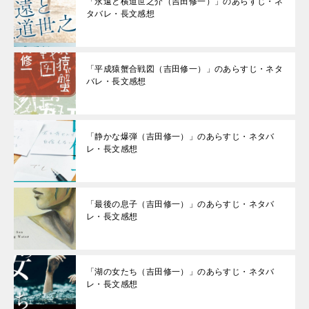
「永遠と横道世之介（吉田修一）」のあらすじ・ネ
タバレ・長文感想
「平成猿蟹合戦図（吉田修一）」のあらすじ・ネタ
バレ・長文感想
「静かな爆弾（吉田修一）」のあらすじ・ネタバ
レ・長文感想
「最後の息子（吉田修一）」のあらすじ・ネタバ
レ・長文感想
「湖の女たち（吉田修一）」のあらすじ・ネタバ
レ・長文感想