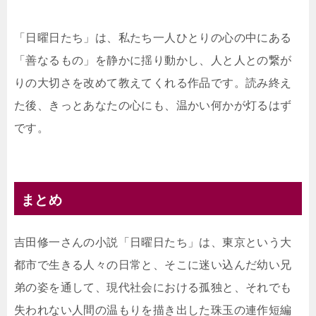
「日曜日たち」は、私たち一人ひとりの心の中にある
「善なるもの」を静かに揺り動かし、人と人との繋が
りの大切さを改めて教えてくれる作品です。読み終え
た後、きっとあなたの心にも、温かい何かが灯るはず
です。
まとめ
吉田修一さんの小説「日曜日たち」は、東京という大
都市で生きる人々の日常と、そこに迷い込んだ幼い兄
弟の姿を通して、現代社会における孤独と、それでも
失われない人間の温もりを描き出した珠玉の連作短編