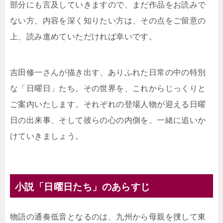
部分にも言及していきますので、まだ作品をお読みで
ない方、内容を深く知りたい方は、その点をご留意の
上、読み進めていただければ幸いです。
吉田修一さんが描き出す、ありふれた日常の中の特別
な「日曜日」たち。その世界を、これからじっくりと
ご案内いたします。それぞれの登場人物が迎える日曜
日の出来事、そして彼らの心の内側を、一緒に追いか
けていきましょう。
小説「日曜日たち」のあらすじ
物語の通奏低音となるのは、九州から母親を捜して東