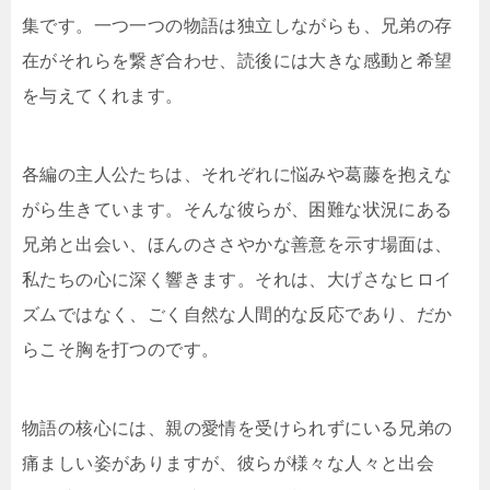
集です。一つ一つの物語は独立しながらも、兄弟の存
在がそれらを繋ぎ合わせ、読後には大きな感動と希望
を与えてくれます。
各編の主人公たちは、それぞれに悩みや葛藤を抱えな
がら生きています。そんな彼らが、困難な状況にある
兄弟と出会い、ほんのささやかな善意を示す場面は、
私たちの心に深く響きます。それは、大げさなヒロイ
ズムではなく、ごく自然な人間的な反応であり、だか
らこそ胸を打つのです。
物語の核心には、親の愛情を受けられずにいる兄弟の
痛ましい姿がありますが、彼らが様々な人々と出会