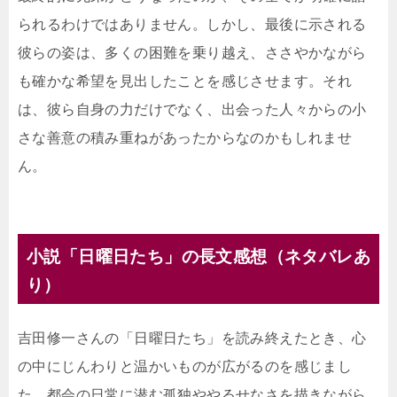
られるわけではありません。しかし、最後に示される
彼らの姿は、多くの困難を乗り越え、ささやかながら
も確かな希望を見出したことを感じさせます。それ
は、彼ら自身の力だけでなく、出会った人々からの小
さな善意の積み重ねがあったからなのかもしれませ
ん。
小説「日曜日たち」の長文感想（ネタバレあ
り）
吉田修一さんの「日曜日たち」を読み終えたとき、心
の中にじんわりと温かいものが広がるのを感じまし
た。都会の日常に潜む孤独ややるせなさを描きながら