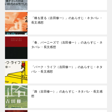
「橋を渡る（吉田修一）」のあらすじ・ネタバレ・
長文感想
「春、バーニーズで（吉田修一）」のあらすじ・ネ
タバレ・長文感想
「パーク・ライフ（吉田修一）」のあらすじ・ネタ
バレ・長文感想
「路（吉田修一）」のあらすじ・ネタバレ・長文感
想