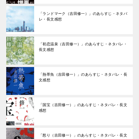
「ランドマーク（吉田修一）」のあらすじ・ネタバ
レ・長文感想
「初恋温泉（吉田修一）」のあらすじ・ネタバレ・
長文感想
「熱帯魚（吉田修一）」のあらすじ・ネタバレ・長
文感想
「国宝（吉田修一）」のあらすじ・ネタバレ・長文
感想
「怒り（吉田修一）」のあらすじ・ネタバレ・長文