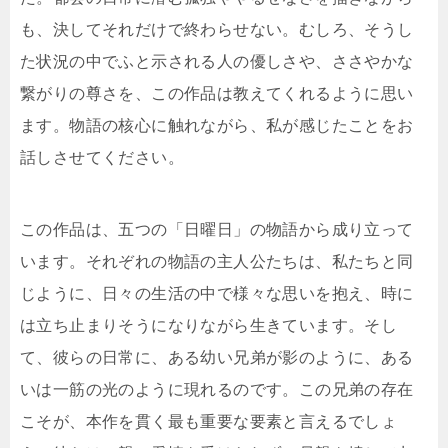
も、決してそれだけで終わらせない。むしろ、そうし
た状況の中でふと示される人の優しさや、ささやかな
繋がりの尊さを、この作品は教えてくれるように思い
ます。物語の核心に触れながら、私が感じたことをお
話しさせてください。
この作品は、五つの「日曜日」の物語から成り立って
います。それぞれの物語の主人公たちは、私たちと同
じように、日々の生活の中で様々な思いを抱え、時に
は立ち止まりそうになりながら生きています。そし
て、彼らの日常に、ある幼い兄弟が影のように、ある
いは一筋の光のように現れるのです。この兄弟の存在
こそが、本作を貫く最も重要な要素と言えるでしょ