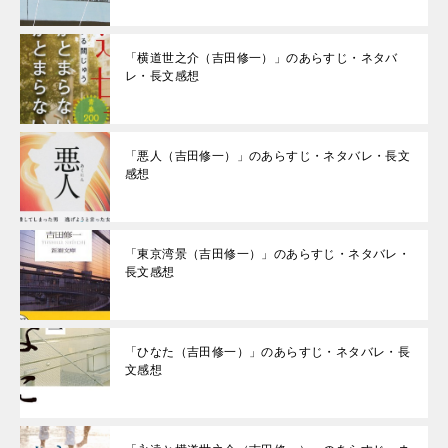
「横道世之介（吉田修一）」のあらすじ・ネタバ
レ・長文感想
「悪人（吉田修一）」のあらすじ・ネタバレ・長文
感想
「東京湾景（吉田修一）」のあらすじ・ネタバレ・
長文感想
「ひなた（吉田修一）」のあらすじ・ネタバレ・長
文感想