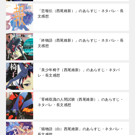
「悲報伝（西尾維新）」のあらすじ・ネタバレ・長
文感想
「終物語（西尾維新）」のあらすじ・ネタバレ・長
文感想
「美少年椅子（西尾維新）」のあらすじ・ネタバ
レ・長文感想
「零崎双識の人間試験（西尾維新）」のあらすじ・
ネタバレ・長文感想
「猫物語（白）西尾維新」のあらすじ・ネタバレ・
長文感想