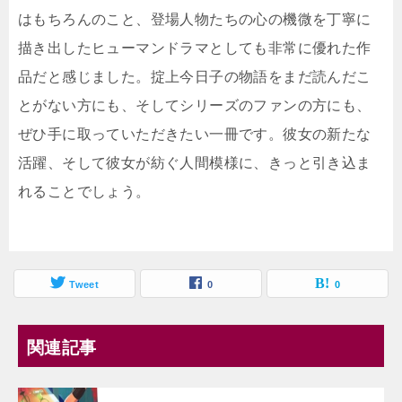
はもちろんのこと、登場人物たちの心の機微を丁寧に
描き出したヒューマンドラマとしても非常に優れた作
品だと感じました。掟上今日子の物語をまだ読んだこ
とがない方にも、そしてシリーズのファンの方にも、
ぜひ手に取っていただきたい一冊です。彼女の新たな
活躍、そして彼女が紡ぐ人間模様に、きっと引き込ま
れることでしょう。
Tweet
0
0
関連記事