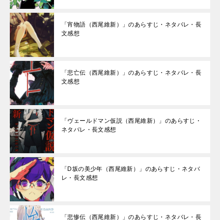
「宵物語（西尾維新）」のあらすじ・ネタバレ・長
文感想
「悲亡伝（西尾維新）」のあらすじ・ネタバレ・長
文感想
「ヴェールドマン仮説（西尾維新）」のあらすじ・
ネタバレ・長文感想
「D坂の美少年（西尾維新）」のあらすじ・ネタバ
レ・長文感想
「悲惨伝（西尾維新）」のあらすじ・ネタバレ・長