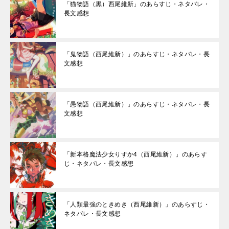
「猫物語（黒）西尾維新」のあらすじ・ネタバレ・
長文感想
「鬼物語（西尾維新）」のあらすじ・ネタバレ・長
文感想
「愚物語（西尾維新）」のあらすじ・ネタバレ・長
文感想
「新本格魔法少女りすか4（西尾維新）」のあらす
じ・ネタバレ・長文感想
「人類最強のときめき（西尾維新）」のあらすじ・
ネタバレ・長文感想