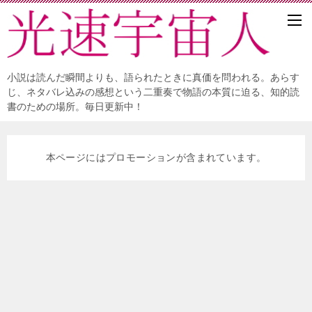
小説は読んだ瞬間よりも、語られたときに真価を問われる。あらす
じ、ネタバレ込みの感想という二重奏で物語の本質に迫る、知的読
書のための場所。毎日更新中！
本ページにはプロモーションが含まれています。