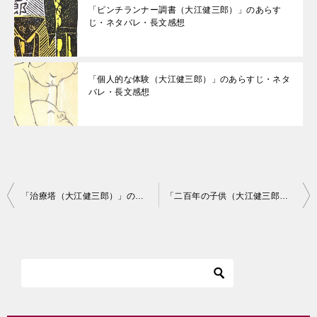
「ピンチランナー調書（大江健三郎）」のあらす
じ・ネタバレ・長文感想
「個人的な体験（大江健三郎）」のあらすじ・ネタ
バレ・長文感想
投
「治療塔（大江健三郎）」のあらすじ・ネタバレ・長文感想
「二百年の子供（大江健三郎）」のあらすじ・ネタバレ・長文感想
稿
ナ
ビ
ゲ
ー