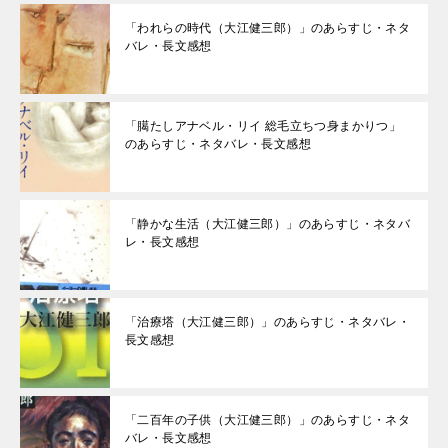
「われらの時代（大江健三郎）」のあらすじ・ネタ
バレ・長文感想
「臈たしアナベル・リイ 総毛立ちつ身まかりつ」
のあらすじ・ネタバレ・長文感想
「静かな生活（大江健三郎）」のあらすじ・ネタバ
レ・長文感想
「治療塔（大江健三郎）」のあらすじ・ネタバレ・
長文感想
「二百年の子供（大江健三郎）」のあらすじ・ネタ
バレ・長文感想