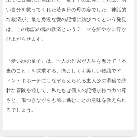
い自分を救ってくれた若き日の母の姿でした。神話的
な救済が、最も身近な愛の記憶に結びつくという発見
は、この物語の魂の救済というテーマを鮮やかに浮か
び上がらせます。
『憂い顔の童子』は、一人の作家が人生を懸けて「本
当のこと」を探求する、痛ましくも美しい物語です。
ドン・キホーテにもなぞらえられる主人公の滑稽で悲
壮な冒険を通して、私たちは個人の記憶が持つ力の尊
さと、傷つきながらも前に進むことの意味を教えられ
るでしょう。