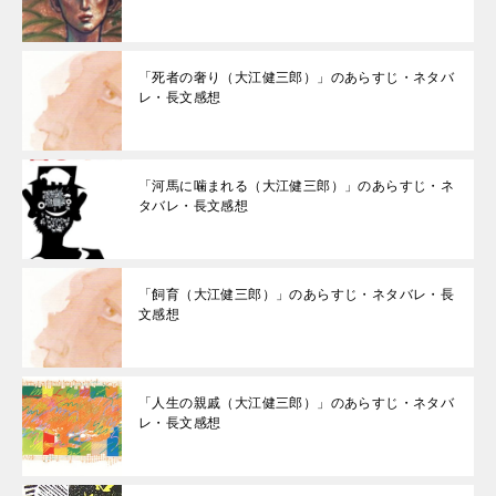
「死者の奢り（大江健三郎）」のあらすじ・ネタバ
レ・長文感想
「河馬に噛まれる（大江健三郎）」のあらすじ・ネ
タバレ・長文感想
「飼育（大江健三郎）」のあらすじ・ネタバレ・長
文感想
「人生の親戚（大江健三郎）」のあらすじ・ネタバ
レ・長文感想