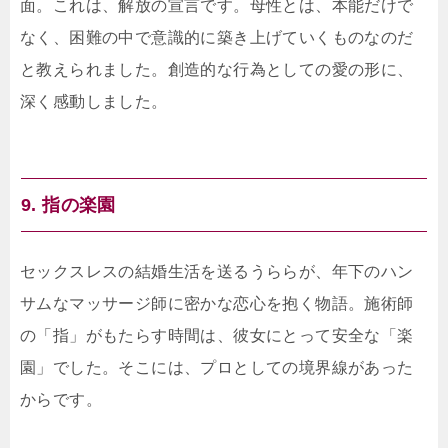
面。これは、解放の宣言です。母性とは、本能だけで
なく、困難の中で意識的に築き上げていくものなのだ
と教えられました。創造的な行為としての愛の形に、
深く感動しました。
9. 指の楽園
セックスレスの結婚生活を送るうららが、年下のハン
サムなマッサージ師に密かな恋心を抱く物語。施術師
の「指」がもたらす時間は、彼女にとって安全な「楽
園」でした。そこには、プロとしての境界線があった
からです。