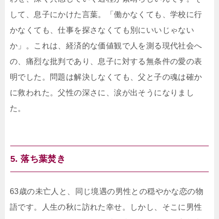
して、息子にかけた言葉。「働かなくても、学校に行
かなくても、仕事を探さなくても別にいいじゃない
か」。これは、経済的な価値観で人を測る現代社会へ
の、痛烈な批判であり、息子に対する無条件の愛の表
明でした。問題は解決しなくても、父と子の魂は確か
に救われた。父性の深さに、涙が出そうになりまし
た。
5. 落ち葉焚き
63歳の未亡人と、同じ境遇の男性との穏やかな恋の物
語です。人生の秋に訪れた幸せ。しかし、そこに男性