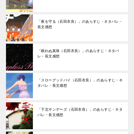
「夜を守る（石田衣良）」のあらすじ・ネタバレ・
長文感想
「眠れぬ真珠（石田衣良）」のあらすじ・ネタバ
レ・長文感想
「スローグッドバイ（石田衣良）」のあらすじ・ネ
タバレ・長文感想
「下北サンデーズ（石田衣良）」のあらすじ・ネタ
バレ・長文感想