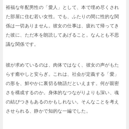
裕福な年配男性の「愛人」として、本で埋め尽くされ
た部屋に住む若い女性。でも、ふたりの間に性的な関
係は一切ありません。彼女の仕事は、疲れて帰ってき
た彼に、ただ本を朗読してあげること。なんとも不思
議な関係です。
彼が求めているのは、肉体ではなく、彼女の声がもた
らす癒やしと安らぎ。これは、社会が定義する「愛」
の形を、鮮やかに裏切る物語だといえます。何が親密
さを構成するのか。身体的なつながりよりも深い、魂
の結びつきもあるのかもしれない。そんなことを考え
させられる、静かで知的な一編でした。