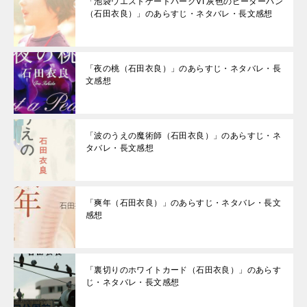
「池袋ウエストゲートパークVI 灰色のピーターパン
（石田衣良）」のあらすじ・ネタバレ・長文感想
「夜の桃（石田衣良）」のあらすじ・ネタバレ・長
文感想
「波のうえの魔術師（石田衣良）」のあらすじ・ネ
タバレ・長文感想
「爽年（石田衣良）」のあらすじ・ネタバレ・長文
感想
「裏切りのホワイトカード（石田衣良）」のあらす
じ・ネタバレ・長文感想