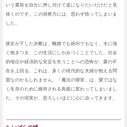
いう重荷を自分に押し付けて楽になりたいだけだと見
抜くのです。この洞察力には、思わず唸ってしまいま
した。
彼女が下した決断は、離婚でも絶叫でもなく、夫に強
く抱きつき、この生活にしがみつくことでした。社会
的地位や経済的な安定を失うことへの恐怖が、愛の不
在を上回る。これは、多くの現代的な夫婦が抱える問
題なのかもしれません。「魔法の寝室」は、愛ではな
く生存のために維持される鳥籠に変わってしまいまし
た。その現実が、恐ろしいほどに心に迫ってきます。