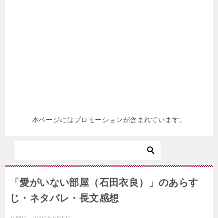
本ページにはプロモーションが含まれています。
「愛がいない部屋（石田衣良）」のあらす
じ・ネタバレ・長文感想