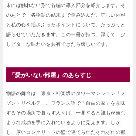
末には触れない形で各編の導入部分を紹介します。そ
のあとで、各物語の結末まで踏み込んだ、詳しい内容
と私の心を揺さぶったポイントについて、たっぷりと
語らせていただきます。この一冊が持つ、深くて、少
しビターな味わいを共有できたら嬉しいです。
「愛がいない部屋」のあらすじ
物語の舞台は、東京・神楽坂のタワーマンション「メ
ゾン・リベルテ」。フランス語で「自由の家」を意味
するその場所で暮らす人々は、一見すると誰もが羨む
ような成功を手に入れているように見えます。しか
し、厚いコンクリートの壁で隔てられたそれぞれの部