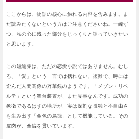
ここからは、物語の核心に触れる内容を含みます。ま
だ読みたくないという方はご注意くださいね。一編ず
つ、私の心に残った部分をじっくりと語っていきたい
と思います。
この短編集は、ただの恋愛小説ではありません。むし
ろ、「愛」という一言では括れない、複雑で、時には
歪んだ人間関係の万華鏡のようです。「メゾン・リベ
ルテ」という舞台装置が、また見事なんです。成功の
象徴であるはずの場所が、実は深刻な孤独と不自由さ
を生み出す「金色の鳥籠」として機能している。その
皮肉が、全編を貫いています。