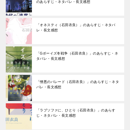
のあらすじ・ネタバレ・長文感想
「オネスティ（石田衣良）」のあらすじ・ネタバ
レ・長文感想
「Gボーイズ冬戦争（石田衣良）」のあらすじ・ネ
タバレ・長文感想
「憎悪のパレード（石田衣良）」のあらすじ・ネタ
バレ・長文感想
「ラブソファに、ひとり（石田衣良）」のあらす
じ・ネタバレ・長文感想