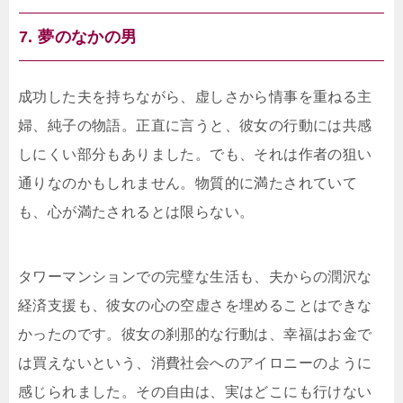
7. 夢のなかの男
成功した夫を持ちながら、虚しさから情事を重ねる主
婦、純子の物語。正直に言うと、彼女の行動には共感
しにくい部分もありました。でも、それは作者の狙い
通りなのかもしれません。物質的に満たされていて
も、心が満たされるとは限らない。
タワーマンションでの完璧な生活も、夫からの潤沢な
経済支援も、彼女の心の空虚さを埋めることはできな
かったのです。彼女の刹那的な行動は、幸福はお金で
は買えないという、消費社会へのアイロニーのように
感じられました。その自由は、実はどこにも行けない