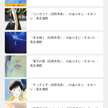
「コンカツ？（石田衣良）」のあらすじ・ネタバ
レ・長文感想
「水を抱く（石田衣良）」のあらすじ・ネタバレ・
長文感想
「電子の星（石田衣良）」のあらすじ・ネタバレ・
長文感想
「チッチと子（石田衣良）」のあらすじ・ネタバ
レ・長文感想