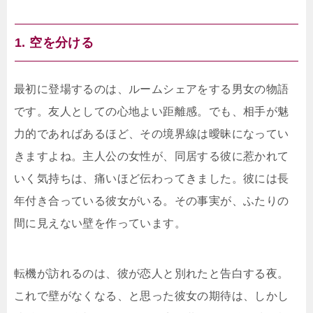
1. 空を分ける
最初に登場するのは、ルームシェアをする男女の物語
です。友人としての心地よい距離感。でも、相手が魅
力的であればあるほど、その境界線は曖昧になってい
きますよね。主人公の女性が、同居する彼に惹かれて
いく気持ちは、痛いほど伝わってきました。彼には長
年付き合っている彼女がいる。その事実が、ふたりの
間に見えない壁を作っています。
転機が訪れるのは、彼が恋人と別れたと告白する夜。
これで壁がなくなる、と思った彼女の期待は、しかし