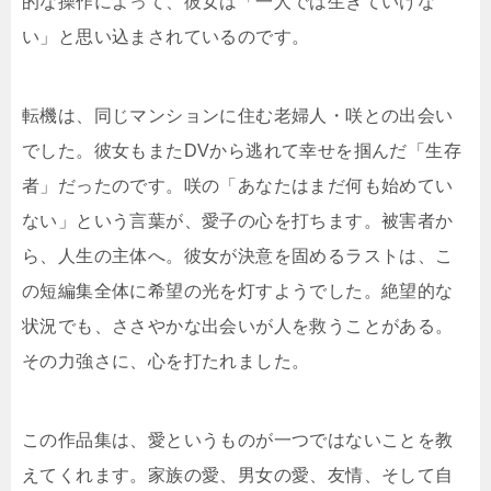
的な操作によって、彼女は「一人では生きていけな
い」と思い込まされているのです。
転機は、同じマンションに住む老婦人・咲との出会い
でした。彼女もまたDVから逃れて幸せを掴んだ「生存
者」だったのです。咲の「あなたはまだ何も始めてい
ない」という言葉が、愛子の心を打ちます。被害者か
ら、人生の主体へ。彼女が決意を固めるラストは、こ
の短編集全体に希望の光を灯すようでした。絶望的な
状況でも、ささやかな出会いが人を救うことがある。
その力強さに、心を打たれました。
この作品集は、愛というものが一つではないことを教
えてくれます。家族の愛、男女の愛、友情、そして自