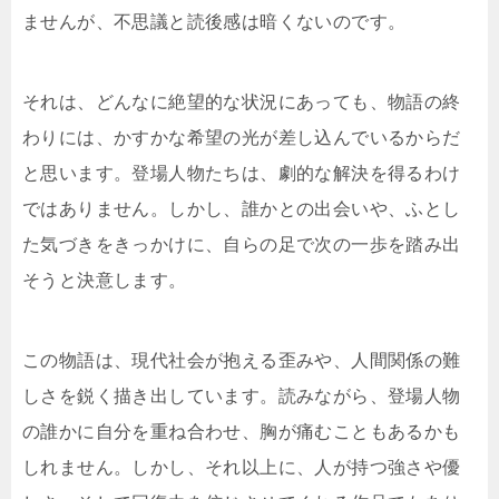
ませんが、不思議と読後感は暗くないのです。
それは、どんなに絶望的な状況にあっても、物語の終
わりには、かすかな希望の光が差し込んでいるからだ
と思います。登場人物たちは、劇的な解決を得るわけ
ではありません。しかし、誰かとの出会いや、ふとし
た気づきをきっかけに、自らの足で次の一歩を踏み出
そうと決意します。
この物語は、現代社会が抱える歪みや、人間関係の難
しさを鋭く描き出しています。読みながら、登場人物
の誰かに自分を重ね合わせ、胸が痛むこともあるかも
しれません。しかし、それ以上に、人が持つ強さや優