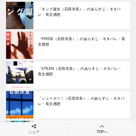
「キング誕生（石田衣良）」のあらすじ・ネタバ
レ・長文感想
「PRIDE（石田衣良）」のあらすじ・ネタバレ・長
文感想
「4TEEN（石田衣良）」のあらすじ・ネタバレ・
長文感想
「シューカツ！（石田衣良）」のあらすじ・ネタバ
レ・長文感想
「スイングアウト・ブラザース（石田衣良）」のあ
TOPへ
シェア
らすじ・ネタバレ・長文感想