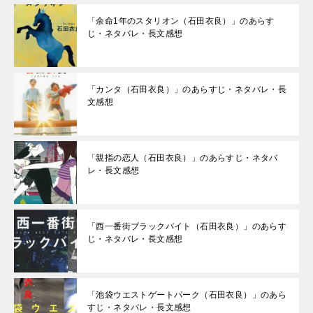
「余命1年のスタリオン（石田衣良）」のあらす
じ・ネタバレ・長文感想
「カンタ（石田衣良）」のあらすじ・ネタバレ・長
文感想
「親指の恋人（石田衣良）」のあらすじ・ネタバ
レ・長文感想
「西一番街ブラックバイト（石田衣良）」のあらす
じ・ネタバレ・長文感想
「池袋ウエストゲートパーク（石田衣良）」のあら
すじ・ネタバレ・長文感想