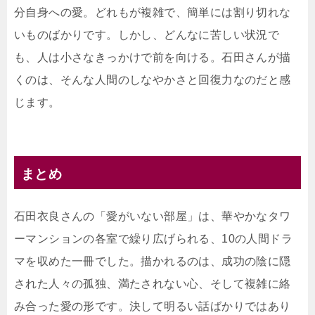
分自身への愛。どれもが複雑で、簡単には割り切れな
いものばかりです。しかし、どんなに苦しい状況で
も、人は小さなきっかけで前を向ける。石田さんが描
くのは、そんな人間のしなやかさと回復力なのだと感
じます。
まとめ
石田衣良さんの「愛がいない部屋」は、華やかなタワ
ーマンションの各室で繰り広げられる、10の人間ドラ
マを収めた一冊でした。描かれるのは、成功の陰に隠
された人々の孤独、満たされない心、そして複雑に絡
み合った愛の形です。決して明るい話ばかりではあり