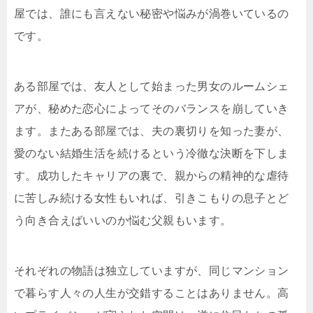
屋では、誰にも言えない秘密や悩みが渦巻いているの
です。
ある部屋では、友人として始まった男女のルームシェ
アが、秘めた恋心によってそのバランスを崩していき
ます。またある部屋では、夫の裏切りを知った妻が、
愛のない結婚生活を続けるという冷徹な決断を下しま
す。成功したキャリアの裏で、親からの精神的な虐待
に苦しみ続ける女性もいれば、引きこもりの息子とど
う向き合えばいいのか悩む父親もいます。
それぞれの物語は独立していますが、同じマンション
で暮らす人々の人生が交錯することはありません。高