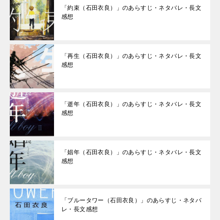
「約束（石田衣良）」のあらすじ・ネタバレ・長文
感想
「再生（石田衣良）」のあらすじ・ネタバレ・長文
感想
「逝年（石田衣良）」のあらすじ・ネタバレ・長文
感想
「娼年（石田衣良）」のあらすじ・ネタバレ・長文
感想
「ブルータワー（石田衣良）」のあらすじ・ネタバ
レ・長文感想