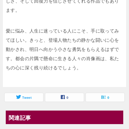
しさ、そして回復力を信じさせてくれる作品でもあり
ます。
愛に悩み、人生に迷っている人にこそ、手に取ってみ
てほしい。きっと、登場人物たちの静かな闘いに心を
動かされ、明日へ向かう小さな勇気をもらえるはずで
す。都会の片隅で懸命に生きる人々の肖像画は、私た
ちの心に深く残り続けるでしょう。
Tweet
0
0
関連記事