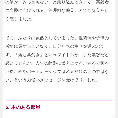
の娘が「みっともない」と乗り込んできます。高齢者
の恋愛に向けられる、無理解な偏見。とても腹立たし
く感じました。
でも、ふたりは毅然としていました。世間体や子供の
感情に屈することなく、自分たちの幸せを選ぶので
す。「落ち葉焚き」というタイトルが、また素敵だと
思いませんか。人生の終盤に燃え上がる、静かで暖か
い炎。愛やパートナーシップは若者だけのものではな
い、という力強いメッセージを受け取りました。
6. 本のある部屋