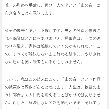
唯一の慰めを手放し、再び一人で老いと「山の音」に
向き合うことを意味します。
菊子の未来もまた、不確かです。夫との関係が修復さ
れる保証はどこにもありません。尾形家は、一つの終
わりを迎え、家族は離散していくのかもしれない。こ
の、すべてが解決しないまま終わる結末に、やりきれ
ない思いを抱く読者もいるかもしれません。
しかし、私はこの結末にこそ、「山の音」という作品
の誠実さと深さがあると感じます。人生は、物語のよ
うに都合よく大団円を迎えることばかりではありませ
ん。むしろ、解決しない問題を抱えたまま、それでも