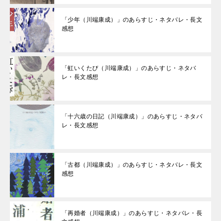
「少年（川端康成）」のあらすじ・ネタバレ・長文
感想
「虹いくたび（川端康成）」のあらすじ・ネタバ
レ・長文感想
「十六歳の日記（川端康成）」のあらすじ・ネタバ
レ・長文感想
「古都（川端康成）」のあらすじ・ネタバレ・長文
感想
「再婚者（川端康成）」のあらすじ・ネタバレ・長