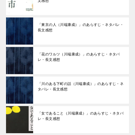
文感想
「東京の人（川端康成）」のあらすじ・ネタバレ・
長文感想
「花のワルツ（川端康成）」のあらすじ・ネタバ
レ・長文感想
「川のある下町の話（川端康成）」のあらすじ・ネ
タバレ・長文感想
「女であること（川端康成）」のあらすじ・ネタバ
レ・長文感想