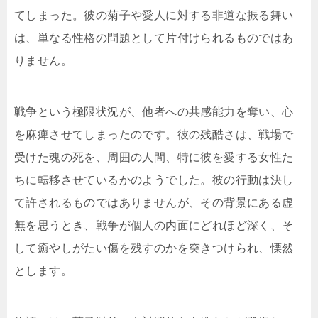
てしまった。彼の菊子や愛人に対する非道な振る舞い
は、単なる性格の問題として片付けられるものではあ
りません。
戦争という極限状況が、他者への共感能力を奪い、心
を麻痺させてしまったのです。彼の残酷さは、戦場で
受けた魂の死を、周囲の人間、特に彼を愛する女性た
ちに転移させているかのようでした。彼の行動は決し
て許されるものではありませんが、その背景にある虚
無を思うとき、戦争が個人の内面にどれほど深く、そ
して癒やしがたい傷を残すのかを突きつけられ、慄然
とします。