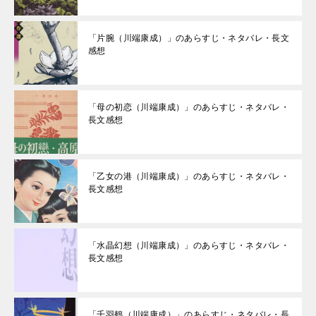
「片腕（川端康成）」のあらすじ・ネタバレ・長文
感想
「母の初恋（川端康成）」のあらすじ・ネタバレ・
長文感想
「乙女の港（川端康成）」のあらすじ・ネタバレ・
長文感想
「水晶幻想（川端康成）」のあらすじ・ネタバレ・
長文感想
「千羽鶴（川端康成）」のあらすじ・ネタバレ・長