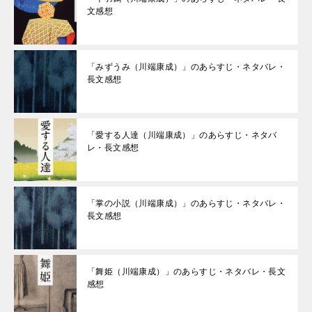
文感想
「みずうみ（川端康成）」のあらすじ・ネタバレ・
長文感想
「愛する人達（川端康成）」のあらすじ・ネタバ
レ・長文感想
「掌の小説（川端康成）」のあらすじ・ネタバレ・
長文感想
「舞姫（川端康成）」のあらすじ・ネタバレ・長文
感想