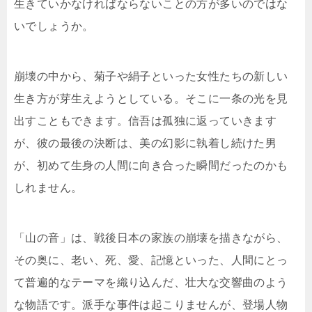
生きていかなければならないことの方が多いのではな
いでしょうか。
崩壊の中から、菊子や絹子といった女性たちの新しい
生き方が芽生えようとしている。そこに一条の光を見
出すこともできます。信吾は孤独に返っていきます
が、彼の最後の決断は、美の幻影に執着し続けた男
が、初めて生身の人間に向き合った瞬間だったのかも
しれません。
「山の音」は、戦後日本の家族の崩壊を描きながら、
その奥に、老い、死、愛、記憶といった、人間にとっ
て普遍的なテーマを織り込んだ、壮大な交響曲のよう
な物語です。派手な事件は起こりませんが、登場人物