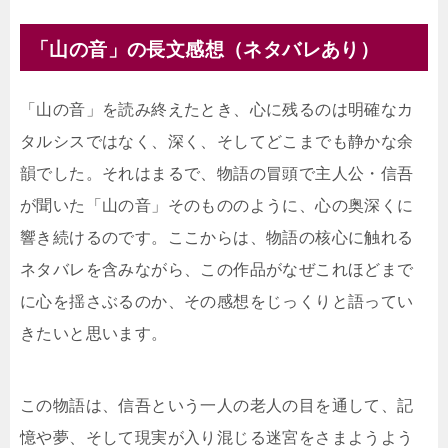
「山の音」の長文感想（ネタバレあり）
「山の音」を読み終えたとき、心に残るのは明確なカ
タルシスではなく、深く、そしてどこまでも静かな余
韻でした。それはまるで、物語の冒頭で主人公・信吾
が聞いた「山の音」そのもののように、心の奥深くに
響き続けるのです。ここからは、物語の核心に触れる
ネタバレを含みながら、この作品がなぜこれほどまで
に心を揺さぶるのか、その感想をじっくりと語ってい
きたいと思います。
この物語は、信吾という一人の老人の目を通して、記
憶や夢、そして現実が入り混じる迷宮をさまようよう