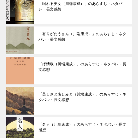
「眠れる美女（川端康成）」のあらすじ・ネタバ
レ・長文感想
「有りがたうさん（川端康成）」のあらすじ・ネタ
バレ・長文感想
「抒情歌（川端康成）」のあらすじ・ネタバレ・長
文感想
「美しさと哀しみと（川端康成）」のあらすじ・ネ
タバレ・長文感想
「名人（川端康成）」のあらすじ・ネタバレ・長文
感想