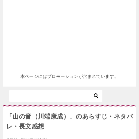
本ページにはプロモーションが含まれています。
「山の音（川端康成）」のあらすじ・ネタバ
レ・長文感想