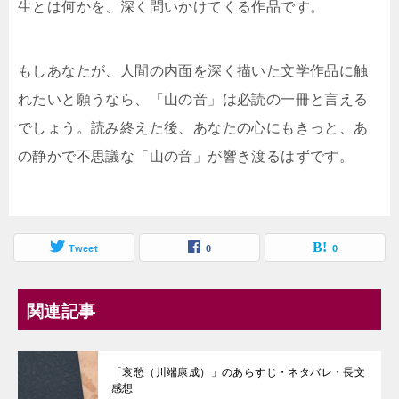
生とは何かを、深く問いかけてくる作品です。
もしあなたが、人間の内面を深く描いた文学作品に触
れたいと願うなら、「山の音」は必読の一冊と言える
でしょう。読み終えた後、あなたの心にもきっと、あ
の静かで不思議な「山の音」が響き渡るはずです。
Tweet
0
0
関連記事
「哀愁（川端康成）」のあらすじ・ネタバレ・長文
感想