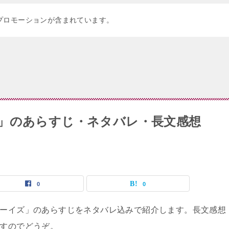
プロモーションが含まれています。
」のあらすじ・ネタバレ・長文感想
0
0
ーイズ」のあらすじをネタバレ込みで紹介します。長文感想
すのでどうぞ。