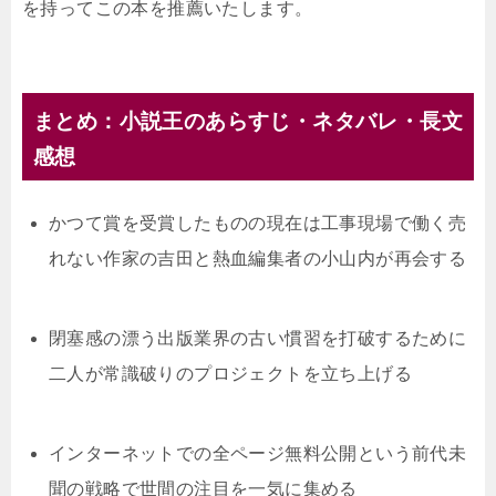
を持ってこの本を推薦いたします。
まとめ：小説王のあらすじ・ネタバレ・長文
感想
かつて賞を受賞したものの現在は工事現場で働く売
れない作家の吉田と熱血編集者の小山内が再会する
閉塞感の漂う出版業界の古い慣習を打破するために
二人が常識破りのプロジェクトを立ち上げる
インターネットでの全ページ無料公開という前代未
聞の戦略で世間の注目を一気に集める