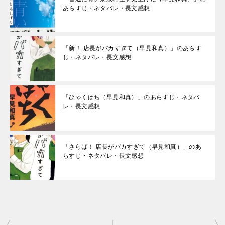
あらすじ・ネタバレ・長文感想
「新！ 店長がバカすぎて（早見和真）」のあらす
じ・ネタバレ・長文感想
「ひゃくはち（早見和真）」のあらすじ・ネタバ
レ・長文感想
「さらば！ 店長がバカすぎて（早見和真）」のあ
らすじ・ネタバレ・長文感想