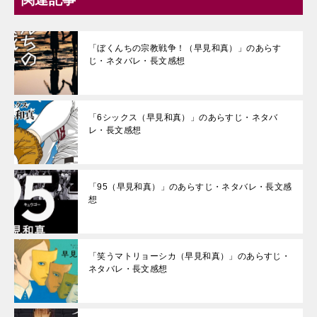
「ぼくんちの宗教戦争！（早見和真）」のあらす
じ・ネタバレ・長文感想
「6シックス（早見和真）」のあらすじ・ネタバ
レ・長文感想
「95（早見和真）」のあらすじ・ネタバレ・長文感
想
「笑うマトリョーシカ（早見和真）」のあらすじ・
ネタバレ・長文感想