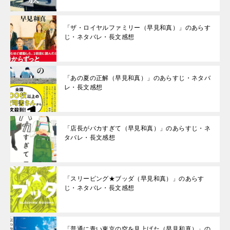
「ザ・ロイヤルファミリー（早見和真）」のあらす
じ・ネタバレ・長文感想
「あの夏の正解（早見和真）」のあらすじ・ネタバ
レ・長文感想
「店長がバカすぎて（早見和真）」のあらすじ・ネ
タバレ・長文感想
「スリーピング★ブッダ（早見和真）」のあらす
じ・ネタバレ・長文感想
「普通に青い東京の空を見上げた（早見和真）」の