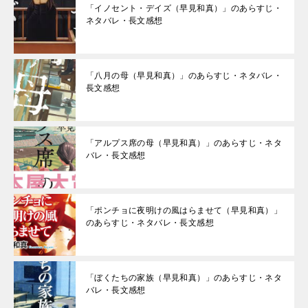
「イノセント・デイズ（早見和真）」のあらすじ・
ネタバレ・長文感想
「八月の母（早見和真）」のあらすじ・ネタバレ・
長文感想
「アルプス席の母（早見和真）」のあらすじ・ネタ
バレ・長文感想
「ポンチョに夜明けの風はらませて（早見和真）」
のあらすじ・ネタバレ・長文感想
「ぼくたちの家族（早見和真）」のあらすじ・ネタ
バレ・長文感想