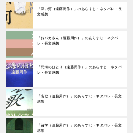
「深い河（遠藤周作）」のあらすじ・ネタバレ・長
文感想
「おバカさん（遠藤周作）」のあらすじ・ネタバ
レ・長文感想
「死海のほとり（遠藤周作）」のあらすじ・ネタバ
レ・長文感想
「哀歌（遠藤周作）」のあらすじ・ネタバレ・長文
感想
「留学（遠藤周作）」のあらすじ・ネタバレ・長文
感想