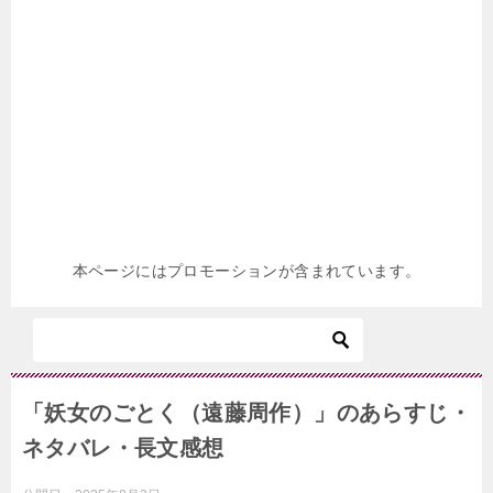
本ページにはプロモーションが含まれています。
「妖女のごとく（遠藤周作）」のあらすじ・
ネタバレ・長文感想