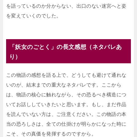
を語っているのか分からない、出口のない迷宮へと姿
を変えていくのでした。
「妖女のごとく」の長文感想（ネタバレあ
り）
この物語の感想を語る上で、どうしても避けて通れな
いのが、結末までの重大なネタバレです。ここから
は、物語の核心に触れながら、その恐るべき構造につ
いてお話ししていきたいと思います。もし、まだ作品
を読んでいない方は、ご注意ください。この物語の本
当の恐ろしさは、全ての仕掛けが明らかになった時に
こそ、その真価を発揮するのですから。