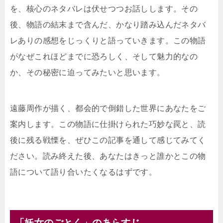
を、核心のネタバレは伏せつつお話しします。その
後、物語の結末まで含んだ、かなり踏み込んだネタバ
レありの感想をじっくりと語っていきます。この物語
がなぜこれほどまでに恐ろしく、そして魅力的なの
か、その秘密に迫ってみたいと思います。
遠藤周作が描く、都会的で倒錯した世界にあなたをご
案内します。この物語に仕掛けられた巧妙な罠と、読
後に残る戦慄を、ぜひこの記事を通して感じてみてく
ださい。読み終えた後、あなたはきっと誰かとこの物
語について語り合いたくなるはずです。
「妖女のごとく」のあらすじ