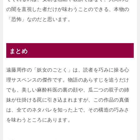
の闇を直視した者だけが味わうことのできる、本物の
「恐怖」なのだと思います。
まとめ
遠藤周作の「妖女のごとく」は、読者を巧みに操る心
理サスペンスの傑作です。物語のあらすじを追うだけ
でも、美しい麻酔科医の裏の顔や、瓜二つの双子の姉
妹が仕掛ける罠に引き込まれますが、この作品の真価
は、全てのネタバレを知った上で、その構造の巧みさ
を味わうところにあります。