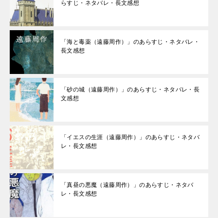
らすじ・ネタバレ・長文感想
「海と毒薬（遠藤周作）」のあらすじ・ネタバレ・
長文感想
「砂の城（遠藤周作）」のあらすじ・ネタバレ・長
文感想
「イエスの生涯（遠藤周作）」のあらすじ・ネタバ
レ・長文感想
「真昼の悪魔（遠藤周作）」のあらすじ・ネタバ
レ・長文感想