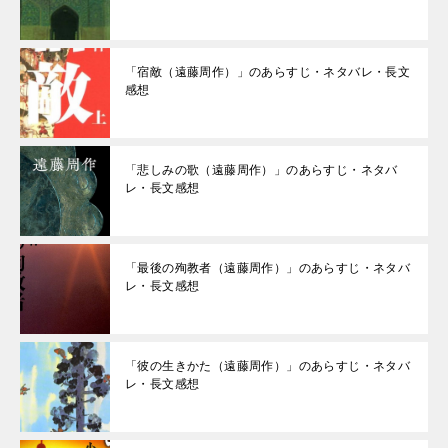
「宿敵（遠藤周作）」のあらすじ・ネタバレ・長文
感想
「悲しみの歌（遠藤周作）」のあらすじ・ネタバ
レ・長文感想
「最後の殉教者（遠藤周作）」のあらすじ・ネタバ
レ・長文感想
「彼の生きかた（遠藤周作）」のあらすじ・ネタバ
レ・長文感想