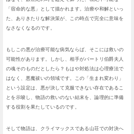
「宿命的な悪」として描かれます。治療や和解といっ
た、ありきたりな解決策が、この時点で完全に意味を
なさなくなるのです。
もしこの悪が治療可能な病気ならば、そこには救いの
可能性があります。しかし、相手がバートリ伯爵夫人
の魂そのものだとしたら？もはや対処法は心理療法で
はなく、悪魔祓いの領域です。この「生まれ変わり」
という設定は、悪が決して克服できない存在であるこ
とを示唆し、物語の救いのない結末を、論理的に準備
する役割を果たしているのです。
そして物語は、クライマックスである山荘での対決へ