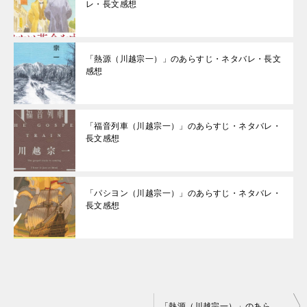
レ・長文感想
「熱源（川越宗一）」のあらすじ・ネタバレ・長文
感想
「福音列車（川越宗一）」のあらすじ・ネタバレ・
長文感想
「パシヨン（川越宗一）」のあらすじ・ネタバレ・
長文感想
投
「熱源（川越宗一）」のあらすじ・ネタバレ・長文感想