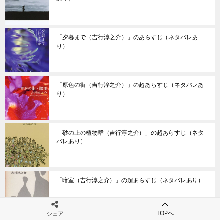
「夕暮まで（吉行淳之介）」のあらすじ（ネタバレあ
り）
「原色の街（吉行淳之介）」の超あらすじ（ネタバレあ
り）
「砂の上の植物群（吉行淳之介）」の超あらすじ（ネタ
バレあり）
「暗室（吉行淳之介）」の超あらすじ（ネタバレあり）
TOPへ
シェア