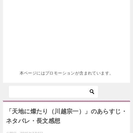
本ページにはプロモーションが含まれています。
「天地に燦たり（川越宗一）」のあらすじ・
ネタバレ・長文感想