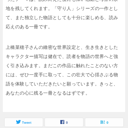
地を残してくれます。「守り人」シリーズの一作とし
て、また独立した物語としても十分に楽しめる、読み
応えのある一冊です。
上橋菜穂子さんの緻密な世界設定と、生き生きとした
キャラクター描写は健在で、読者を物語の世界へと強
く引き込みます。まだこの作品に触れたことのない方
には、ぜひ一度手に取って、この壮大で心揺さぶる物
語を体験していただきたいと願っています。きっと、
あなたの心に残る一冊となるはずです。
Tweet
0
0