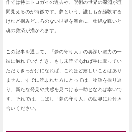
作では特にトロガイの過去や、呪術の世界の深淵が垣
間見えるのが特徴です。夢という、誰しもが経験する
けれど掴みどころのない世界を舞台に、壮絶な戦いと
魂の救済が描かれます。
この記事を通して、「夢の守り人」の奥深い魅力の一
端に触れていただき、もし未読であれば手に取ってい
ただくきっかけになれば、これほど嬉しいことはあり
ません。すでに読まれた方にとっては、物語を振り返
り、新たな発見や共感を見つける一助となれば幸いで
す。それでは、しばし「夢の守り人」の世界にお付き
合いください。