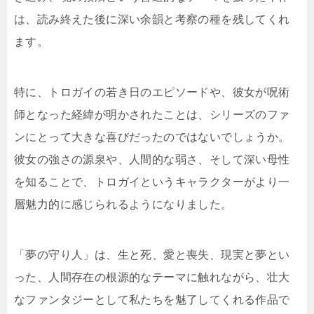
は、読み終えた後に深い余韻と考察の種を残してくれ
ます。
特に、トロガイの若き日のエピソードや、彼女が呪術
師となった経緯が明かされたことは、シリーズのファ
ンにとって大きな喜びだったのではないでしょうか。
彼女の強さの源泉や、人間的な弱さ、そして深い母性
を知ることで、トロガイというキャラクターがより一
層魅力的に感じられるようになりました。
「夢の守り人」は、生と死、愛と喪失、現実と夢とい
った、人間存在の根源的なテーマに触れながら、壮大
なファンタジーとして私たちを魅了してくれる作品で