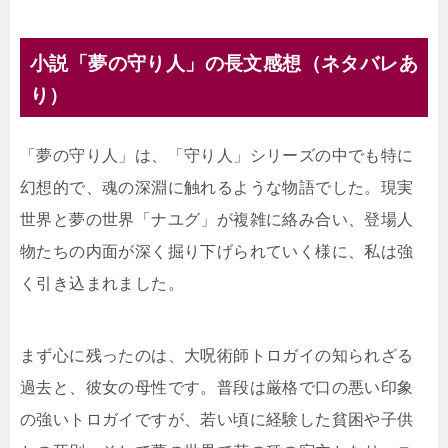
小説「夢の守り人」の長文感想（ネタバレあ
り）
「夢の守り人」は、「守り人」シリーズの中でも特に
幻想的で、魂の深淵に触れるような物語でした。現実
世界と夢の世界「ナユグ」が複雑に絡み合い、登場人
物たちの内面が深く掘り下げられていく様に、私は強
く引き込まれました。
まず心に残ったのは、大呪術師トロガイの知られざる
過去と、彼女の母性です。普段は厳格で口の悪い印象
の強いトロガイですが、若い頃に経験した貧困や子供