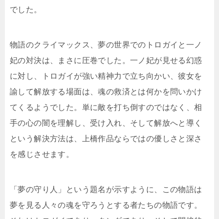
でした。
物語のクライマックス、夢の世界でのトロガイと一ノ
妃の対決は、まさに圧巻でした。一ノ妃が見せる幻惑
に対し、トロガイが強い精神力で立ち向かい、彼女を
諭して解放する場面は、魂の救済とは何かを問いかけ
てくるようでした。単に敵を打ち倒すのではなく、相
手の心の闇を理解し、受け入れ、そして解放へと導く
という解決方法は、上橋作品ならではの優しさと深さ
を感じさせます。
「夢の守り人」という題名が示すように、この物語は
夢を見る人々の魂を守ろうとする者たちの物語です。