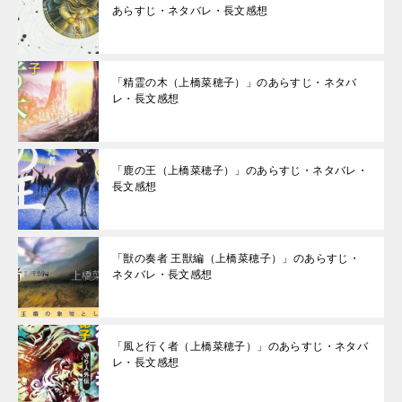
あらすじ・ネタバレ・長文感想
「精霊の木（上橋菜穂子）」のあらすじ・ネタバ
レ・長文感想
「鹿の王（上橋菜穂子）」のあらすじ・ネタバレ・
長文感想
「獣の奏者 王獣編（上橋菜穂子）」のあらすじ・
ネタバレ・長文感想
「風と行く者（上橋菜穂子）」のあらすじ・ネタバ
レ・長文感想