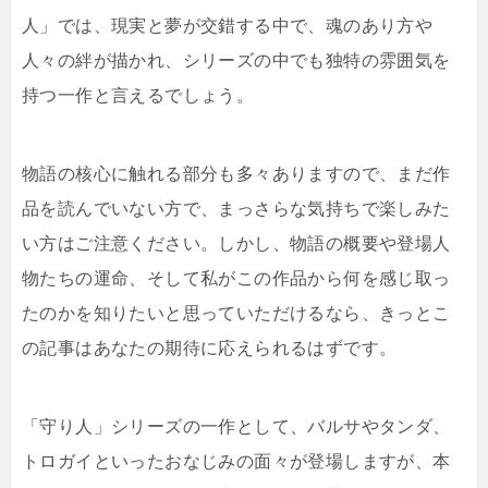
人」では、現実と夢が交錯する中で、魂のあり方や
人々の絆が描かれ、シリーズの中でも独特の雰囲気を
持つ一作と言えるでしょう。
物語の核心に触れる部分も多々ありますので、まだ作
品を読んでいない方で、まっさらな気持ちで楽しみた
い方はご注意ください。しかし、物語の概要や登場人
物たちの運命、そして私がこの作品から何を感じ取っ
たのかを知りたいと思っていただけるなら、きっとこ
の記事はあなたの期待に応えられるはずです。
「守り人」シリーズの一作として、バルサやタンダ、
トロガイといったおなじみの面々が登場しますが、本