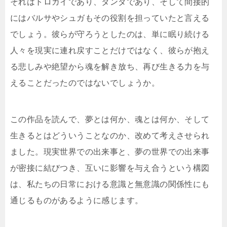
それはトロガイであり、タンダであり、そして間接的
にはバルサやシュガもその役割を担っていたと言える
でしょう。彼らが守ろうとしたのは、単に眠り続ける
人々を現実に連れ戻すことだけではなく、彼らが抱え
る悲しみや絶望から魂を解き放ち、再び生きる力を与
えることだったのではないでしょうか。
この作品を読んで、夢とは何か、魂とは何か、そして
生きるとはどういうことなのか、改めて考えさせられ
ました。現実世界での出来事と、夢の世界での出来事
が密接に結びつき、互いに影響を与え合うという構図
は、私たちの日常における意識と無意識の関係性にも
通じるものがあるように感じます。