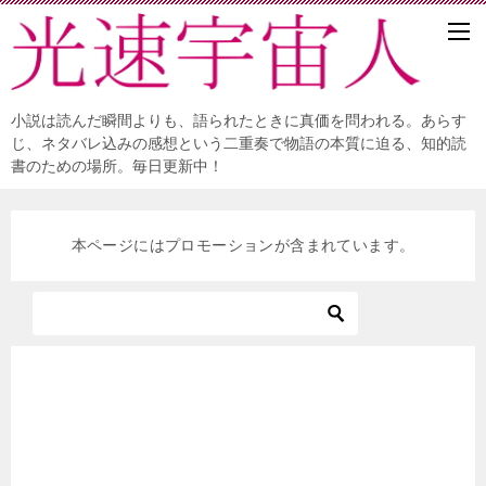
小説は読んだ瞬間よりも、語られたときに真価を問われる。あらす
じ、ネタバレ込みの感想という二重奏で物語の本質に迫る、知的読
書のための場所。毎日更新中！
本ページにはプロモーションが含まれています。