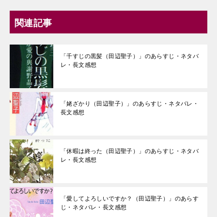
関連記事
「千すじの黒髪（田辺聖子）」のあらすじ・ネタバ
レ・長文感想
「姥ざかり（田辺聖子）」のあらすじ・ネタバレ・
長文感想
「休暇は終った（田辺聖子）」のあらすじ・ネタバ
レ・長文感想
「愛してよろしいですか？（田辺聖子）」のあらす
じ・ネタバレ・長文感想