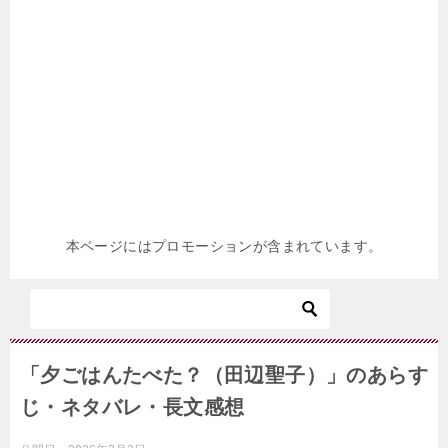
本ページにはプロモーションが含まれています。
「夕ごはんたべた？（田辺聖子）」のあらす
じ・ネタバレ・長文感想