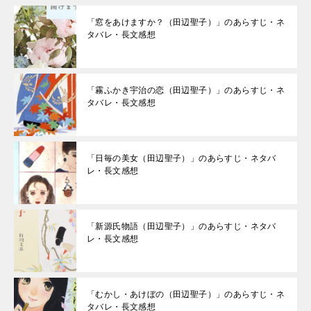
「窓をあけますか？（田辺聖子）」のあらすじ・ネ
タバレ・長文感想
「霧ふかき宇治の恋（田辺聖子）」のあらすじ・ネ
タバレ・長文感想
「日毎の美女（田辺聖子）」のあらすじ・ネタバ
レ・長文感想
「新源氏物語（田辺聖子）」のあらすじ・ネタバ
レ・長文感想
「むかし・あけぼの（田辺聖子）」のあらすじ・ネ
タバレ・長文感想