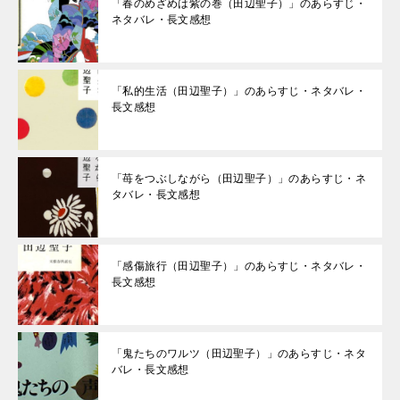
「春のめざめは紫の巻（田辺聖子）」のあらすじ・
ネタバレ・長文感想
「私的生活（田辺聖子）」のあらすじ・ネタバレ・
長文感想
「苺をつぶしながら（田辺聖子）」のあらすじ・ネ
タバレ・長文感想
「感傷旅行（田辺聖子）」のあらすじ・ネタバレ・
長文感想
「鬼たちのワルツ（田辺聖子）」のあらすじ・ネタ
バレ・長文感想