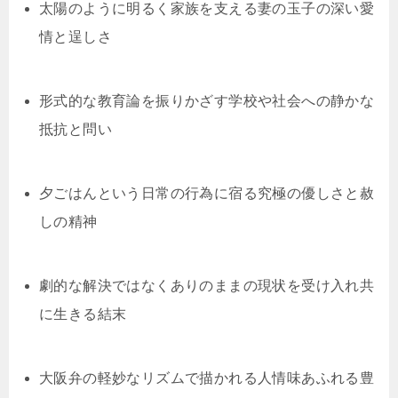
太陽のように明るく家族を支える妻の玉子の深い愛
情と逞しさ
形式的な教育論を振りかざす学校や社会への静かな
抵抗と問い
夕ごはんという日常の行為に宿る究極の優しさと赦
しの精神
劇的な解決ではなくありのままの現状を受け入れ共
に生きる結末
大阪弁の軽妙なリズムで描かれる人情味あふれる豊