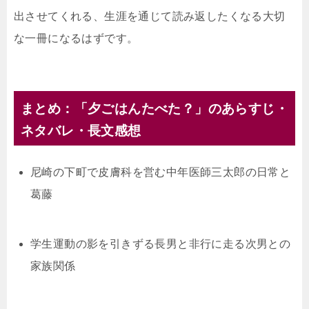
出させてくれる、生涯を通じて読み返したくなる大切
な一冊になるはずです。
まとめ：「夕ごはんたべた？」のあらすじ・
ネタバレ・長文感想
尼崎の下町で皮膚科を営む中年医師三太郎の日常と
葛藤
学生運動の影を引きずる長男と非行に走る次男との
家族関係