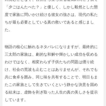
「夕ごはんたべた？」と優しく、しかし毅然とした態
度で家族に問いかけ続ける彼女の強さは、現代の私た
ちが最も必要としている真の救いであると感じまし
た。
物語の核心に触れるネタバレになりますが、最終的に
三太郎の家族は、劇的な和解や輝かしい成功を収める
わけではなく、相変わらず子供たちの問題は燻り続
け、社会の荒波も止むことはありませんが、それでも
共に食卓を囲み、同じ味を共有することで、明日もま
たこの家族として生きていくという静かな決意を固め
る結末は、虚飾を剥ぎ取った人生の真の美しさを提示
しています。