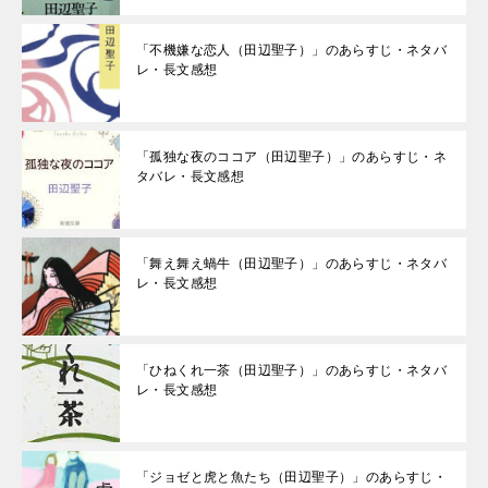
「不機嫌な恋人（田辺聖子）」のあらすじ・ネタバ
レ・長文感想
「孤独な夜のココア（田辺聖子）」のあらすじ・ネ
タバレ・長文感想
「舞え舞え蝸牛（田辺聖子）」のあらすじ・ネタバ
レ・長文感想
「ひねくれ一茶（田辺聖子）」のあらすじ・ネタバ
レ・長文感想
「ジョゼと虎と魚たち（田辺聖子）」のあらすじ・