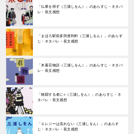
「仏果を得ず（三浦しをん）」のあらすじ・ネタバ
レ・長文感想
「まほろ駅前多田便利軒（三浦しをん）」のあらす
じ・ネタバレ・長文感想
「木暮荘物語（三浦しをん）」のあらすじ・ネタバ
レ・長文感想
「格闘する者に○（三浦しをん）」のあらすじ・ネ
タバレ・長文感想
「エレジーは流れない（三浦しをん）」のあらす
じ・ネタバレ・長文感想