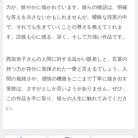
力が、鮮やかに描かれています。彼らの物語は、明確
な答えを示さないかもしれませんが、曖昧な現実の中
で、それでも生きていくことの尊さを教えてくれま
す。読後も心に残る、深く、そして力強い作品です。
西加奈子さんの人間に対する温かい眼差しと、言葉の
持つ力が存分に発揮された一冊と言えるでしょう。人
間の複雑さや、感情の機微をここまで丁寧に描き出す
筆致は、さすがとしか言いようがありません。ぜひ、
この作品を手に取り、彼らの人生に触れてみてくださ
い。