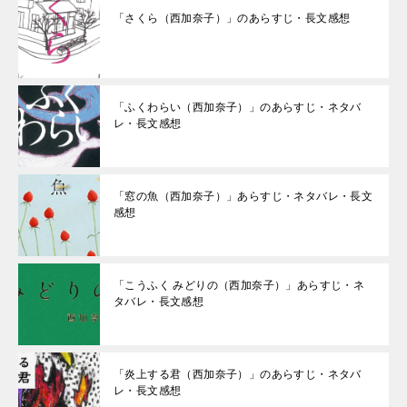
「さくら（西加奈子）」のあらすじ・長文感想
「ふくわらい（西加奈子）」のあらすじ・ネタバ
レ・長文感想
「窓の魚（西加奈子）」あらすじ・ネタバレ・長文
感想
「こうふく みどりの（西加奈子）」あらすじ・ネ
タバレ・長文感想
「炎上する君（西加奈子）」のあらすじ・ネタバ
レ・長文感想