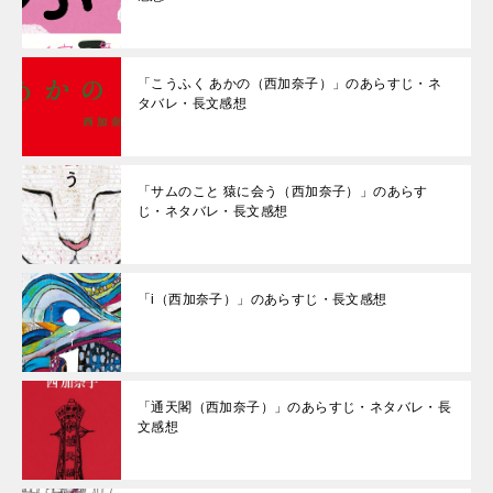
「こうふく あかの（西加奈子）」のあらすじ・ネ
タバレ・長文感想
「サムのこと 猿に会う（西加奈子）」のあらす
じ・ネタバレ・長文感想
「i（西加奈子）」のあらすじ・長文感想
「通天閣（西加奈子）」のあらすじ・ネタバレ・長
文感想