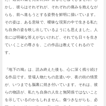
かし、彼らはそれぞれが、それぞれの痛みを抱えなが
らも、前へ進もうとする姿勢を鮮明に描いています。
その姿は、ある意味で、曖昧な現実の中で生きる私た
ち自身の姿を映し出しているようにも思えました。人
生には明確な答えがないけれど、それでも日々を生き
ていくことの尊さを、この作品は教えてくれるので
す。
『地下の鳩』は、読み終えた後も、心に深く残り続け
る作品です。登場人物たちの息遣いや、夜の街の情景
が、いつまでも脳裏に焼き付いています。それは、彼
らの物語が、私たち自身の人生と無関係ではないこと
を示しているのかもしれません。傷つきながらも、必