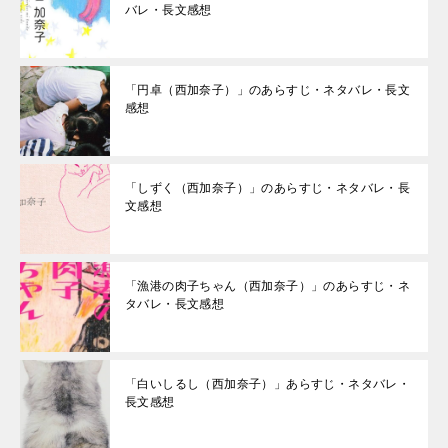
バレ・長文感想
「円卓（西加奈子）」のあらすじ・ネタバレ・長文
感想
「しずく（西加奈子）」のあらすじ・ネタバレ・長
文感想
「漁港の肉子ちゃん（西加奈子）」のあらすじ・ネ
タバレ・長文感想
「白いしるし（西加奈子）」あらすじ・ネタバレ・
長文感想