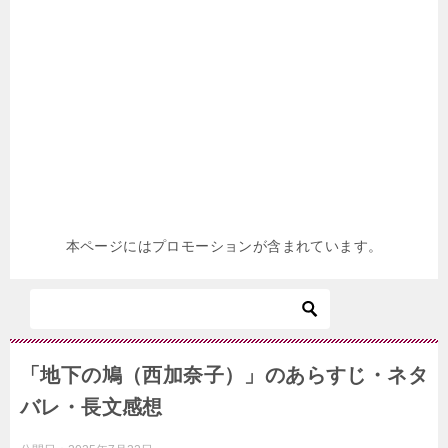
本ページにはプロモーションが含まれています。
「地下の鳩（西加奈子）」のあらすじ・ネタ
バレ・長文感想