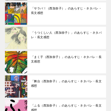
「サラバ！（西加奈子）」のあらすじ・ネタバレ・
長文感想
「うつくしい人（西加奈子）」のあらすじ・ネタバ
レ・長文感想
「まく子（西加奈子）」のあらすじ・ネタバレ・長
文感想
「舞台（西加奈子）」のあらすじ・ネタバレ・長文
感想
「ふる（西加奈子）」のあらすじ・ネタバレ・長文
感想