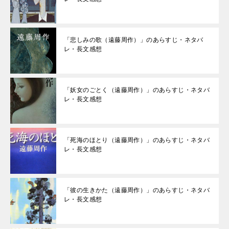
「悲しみの歌（遠藤周作）」のあらすじ・ネタバ
レ・長文感想
「妖女のごとく（遠藤周作）」のあらすじ・ネタバ
レ・長文感想
「死海のほとり（遠藤周作）」のあらすじ・ネタバ
レ・長文感想
「彼の生きかた（遠藤周作）」のあらすじ・ネタバ
レ・長文感想