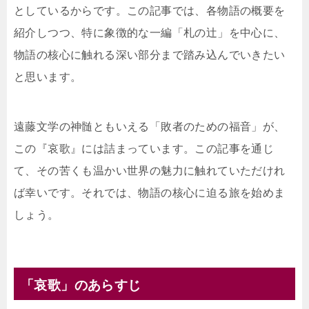
としているからです。この記事では、各物語の概要を
紹介しつつ、特に象徴的な一編「札の辻」を中心に、
物語の核心に触れる深い部分まで踏み込んでいきたい
と思います。
遠藤文学の神髄ともいえる「敗者のための福音」が、
この『哀歌』には詰まっています。この記事を通じ
て、その苦くも温かい世界の魅力に触れていただけれ
ば幸いです。それでは、物語の核心に迫る旅を始めま
しょう。
「哀歌」のあらすじ