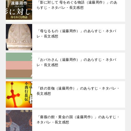
「影に対して 母をめぐる物語（遠藤周作）」のあ
らすじ・ネタバレ・長文感想
「母なるもの（遠藤周作）」のあらすじ・ネタバ
レ・長文感想
「おバカさん（遠藤周作）」のあらすじ・ネタバ
レ・長文感想
「鉄の首枷（遠藤周作）」のあらすじ・ネタバレ・
長文感想
「薔薇の館・黄金の国（遠藤周作）」のあらすじ・
ネタバレ・長文感想