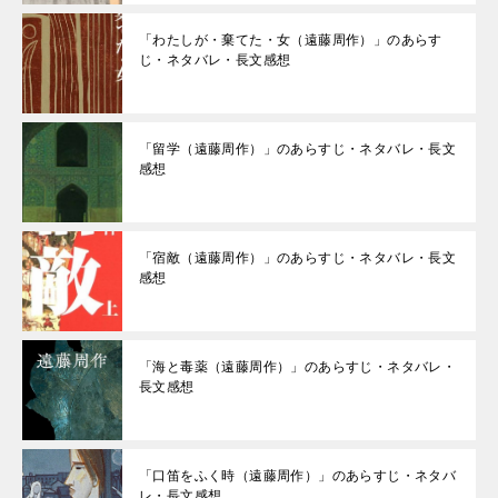
「わたしが・棄てた・女（遠藤周作）」のあらす
じ・ネタバレ・長文感想
「留学（遠藤周作）」のあらすじ・ネタバレ・長文
感想
「宿敵（遠藤周作）」のあらすじ・ネタバレ・長文
感想
「海と毒薬（遠藤周作）」のあらすじ・ネタバレ・
長文感想
「口笛をふく時（遠藤周作）」のあらすじ・ネタバ
レ・長文感想