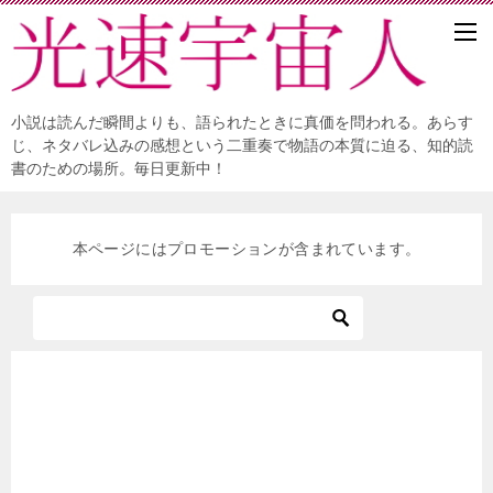
小説は読んだ瞬間よりも、語られたときに真価を問われる。あらす
じ、ネタバレ込みの感想という二重奏で物語の本質に迫る、知的読
書のための場所。毎日更新中！
本ページにはプロモーションが含まれています。