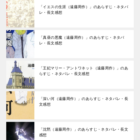
「イエスの生涯（遠藤周作）」のあらすじ・ネタバ
レ・長文感想
「真昼の悪魔（遠藤周作）」のあらすじ・ネタバ
レ・長文感想
「王妃マリー・アントワネット（遠藤周作）」のあ
らすじ・ネタバレ・長文感想
「深い河（遠藤周作）」のあらすじ・ネタバレ・長
文感想
「沈黙（遠藤周作）」のあらすじ・ネタバレ・長文
感想