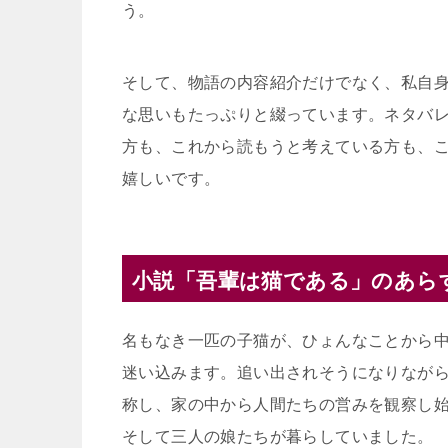
う。
そして、物語の内容紹介だけでなく、私自
な思いもたっぷりと綴っています。ネタバ
方も、これから読もうと考えている方も、
嬉しいです。
小説「吾輩は猫である」のあら
名もなき一匹の子猫が、ひょんなことから中
迷い込みます。追い出されそうになりなが
称し、家の中から人間たちの営みを観察し
そして三人の娘たちが暮らしていました。