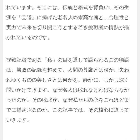
れています。そこには、伝統と格式を背負い、その生
涯を「芸道」に捧げた老名人の崇高な魂と、合理性と
実力で未来を切り開こうとする若き挑戦者の情熱が描
かれているのです。
観戦記者である「私」の目を通して語られるこの物語
は、勝敗の記録を超えて、人間の尊厳とは何か、失わ
れゆくものの美しさとは何かを、静かに、しかし深く
問いかけてきます。なぜ名人は敗れなければならなか
ったのか。その敗北が、なぜ私たちの心をこれほどま
でに揺さぶるのか。この記事では、その核心に迫って
いきます。