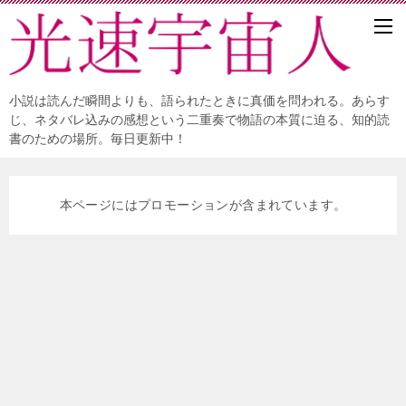
小説は読んだ瞬間よりも、語られたときに真価を問われる。あらす
じ、ネタバレ込みの感想という二重奏で物語の本質に迫る、知的読
書のための場所。毎日更新中！
本ページにはプロモーションが含まれています。