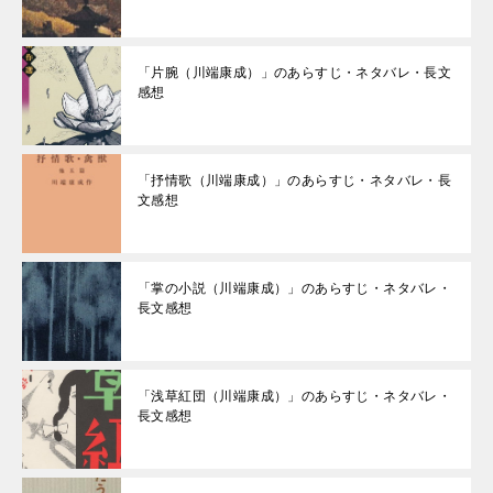
「片腕（川端康成）」のあらすじ・ネタバレ・長文
感想
「抒情歌（川端康成）」のあらすじ・ネタバレ・長
文感想
「掌の小説（川端康成）」のあらすじ・ネタバレ・
長文感想
「浅草紅団（川端康成）」のあらすじ・ネタバレ・
長文感想