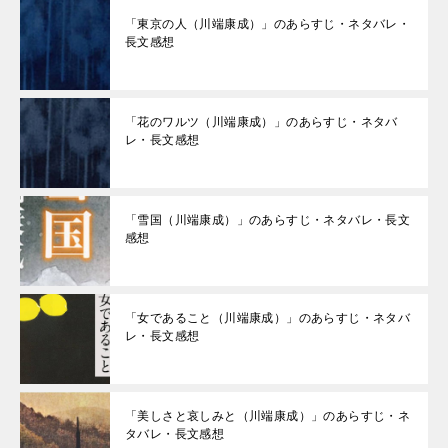
「東京の人（川端康成）」のあらすじ・ネタバレ・
長文感想
「花のワルツ（川端康成）」のあらすじ・ネタバ
レ・長文感想
「雪国（川端康成）」のあらすじ・ネタバレ・長文
感想
「女であること（川端康成）」のあらすじ・ネタバ
レ・長文感想
「美しさと哀しみと（川端康成）」のあらすじ・ネ
タバレ・長文感想