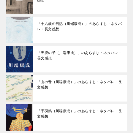
感想
「十六歳の日記（川端康成）」のあらすじ・ネタバ
レ・長文感想
「天授の子（川端康成）」のあらすじ・ネタバレ・
長文感想
「山の音（川端康成）」のあらすじ・ネタバレ・長
文感想
「千羽鶴（川端康成）」のあらすじ・ネタバレ・長
文感想