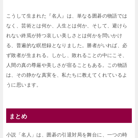
こうして生まれた『名人』は、単なる囲碁の物語では
なく、芸術とは何か、人生とは何か、そして、避けら
れない終焉が持つ哀しい美しさとは何かを問いかけ
る、普遍的な瞑想録となりました。勝者がいれば、必
ず敗者が生まれる。しかし、敗れることの中にこそ、
人間の真の尊厳や美しさが宿ることもある。この物語
は、その静かな真実を、私たちに教えてくれているよ
うに思います。
まとめ
小説「名人」は、囲碁の引退対局を舞台に、一つの時