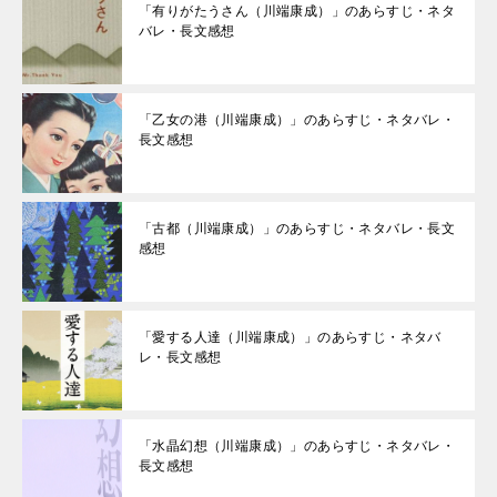
「有りがたうさん（川端康成）」のあらすじ・ネタ
バレ・長文感想
「乙女の港（川端康成）」のあらすじ・ネタバレ・
長文感想
「古都（川端康成）」のあらすじ・ネタバレ・長文
感想
「愛する人達（川端康成）」のあらすじ・ネタバ
レ・長文感想
「水晶幻想（川端康成）」のあらすじ・ネタバレ・
長文感想