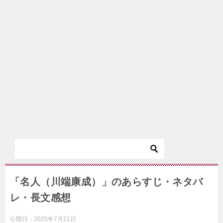
「名人（川端康成）」のあらすじ・ネタバ
レ・長文感想
公開日：
2025年7月21日