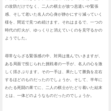
の攻防だけでなく、二人の棋士が放つ息遣いや緊張
感、そして老いた名人の心身が静かにすり減っていく
様を、間近で見つめ続けます。それはまるで、一つの
時代の灯火が、ゆっくりと消えていくのを見守るかの
ようでした。
尋常ならざる緊張感の中、対局は進んでいきますが、
ある局面で投じられた挑戦者の一手が、名人の心を激
しく揺さぶります。その一手は、果たして勝負を左右
するほどのものだったのでしょうか。そして、半年に
わたる死闘の果てに、二人の棋士がたどり着いた結末
とは、一体どのようなものだったのでしょうか。