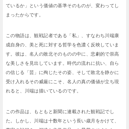
ているか」という価値の基準そのものが、変わってし
まったからです。
この物語は、観戦記者である「私」、すなわち川端康
成自身の、美と死に対する哲学を色濃く反映していま
す。彼は、名人の敗北そのものの中に、悲劇的で崇高
な美しさを見出しています。時代の流れに抗い、自ら
の信じる「芸」に殉じたその姿、そして敗北を静かに
受け入れるその威厳にこそ、名人の真の価値が立ち現
れると、川端は描いているのです。
この作品は、もともと新聞に連載された観戦記でし
た。しかし、川端は十数年という長い歳月をかけて、