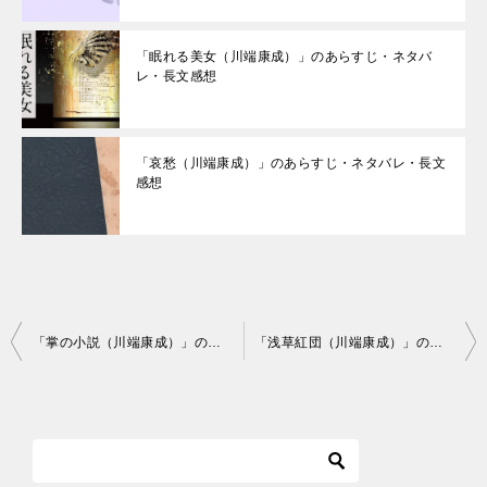
「眠れる美女（川端康成）」のあらすじ・ネタバ
レ・長文感想
「哀愁（川端康成）」のあらすじ・ネタバレ・長文
感想
投
「掌の小説（川端康成）」のあらすじ・ネタバレ・長文感想
「浅草紅団（川端康成）」のあらすじ・ネタバレ・長文感想
稿
ナ
ビ
ゲ