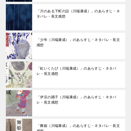
「川のある下町の話（川端康成）」のあらすじ・ネ
タバレ・長文感想
「少年（川端康成）」のあらすじ・ネタバレ・長文
感想
「虹いくたび（川端康成）」のあらすじ・ネタバ
レ・長文感想
「伊豆の踊子（川端康成）」のあらすじ・ネタバ
レ・長文感想
「舞姫（川端康成）」のあらすじ・ネタバレ・長文