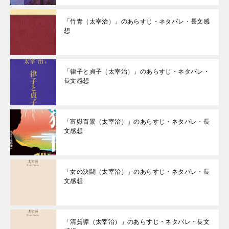
「竹青（太宰治）」のあらすじ・ネタバレ・長文感
想
「律子と貞子（太宰治）」のあらすじ・ネタバレ・
長文感想
「富嶽百景（太宰治）」のあらすじ・ネタバレ・長
文感想
「女の決闘（太宰治）」のあらすじ・ネタバレ・長
文感想
「清貧譚（太宰治）」のあらすじ・ネタバレ・長文