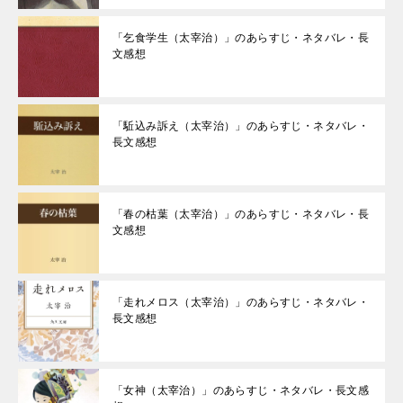
「乞食学生（太宰治）」のあらすじ・ネタバレ・長
文感想
「駈込み訴え（太宰治）」のあらすじ・ネタバレ・
長文感想
「春の枯葉（太宰治）」のあらすじ・ネタバレ・長
文感想
「走れメロス（太宰治）」のあらすじ・ネタバレ・
長文感想
「女神（太宰治）」のあらすじ・ネタバレ・長文感