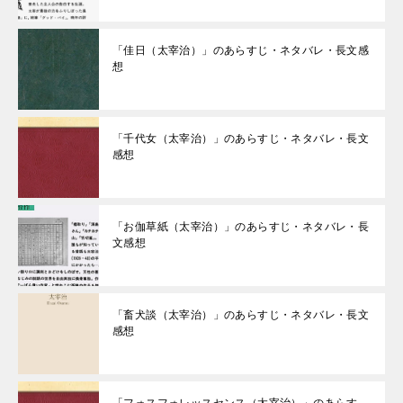
「佳日（太宰治）」のあらすじ・ネタバレ・長文感
想
「千代女（太宰治）」のあらすじ・ネタバレ・長文
感想
「お伽草紙（太宰治）」のあらすじ・ネタバレ・長
文感想
「畜犬談（太宰治）」のあらすじ・ネタバレ・長文
感想