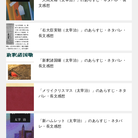
「人間失格（太宰治）」のあらすじ・ネタバレ・長
文感想
「右大臣実朝（太宰治）」のあらすじ・ネタバレ・
長文感想
「新釈諸国噺（太宰治）」のあらすじ・ネタバレ・
長文感想
「メリイクリスマス（太宰治）」のあらすじ・ネタ
バレ・長文感想
「新ハムレット（太宰治）」のあらすじ・ネタバ
レ・長文感想