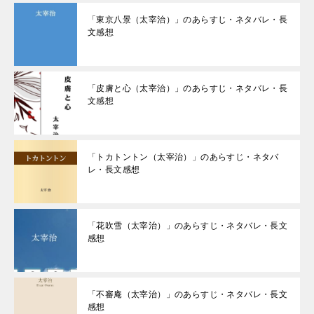
「東京八景（太宰治）」のあらすじ・ネタバレ・長
文感想
「皮膚と心（太宰治）」のあらすじ・ネタバレ・長
文感想
「トカトントン（太宰治）」のあらすじ・ネタバ
レ・長文感想
「花吹雪（太宰治）」のあらすじ・ネタバレ・長文
感想
「不審庵（太宰治）」のあらすじ・ネタバレ・長文
感想