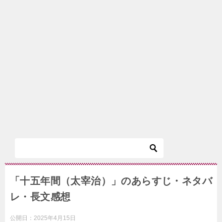
「十五年間（太宰治）」のあらすじ・ネタバ
レ・長文感想
公開日：
2025年4月15日