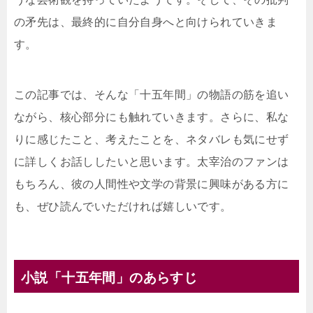
の矛先は、最終的に自分自身へと向けられていきま
す。
この記事では、そんな「十五年間」の物語の筋を追い
ながら、核心部分にも触れていきます。さらに、私な
りに感じたこと、考えたことを、ネタバレも気にせず
に詳しくお話ししたいと思います。太宰治のファンは
もちろん、彼の人間性や文学の背景に興味がある方に
も、ぜひ読んでいただければ嬉しいです。
小説「十五年間」のあらすじ