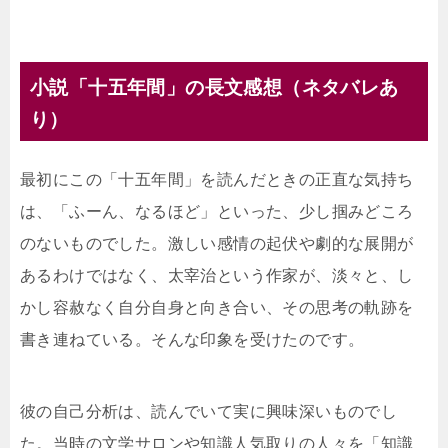
小説「十五年間」の長文感想（ネタバレあ
り）
最初にこの「十五年間」を読んだときの正直な気持ち
は、「ふーん、なるほど」といった、少し掴みどころ
のないものでした。激しい感情の起伏や劇的な展開が
あるわけではなく、太宰治という作家が、淡々と、し
かし容赦なく自分自身と向き合い、その思考の軌跡を
書き連ねている。そんな印象を受けたのです。
彼の自己分析は、読んでいて実に興味深いものでし
た。当時の文学サロンや知識人気取りの人々を「知識