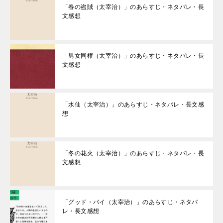
「春の盗賊（太宰治）」のあらすじ・ネタバレ・長
文感想
「男女同権（太宰治）」のあらすじ・ネタバレ・長
文感想
「水仙（太宰治）」のあらすじ・ネタバレ・長文感
想
「冬の花火（太宰治）」のあらすじ・ネタバレ・長
文感想
「グッド・バイ（太宰治）」のあらすじ・ネタバ
レ・長文感想