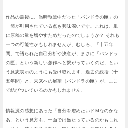
作品の最後に、当時執筆中だった「パンドラの匣」の
一節が引用されている点も興味深いです。これは、単
に原稿の量を増やすためだったのでしょうか？ それも
一つの可能性かもしれませんが、むしろ、「十五年
間」で語られた自己分析や決意が、まさに「パンドラ
の匣」という新しい創作へと繋がっていくのだ、とい
う意志表示のようにも受け取れます。過去の総括（十
五年間）と、未来への展望（パンドラの匣）が、ここ
で結びついているのかもしれません。
情報源の感想にあった「自分を虐めたいドＭなのかな
あ」という見方も、一面では当たっているのかもしれ