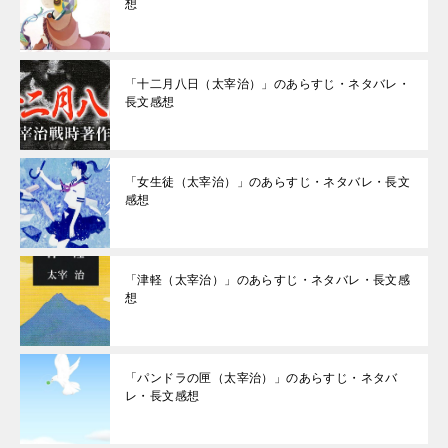
想
「十二月八日（太宰治）」のあらすじ・ネタバレ・
長文感想
「女生徒（太宰治）」のあらすじ・ネタバレ・長文
感想
「津軽（太宰治）」のあらすじ・ネタバレ・長文感
想
「パンドラの匣（太宰治）」のあらすじ・ネタバ
レ・長文感想