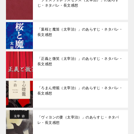
「フォスフォレッスセンス（太宰治）」のあらす
じ・ネタバレ・長文感想
「葉桜と魔笛（太宰治）」のあらすじ・ネタバレ・
長文感想
「正義と微笑（太宰治）」のあらすじ・ネタバレ・
長文感想
「ろまん燈籠（太宰治）」のあらすじ・ネタバレ・
長文感想
「ヴィヨンの妻（太宰治）」のあらすじ・ネタバ
レ・長文感想