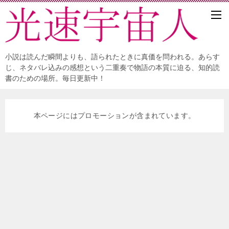
小説は読んだ瞬間よりも、語られたときに真価を問われる。あらす
じ、ネタバレ込みの感想という二重奏で物語の本質に迫る、知的読
書のための場所。毎日更新中！
本ページにはプロモーションが含まれています。