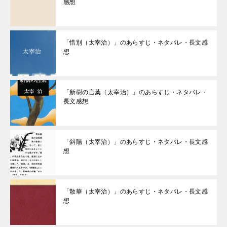
感想
「惜別（太宰治）」のあらすじ・ネタバレ・長文感
想
「新樹の言葉（太宰治）」のあらすじ・ネタバレ・
長文感想
「斜陽（太宰治）」のあらすじ・ネタバレ・長文感
想
「散華（太宰治）」のあらすじ・ネタバレ・長文感
想