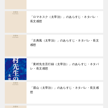
「ロマネスク（太宰治）」のあらすじ・ネタバレ・
長文感想
「古典風（太宰治）」のあらすじ・ネタバレ・長文
感想
「黄村先生言行録（太宰治）」のあらすじ・ネタバ
レ・長文感想
「眉山（太宰治）」のあらすじ・ネタバレ・長文感
想