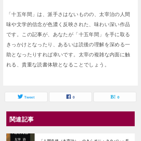
「十五年間」は、派手さはないものの、太宰治の人間
味や文学的信念が色濃く反映された、味わい深い作品
です。この記事が、あなたが「十五年間」を手に取る
きっかけとなったり、あるいは読後の理解を深める一
助となったりすれば幸いです。太宰の複雑な内面に触
れる、貴重な読書体験となることでしょう。
Tweet
0
0
関連記事