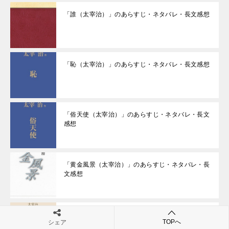
「誰（太宰治）」のあらすじ・ネタバレ・長文感想
「恥（太宰治）」のあらすじ・ネタバレ・長文感想
「俗天使（太宰治）」のあらすじ・ネタバレ・長文
感想
「黄金風景（太宰治）」のあらすじ・ネタバレ・長
文感想
「親友交歓（太宰治）」のあらすじ・ネタバレ・長
TOPへ
シェア
文感想