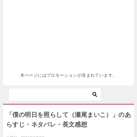
本ページにはプロモーションが含まれています。
「僕の明日を照らして（瀬尾まいこ）」のあ
らすじ・ネタバレ・長文感想