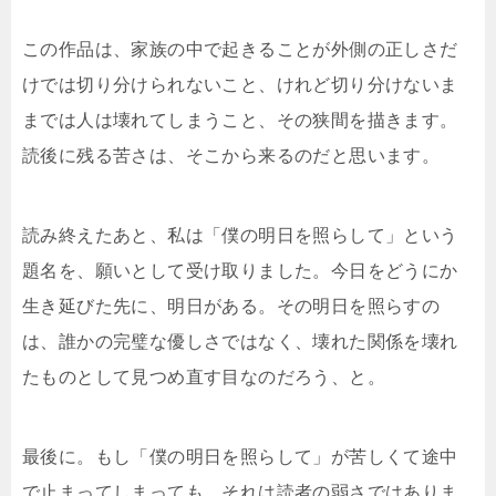
この作品は、家族の中で起きることが外側の正しさだ
けでは切り分けられないこと、けれど切り分けないま
までは人は壊れてしまうこと、その狭間を描きます。
読後に残る苦さは、そこから来るのだと思います。
読み終えたあと、私は「僕の明日を照らして」という
題名を、願いとして受け取りました。今日をどうにか
生き延びた先に、明日がある。その明日を照らすの
は、誰かの完璧な優しさではなく、壊れた関係を壊れ
たものとして見つめ直す目なのだろう、と。
最後に。もし「僕の明日を照らして」が苦しくて途中
で止まってしまっても、それは読者の弱さではありま