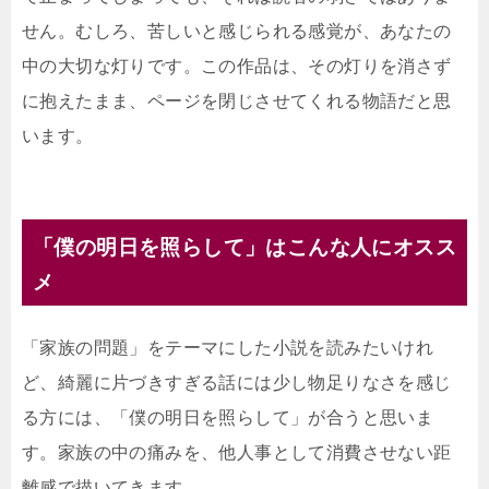
せん。むしろ、苦しいと感じられる感覚が、あなたの
中の大切な灯りです。この作品は、その灯りを消さず
に抱えたまま、ページを閉じさせてくれる物語だと思
います。
「僕の明日を照らして」はこんな人にオスス
メ
「家族の問題」をテーマにした小説を読みたいけれ
ど、綺麗に片づきすぎる話には少し物足りなさを感じ
る方には、「僕の明日を照らして」が合うと思いま
す。家族の中の痛みを、他人事として消費させない距
離感で描いてきます。