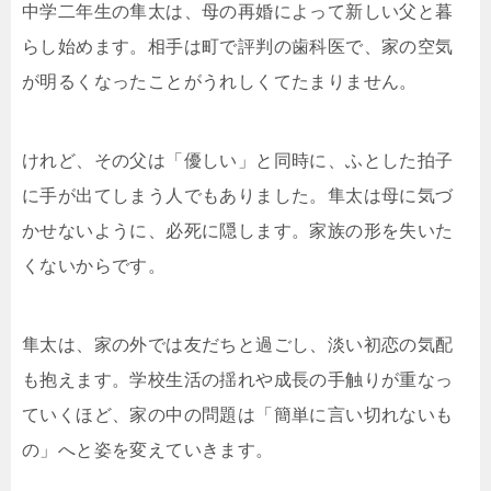
中学二年生の隼太は、母の再婚によって新しい父と暮
らし始めます。相手は町で評判の歯科医で、家の空気
が明るくなったことがうれしくてたまりません。
けれど、その父は「優しい」と同時に、ふとした拍子
に手が出てしまう人でもありました。隼太は母に気づ
かせないように、必死に隠します。家族の形を失いた
くないからです。
隼太は、家の外では友だちと過ごし、淡い初恋の気配
も抱えます。学校生活の揺れや成長の手触りが重なっ
ていくほど、家の中の問題は「簡単に言い切れないも
の」へと姿を変えていきます。