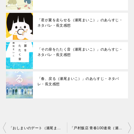
「君が夏を走らせる（瀬尾まいこ）」のあらすじ・
ネタバレ・長文感想
「その扉をたたく音（瀬尾まいこ）」のあらすじ・
ネタバレ・長文感想
「春、戻る（瀬尾まいこ）」のあらすじ・ネタバ
レ・長文感想
投
「おしまいのデート（瀬尾まいこ）」のあらすじ・ネタバレ・長文感想
「戸村飯店 青春100連発（瀬尾まいこ）」のあらすじ・ネタバレ・長文感想