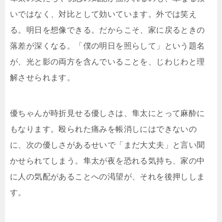
いではなく、対比として効いています。外では笑え
る。明日を想像できる。だからこそ、家に戻るときの
落差が深くなる。「僕の明日を照らして」という題名
が、光と影の両方を含んでいることを、じわじわと理
解させられます。
優ちゃんが時折見せる優しさは、隼太にとって麻酔に
もなります。殴られた痛みを帳消しにはできないの
に、次の優しさがあるせいで「まだ大丈夫」と言い聞
かせられてしまう。隼太が夜を恐れる気持ち、家の中
に人の気配があることへの渇望が、それを後押ししま
す。