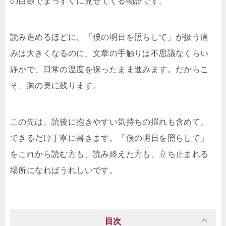
の目線でまっすぐに見せてくる物語です。
読み進めるほどに、「僕の明日を照らして」が扱う痛
みは大きくなるのに、文章の手触りは不思議なくらい
静かで、日常の温度を保ったまま進みます。だからこ
そ、胸の奥に残ります。
この先は、読後に抱きやすい気持ちの揺れも含めて、
できるだけ丁寧に書きます。「僕の明日を照らして」
をこれから読む方も、読み終えた方も、立ち止まれる
場所になればうれしいです。
目次