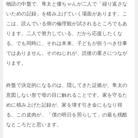
物語の中盤で、隼太と優ちゃんが二人で「繰り返さな
いための記録」を積み上げていく場面があります。こ
こは、読んでいる側の倫理観が試されるところでもあ
ります。二人で努力している、だから応援したくな
る。でも同時に、それは本来、子どもが担うべき仕事
ではありません。そのねじれが、読後の重さにつなが
ります。
終盤で決定的になるのは、隠してきた証拠が、隼太の
意図しない形で母の目に触れることです。家を守るた
めに積み上げた記録が、家を壊す引き金にもなり得
る。この皮肉が、「僕の明日を照らして」の最も残酷
なところだと思います。