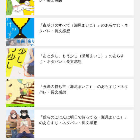
レ・長文感想
「夜明けのすべて（瀬尾まいこ）」のあらすじ・ネ
タバレ・長文感想
「あと少し、もう少し（瀬尾まいこ）」のあらす
じ・ネタバレ・長文感想
「強運の持ち主（瀬尾まいこ）」のあらすじ・ネタ
バレ・長文感想
「僕らのごはんは明日で待ってる（瀬尾まいこ）」
のあらすじ・ネタバレ・長文感想