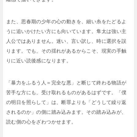
また、思春期の少年の心の動きを、細い糸をたどるよ
うに追いかけたい方にも向いています。隼太は強い主
人公ではありません。迷い、言い訳し、時に選択を誤
ります。でも、その揺れがあるからこそ、現実の手触
りに近い読後感になります。
「暴力をふるう人＝完全な悪」と断じて終わる物語が
苦手な方にも、受け取れるものがあるはずです。「僕
の明日を照らして」は、断罪よりも「どうして繰り返
されるのか」の側に踏み込みます。その踏み込みが、
読む側の心をざわつかせます。