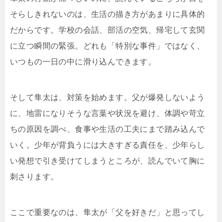
そらしきれないのは、生活の描き方があまりに具体的
だからです。学校の会話、部活の空気、帰宅して玄関
に立つ瞬間の緊張。どれも「特別な事件」ではなく、
いつもの一日の中に滑り込んできます。
そして隼太は、対策を始めます。父が爆発しないよう
に、地雷になりそうな言葉や状況を避け、体調や苛立
ちの原因を調べ、食事や生活の工夫にまで踏み込んで
いく。少年が背負うには大きすぎる責任を、少年らし
い発想で引き受けてしまうところが、読んでいて胸に
刺さります。
ここで重要なのは、隼太が「父を好きだ」と思ってし