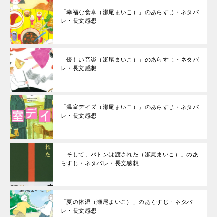
「幸福な食卓（瀬尾まいこ）」のあらすじ・ネタバ
レ・長文感想
「優しい音楽（瀬尾まいこ）」のあらすじ・ネタバ
レ・長文感想
「温室デイズ（瀬尾まいこ）」のあらすじ・ネタバ
レ・長文感想
「そして、バトンは渡された（瀬尾まいこ）」のあ
らすじ・ネタバレ・長文感想
「夏の体温（瀬尾まいこ）」のあらすじ・ネタバ
レ・長文感想