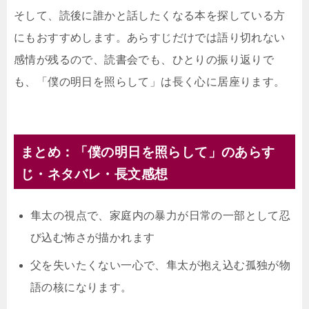
そして、読後に誰かと話したくなる本を探している方
にもおすすめします。あらすじだけでは語り切れない
感情が残るので、読書会でも、ひとりの振り返りで
も、「僕の明日を照らして」は長く心に居座ります。
まとめ：「僕の明日を照らして」のあらす
じ・ネタバレ・長文感想
隼太の視点で、家庭内の暴力が日常の一部として忍
び込む怖さが描かれます
父を失いたくない一心で、隼太が抱え込む孤独が物
語の核になります。