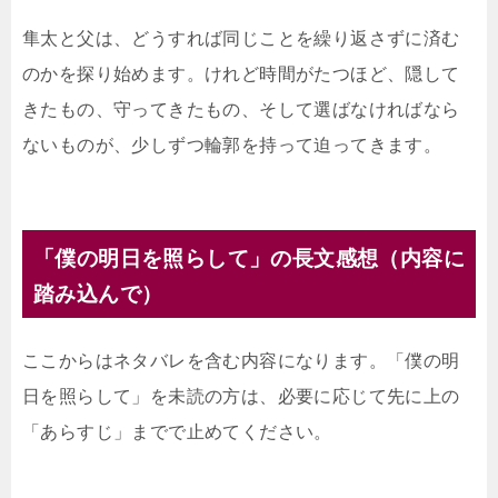
隼太と父は、どうすれば同じことを繰り返さずに済む
のかを探り始めます。けれど時間がたつほど、隠して
きたもの、守ってきたもの、そして選ばなければなら
ないものが、少しずつ輪郭を持って迫ってきます。
「僕の明日を照らして」の長文感想（内容に
踏み込んで）
ここからはネタバレを含む内容になります。「僕の明
日を照らして」を未読の方は、必要に応じて先に上の
「あらすじ」までで止めてください。