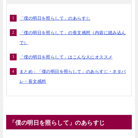
「僕の明日を照らして」のあらすじ
「僕の明日を照らして」の長文感想（内容に踏み込ん
で）
「僕の明日を照らして」はこんな人にオススメ
まとめ：「僕の明日を照らして」のあらすじ・ネタバ
レ・長文感想
「僕の明日を照らして」のあらすじ