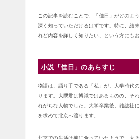
この記事を読むことで、「佳日」がどのよ
深く知っていただけるはずです。特に、結
れど内容を詳しく知りたい、という方にも
小説「佳日」のあらすじ
物語は、語り手である「私」が、大学時代
ります。大隅君は博識ではあるものの、そ
れがちな人物でした。大学卒業後、雑誌社
を求めて北京へ渡ります。
北京での生活は彼に合っていたようで、大