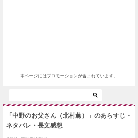
本ページにはプロモーションが含まれています。
「中野のお父さん（北村薫）」のあらすじ・
ネタバレ・長文感想