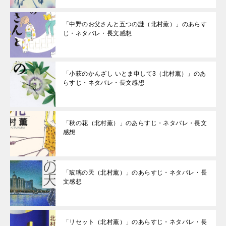
「中野のお父さんと五つの謎（北村薫）」のあらす
じ・ネタバレ・長文感想
「小萩のかんざし いとま申して3（北村薫）」のあ
らすじ・ネタバレ・長文感想
「秋の花（北村薫）」のあらすじ・ネタバレ・長文
感想
「玻璃の天（北村薫）」のあらすじ・ネタバレ・長
文感想
「リセット（北村薫）」のあらすじ・ネタバレ・長