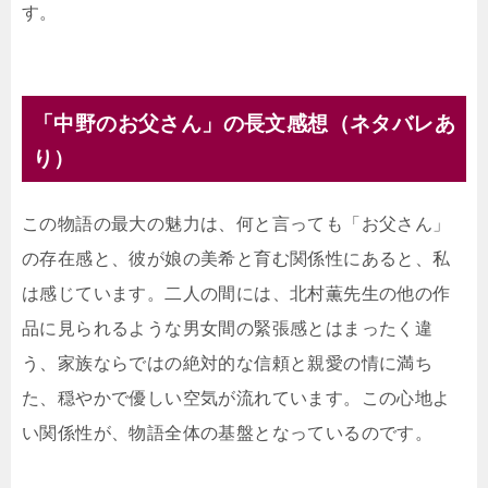
す。
「中野のお父さん」の長文感想（ネタバレあ
り）
この物語の最大の魅力は、何と言っても「お父さん」
の存在感と、彼が娘の美希と育む関係性にあると、私
は感じています。二人の間には、北村薫先生の他の作
品に見られるような男女間の緊張感とはまったく違
う、家族ならではの絶対的な信頼と親愛の情に満ち
た、穏やかで優しい空気が流れています。この心地よ
い関係性が、物語全体の基盤となっているのです。