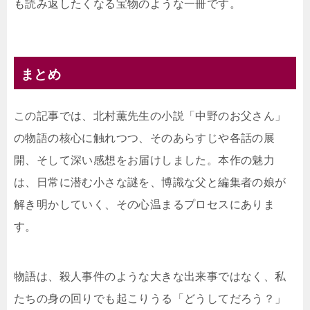
も読み返したくなる宝物のような一冊です。
まとめ
この記事では、北村薫先生の小説「中野のお父さん」
の物語の核心に触れつつ、そのあらすじや各話の展
開、そして深い感想をお届けしました。本作の魅力
は、日常に潜む小さな謎を、博識な父と編集者の娘が
解き明かしていく、その心温まるプロセスにありま
す。
物語は、殺人事件のような大きな出来事ではなく、私
たちの身の回りでも起こりうる「どうしてだろう？」