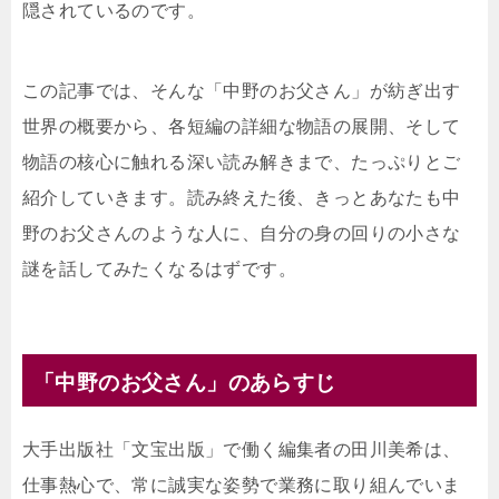
隠されているのです。
この記事では、そんな「中野のお父さん」が紡ぎ出す
世界の概要から、各短編の詳細な物語の展開、そして
物語の核心に触れる深い読み解きまで、たっぷりとご
紹介していきます。読み終えた後、きっとあなたも中
野のお父さんのような人に、自分の身の回りの小さな
謎を話してみたくなるはずです。
「中野のお父さん」のあらすじ
大手出版社「文宝出版」で働く編集者の田川美希は、
仕事熱心で、常に誠実な姿勢で業務に取り組んでいま