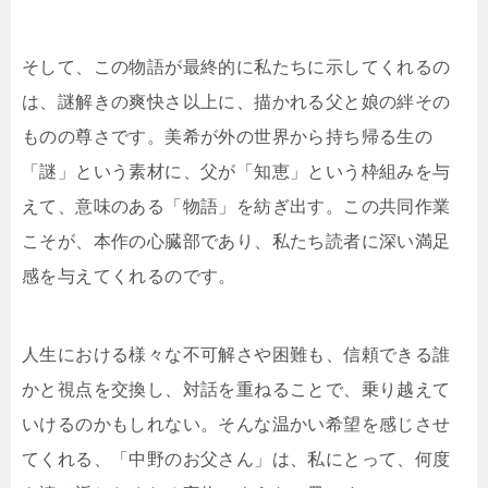
そして、この物語が最終的に私たちに示してくれるの
は、謎解きの爽快さ以上に、描かれる父と娘の絆その
ものの尊さです。美希が外の世界から持ち帰る生の
「謎」という素材に、父が「知恵」という枠組みを与
えて、意味のある「物語」を紡ぎ出す。この共同作業
こそが、本作の心臓部であり、私たち読者に深い満足
感を与えてくれるのです。
人生における様々な不可解さや困難も、信頼できる誰
かと視点を交換し、対話を重ねることで、乗り越えて
いけるのかもしれない。そんな温かい希望を感じさせ
てくれる、「中野のお父さん」は、私にとって、何度