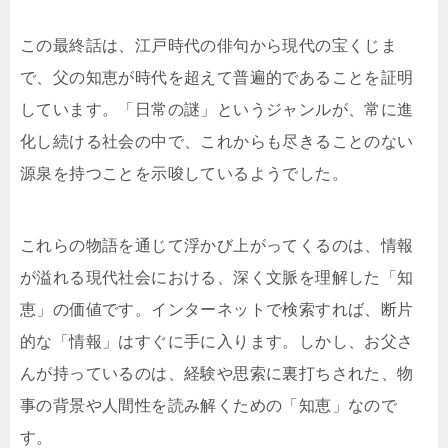
この最終話は、江戸時代の俳句から現代の宝くじま
で、父の知恵が時代を超えて普遍的であることを証明
しています。「日常の謎」というジャンルが、常に進
化し続ける社会の中で、これからも尽きることのない
源泉を持つことを示唆しているようでした。
これらの物語を通じて浮かび上がってくるのは、情報
が溢れる現代社会における、深く文脈を理解した「知
恵」の価値です。インターネットで検索すれば、断片
的な「情報」はすぐに手に入ります。しかし、お父さ
んが持っているのは、経験や思索に裏打ちされた、物
事の背景や人間性を読み解くための「知恵」なので
す。