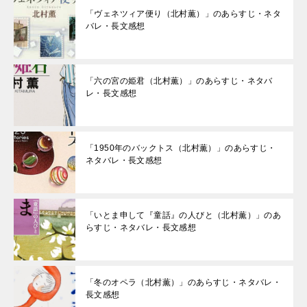
「ヴェネツィア便り（北村薫）」のあらすじ・ネタ
バレ・長文感想
「六の宮の姫君（北村薫）」のあらすじ・ネタバ
レ・長文感想
「1950年のバックトス（北村薫）」のあらすじ・
ネタバレ・長文感想
「いとま申して『童話』の人びと（北村薫）」のあ
らすじ・ネタバレ・長文感想
「冬のオペラ（北村薫）」のあらすじ・ネタバレ・
長文感想