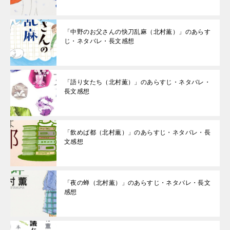
「中野のお父さんの快刀乱麻（北村薫）」のあらす
じ・ネタバレ・長文感想
「語り女たち（北村薫）」のあらすじ・ネタバレ・
長文感想
「飲めば都（北村薫）」のあらすじ・ネタバレ・長
文感想
「夜の蝉（北村薫）」のあらすじ・ネタバレ・長文
感想