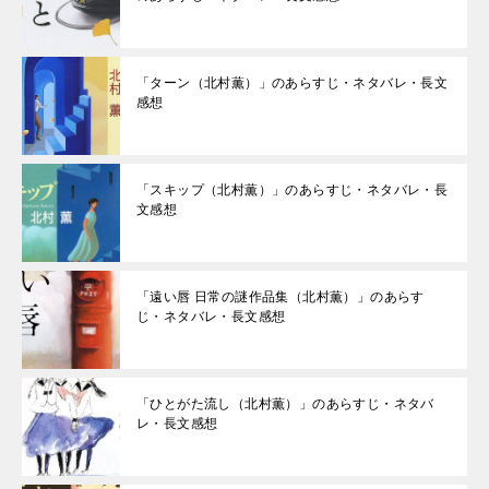
「ターン（北村薫）」のあらすじ・ネタバレ・長文
感想
「スキップ（北村薫）」のあらすじ・ネタバレ・長
文感想
「遠い唇 日常の謎作品集（北村薫）」のあらす
じ・ネタバレ・長文感想
「ひとがた流し（北村薫）」のあらすじ・ネタバ
レ・長文感想