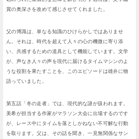
賞の奥深さを改めて感じさせてくれました。
父の博識は、単なる知識のひけらかしではありませ
ん。それは、時代を超えて人々の心の機微に寄り添
い、共感するための道具として機能しています。文学
が、声なき人々の声を現代に届けるタイムマシンのよ
うな役割を果たすことを、このエピソードは雄弁に物
語っていました。
第五話「冬の走者」では、現代的な謎が扱われます。
美希が担当する作家がマラソン大会に出場するのです
が、レース中にタイムを落としかねない不可解な行動
を取ります。父は、その話を聞き、一見無関係なサン