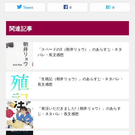
Tweet
0
0
関連記事
「スペードの3（朝井リョウ）」のあらすじ・ネタ
バレ・長文感想
「生殖記（朝井リョウ）」のあらすじ・ネタバレ・
長文感想
「発注いただきました!（朝井リョウ）」のあらす
じ・ネタバレ・長文感想