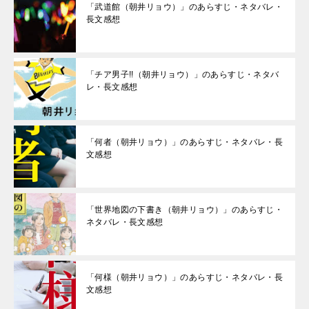
「武道館（朝井リョウ）」のあらすじ・ネタバレ・
長文感想
「チア男子!!（朝井リョウ）」のあらすじ・ネタバ
レ・長文感想
「何者（朝井リョウ）」のあらすじ・ネタバレ・長
文感想
「世界地図の下書き（朝井リョウ）」のあらすじ・
ネタバレ・長文感想
「何様（朝井リョウ）」のあらすじ・ネタバレ・長
文感想