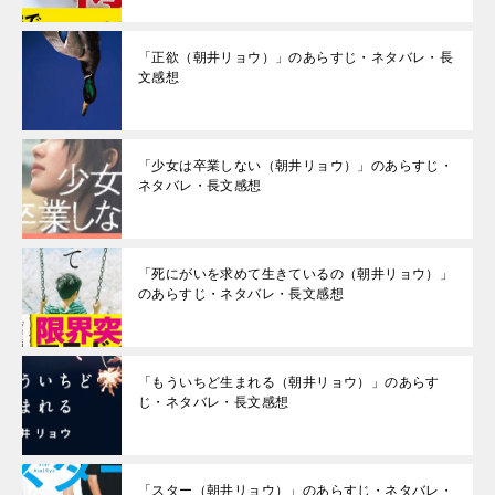
「正欲（朝井リョウ）」のあらすじ・ネタバレ・長
文感想
「少女は卒業しない（朝井リョウ）」のあらすじ・
ネタバレ・長文感想
「死にがいを求めて生きているの（朝井リョウ）」
のあらすじ・ネタバレ・長文感想
「もういちど生まれる（朝井リョウ）」のあらす
じ・ネタバレ・長文感想
「スター（朝井リョウ）」のあらすじ・ネタバレ・