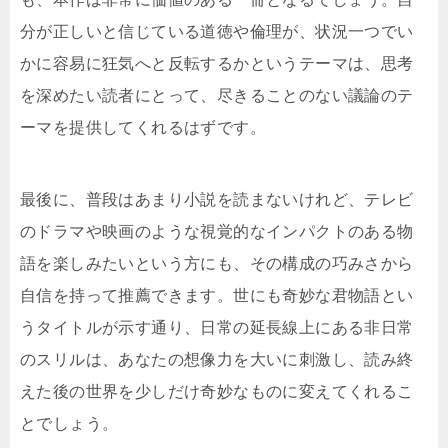
分が正しいと信じている道徳や倫理が、状況一つでい
かに容易に狂気へと反転するかというテーマは、思考
を深めたい読者にとって、尽きることのない議論のテ
ーマを提供してくれるはずです。
最後に、普段はあまり小説を読まないけれど、テレビ
のドラマや映画のような視覚的なインパクトのある物
語を楽しみたいという方にも、その構成の巧みさから
自信を持って推薦できます。世にも奇妙な君物語とい
うタイトルが示す通り、日常の延長線上にある非日常
のスリルは、あなたの想像力を大いに刺激し、読み終
えた後の世界を少しだけ奇妙なものに変えてくれるこ
とでしょう。