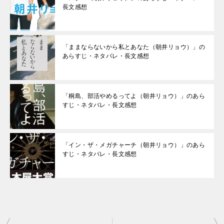
長文感想
「ままならないから私とあなた（朝井リョウ）」の
あらすじ・ネタバレ・長文感想
「桐島、部活やめるってよ（朝井リョウ）」のあら
すじ・ネタバレ・長文感想
「イン・ザ・メガチャーチ（朝井リョウ）」のあら
すじ・ネタバレ・長文感想