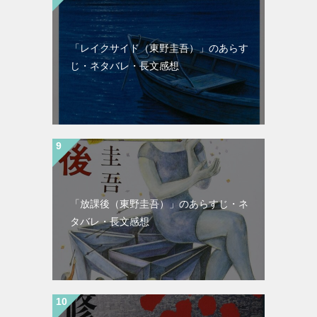
「レイクサイド（東野圭吾）」のあらす
じ・ネタバレ・長文感想
「放課後（東野圭吾）」のあらすじ・ネ
タバレ・長文感想