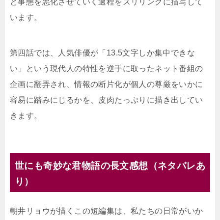
と事態を悪化させていく過程をスリリングに描写して
います。
第四話では、人気俳優が「13.5文字しか集中できな
い」という現代人の特性を逆手に取ったネット番組の
企画に翻弄され、情報の断片化が個人の尊厳をいかに
容易に踏みにじるかを、皮肉たっぷりに描き出してい
きます。
世にも奇妙な君物語の長文感想（ネタバレあ
り）
朝井リョウが描くこの短編集は、私たちの日常がいか