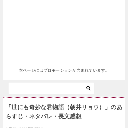
本ページにはプロモーションが含まれています。
「世にも奇妙な君物語（朝井リョウ）」のあ
らすじ・ネタバレ・長文感想