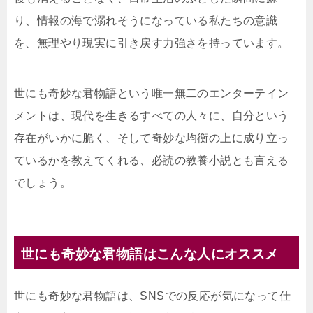
り、情報の海で溺れそうになっている私たちの意識
を、無理やり現実に引き戻す力強さを持っています。
世にも奇妙な君物語という唯一無二のエンターテイン
メントは、現代を生きるすべての人々に、自分という
存在がいかに脆く、そして奇妙な均衡の上に成り立っ
ているかを教えてくれる、必読の教養小説とも言える
でしょう。
世にも奇妙な君物語はこんな人にオススメ
世にも奇妙な君物語は、SNSでの反応が気になって仕