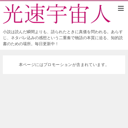
小説は読んだ瞬間よりも、語られたときに真価を問われる。あらす
じ、ネタバレ込みの感想という二重奏で物語の本質に迫る、知的読
書のための場所。毎日更新中！
本ページにはプロモーションが含まれています。