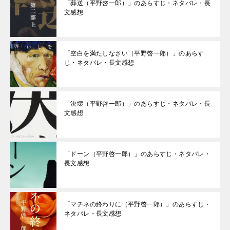
「葬送（平野啓一郎）」のあらすじ・ネタバレ・長
文感想
「空白を満たしなさい（平野啓一郎）」のあらす
じ・ネタバレ・長文感想
「決壊（平野啓一郎）」のあらすじ・ネタバレ・長
文感想
「ドーン（平野啓一郎）」のあらすじ・ネタバレ・
長文感想
「マチネの終わりに（平野啓一郎）」のあらすじ・
ネタバレ・長文感想