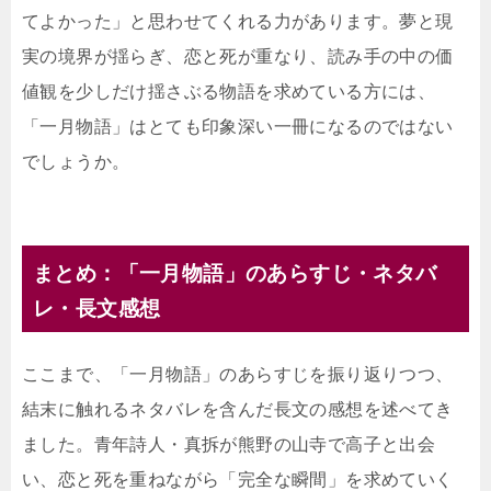
てよかった」と思わせてくれる力があります。夢と現
実の境界が揺らぎ、恋と死が重なり、読み手の中の価
値観を少しだけ揺さぶる物語を求めている方には、
「一月物語」はとても印象深い一冊になるのではない
でしょうか。
まとめ：「一月物語」のあらすじ・ネタバ
レ・長文感想
ここまで、「一月物語」のあらすじを振り返りつつ、
結末に触れるネタバレを含んだ長文の感想を述べてき
ました。青年詩人・真拆が熊野の山寺で高子と出会
い、恋と死を重ねながら「完全な瞬間」を求めていく