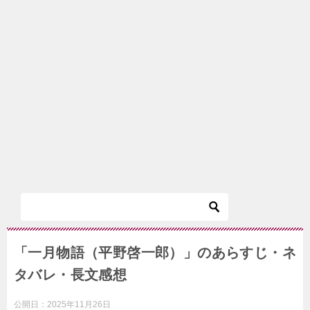
「一月物語（平野啓一郎）」のあらすじ・ネ
タバレ・長文感想
公開日：
2025年11月26日