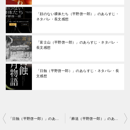
「顔のない裸体たち（平野啓一郎）」のあらすじ・
ネタバレ・長文感想
「富士山（平野啓一郎）」のあらすじ・ネタバレ・
長文感想
「日蝕（平野啓一郎）」のあらすじ・ネタバレ・長
文感想
投
「日蝕（平野啓一郎）」のあらすじ・ネタバレ・長文感想
「葬送（平野啓一郎）」のあらすじ・ネタバレ・長文感想
稿