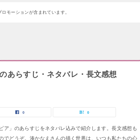
プロモーションが含まれています。
のあらすじ・ネタバレ・長文感想
0
0
ピア」のあらすじをネタバレ込みで紹介します。長文感想も
のでどうぞ。湊かなえさんの描く世界は、いつも私たちの心