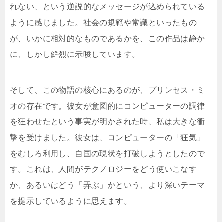
れない、という逆説的なメッセージが込められている
ように感じました。社会の規範や常識といったもの
が、いかに相対的なものであるかを、この作品は静か
に、しかし鮮烈に示唆しています。
そして、この物語の核心にあるのが、プリンセス・ミ
オの存在です。彼女が意図的にコンピューターの調律
を狂わせたという事実が明かされた時、私は大きな衝
撃を受けました。彼女は、コンピューターの「狂気」
をむしろ利用し、自国の現状を打破しようとしたので
す。これは、人間がテクノロジーをどう使いこなす
か、あるいはどう「弄ぶ」かという、より深いテーマ
を提示しているように思えます。