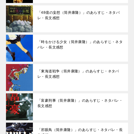
「48億の妄想（筒井康隆）」のあらすじ・ネタバ
レ・長文感想
「時をかける少女（筒井康隆）」のあらすじ・ネタ
バレ・長文感想
「東海道戦争（筒井康隆）」のあらすじ・ネタバ
レ・長文感想
「富豪刑事（筒井康隆）」のあらすじ・ネタバレ・
長文感想
「邪眼鳥（筒井康隆）」のあらすじ・ネタバレ・長