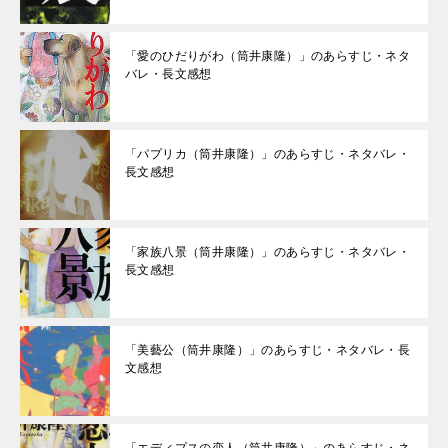
「愛のひだりがわ（筒井康隆）」のあらすじ・ネタ
バレ・長文感想
「パプリカ（筒井康隆）」のあらすじ・ネタバレ・
長文感想
「家族八景（筒井康隆）」のあらすじ・ネタバレ・
長文感想
「美藝公（筒井康隆）」のあらすじ・ネタバレ・長
文感想