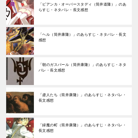
「ビアンカ・オーバースタディ（筒井道隆）」のあ
らすじ・ネタバレ・長文感想
「ヘル（筒井康隆）」のあらすじ・ネタバレ・長文
感想
「朝のガスパール（筒井康隆）」のあらすじ・ネタ
バレ・長文感想
「虚人たち（筒井康隆）」のあらすじ・ネタバレ・
長文感想
「緑魔の町（筒井康隆）」のあらすじ・ネタバレ・
長文感想