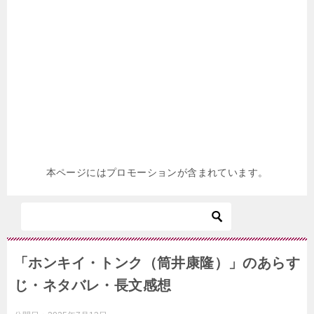
本ページにはプロモーションが含まれています。
「ホンキイ・トンク（筒井康隆）」のあらす
じ・ネタバレ・長文感想