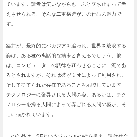
ています。読者は笑いながらも、ふと立ち止まって考
えさせられる、そんな二重構造がこの作品の魅力で
す。
築井が、最終的にバカジアを追われ、世界を放浪する
姿は、ある種の寓話的な結末と言えるでしょう。彼
は、コンピューターの調律を狂わせることに一流であ
るとされますが、それは彼がミオによって利用され、
そして捨てられた存在であることを示唆しています。
テクノロジーに翻弄される人間の姿、あるいは、テク
ノロジーを操る人間によって弄ばれる人間の姿が、そ
こに描かれています。
この作品は、SFというジャンルの枠を超え、現代社会