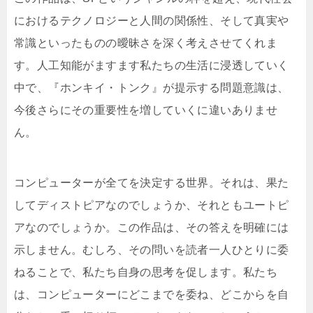
におけるテクノロジーと人間の関係性、そして真実や
常識といったものの曖昧さを深く考えさせてくれま
す。人工知能がますます私たちの生活に浸透していく
中で、『ホンキイ・トンク』が提示する問題意識は、
今後さらにその重要性を増していくに違いありませ
ん。
コンピューターが全てを決定する世界。それは、果た
してディストピアなのでしょうか、それともユートピ
アなのでしょうか。この作品は、その答えを明確には
示しません。むしろ、その問いを読者一人ひとりに委
ねることで、私たち自身の思考を促します。私たち
は、コンピューターにどこまでを委ね、どこからを自