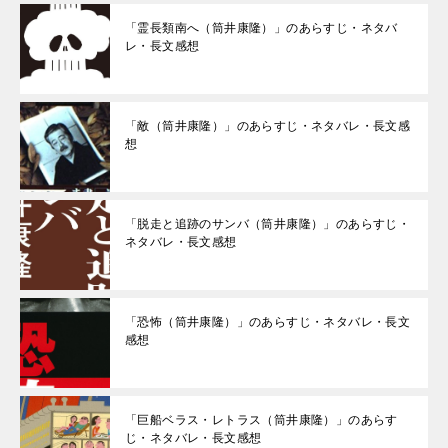
「霊長類南へ（筒井康隆）」のあらすじ・ネタバ
レ・長文感想
「敵（筒井康隆）」のあらすじ・ネタバレ・長文感
想
「脱走と追跡のサンバ（筒井康隆）」のあらすじ・
ネタバレ・長文感想
「恐怖（筒井康隆）」のあらすじ・ネタバレ・長文
感想
「巨船ベラス・レトラス（筒井康隆）」のあらす
じ・ネタバレ・長文感想