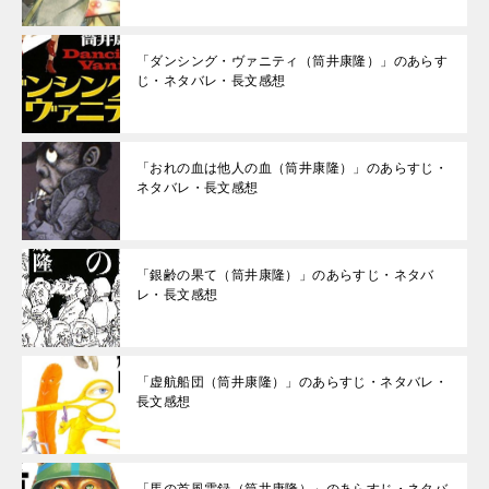
「ダンシング・ヴァニティ（筒井康隆）」のあらす
じ・ネタバレ・長文感想
「おれの血は他人の血（筒井康隆）」のあらすじ・
ネタバレ・長文感想
「銀齢の果て（筒井康隆）」のあらすじ・ネタバ
レ・長文感想
「虚航船団（筒井康隆）」のあらすじ・ネタバレ・
長文感想