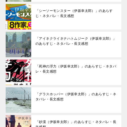
「シーソーモンスター（伊坂幸太郎）」のあらす
じ・ネタバレ・長文感想
「アイネクライネナハトムジーク（伊坂幸太郎）」
のあらすじ・ネタバレ・長文感想
「死神の浮力（伊坂幸太郎）」のあらすじ・ネタバ
レ・長文感想
「グラスホッパー（伊坂幸太郎）」のあらすじ・ネ
タバレ・長文感想
「砂漠（伊坂幸太郎）」のあらすじ・ネタバレ・長