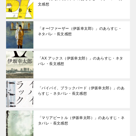
文感想
「オー!ファーザー（伊坂幸太郎）」のあらすじ・
ネタバレ・長文感想
「AX アックス（伊坂幸太郎）」のあらすじ・ネタ
バレ・長文感想
「バイバイ、ブラックバード（伊坂幸太郎）」のあ
らすじ・ネタバレ・長文感想
「マリアビートル（伊坂幸太郎）」のあらすじ・ネ
タバレ・長文感想