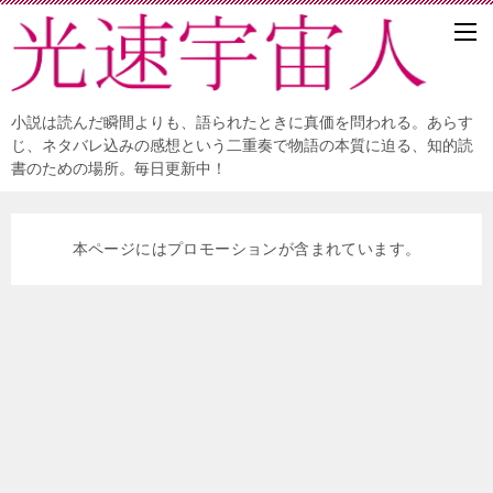
小説は読んだ瞬間よりも、語られたときに真価を問われる。あらす
じ、ネタバレ込みの感想という二重奏で物語の本質に迫る、知的読
書のための場所。毎日更新中！
本ページにはプロモーションが含まれています。