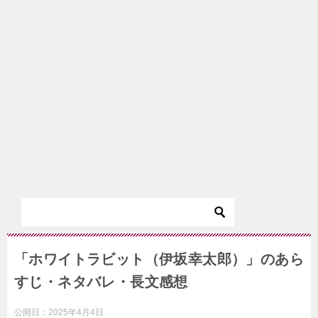
「ホワイトラビット（伊坂幸太郎）」のあら
すじ・ネタバレ・長文感想
公開日：
2025年4月4日