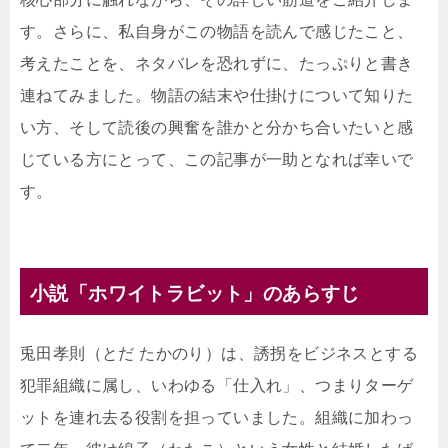
す。さらに、私自身がこの物語を読んで感じたこと、
考えたことを、ネタバレを恐れずに、たっぷりと書き
連ねてみました。物語の結末や仕掛けについて知りた
い方、そして読後の興奮を誰かと分かち合いたいと感
じている方にとって、この記事が一助となれば幸いで
す。
小説「ホワイトラビット」のあらすじ
兎田孝則（とだ たかのり）は、誘拐をビジネスとする
犯罪組織に属し、いわゆる「仕入れ」、つまりターゲ
ットを連れ去る役割を担っていました。組織に加わっ