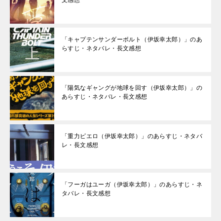
文感想
「キャプテンサンダーボルト（伊坂幸太郎）」のあ
らすじ・ネタバレ・長文感想
「陽気なギャングが地球を回す（伊坂幸太郎）」の
あらすじ・ネタバレ・長文感想
「重力ピエロ（伊坂幸太郎）」のあらすじ・ネタバ
レ・長文感想
「フーガはユーガ（伊坂幸太郎）」のあらすじ・ネ
タバレ・長文感想