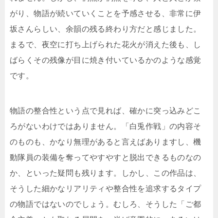
がり、物語が続いていくことを予感させる、非常に伊
坂さんらしい、余韻の残る終わり方だと感じました。
まるで、夜空に打ち上げられた花火が消えた後も、し
ばらくその残像が目に焼き付いているかのような感覚
です。
物語の整合性という点で見れば、確かに突っ込みどこ
ろがないわけではありません。「白兎作戦」の内容そ
のものも、かなり無理があると言えばありますし、機
動隊員の装備を奪ってやすやすと脱出できるものなの
か、といった疑問も残ります。しかし、この作品は、
そうした細かなリアリティや整合性を追求するタイプ
の物語ではないのでしょう。むしろ、そうした「ご都