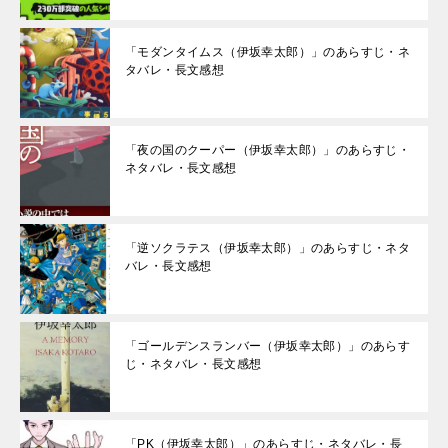
「モダンタイムス（伊坂幸太郎）」のあらすじ・ネ
タバレ・長文感想
「夜の国のクーパー（伊坂幸太郎）」のあらすじ・
ネタバレ・長文感想
「逆ソクラテス（伊坂幸太郎）」のあらすじ・ネタ
バレ・長文感想
「ゴールデンスランバー（伊坂幸太郎）」のあらす
じ・ネタバレ・長文感想
「PK（伊坂幸太郎）」のあらすじ・ネタバレ・長