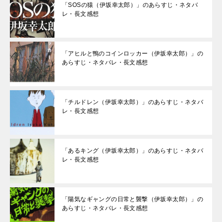
「SOSの猿（伊坂幸太郎）」のあらすじ・ネタバ
レ・長文感想
「アヒルと鴨のコインロッカー（伊坂幸太郎）」の
あらすじ・ネタバレ・長文感想
「チルドレン（伊坂幸太郎）」のあらすじ・ネタバ
レ・長文感想
「あるキング（伊坂幸太郎）」のあらすじ・ネタバ
レ・長文感想
「陽気なギャングの日常と襲撃（伊坂幸太郎）」の
あらすじ・ネタバレ・長文感想