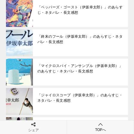
「ペッパーズ・ゴースト（伊坂幸太郎）」のあらす
じ・ネタバレ・長文感想
「終末のフール（伊坂幸太郎）」のあらすじ・ネタ
バレ・長文感想
「マイクロスパイ・アンサンブル（伊坂幸太郎）」
のあらすじ・ネタバレ・長文感想
「ジャイロスコープ（伊坂幸太郎）」のあらすじ・
ネタバレ・長文感想
「ラッシュライフ（伊坂幸太郎）」のあらすじ・ネ
TOPへ
タバレ・長文感想
シェア