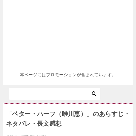
本ページにはプロモーションが含まれています。
「ベター・ハーフ（唯川恵）」のあらすじ・
ネタバレ・長文感想