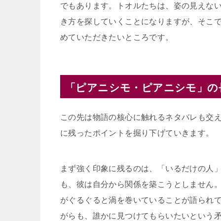
でもあります。トオルたちは、姿の見えな
き方を探していくことになりますが、そこ
めていただきたいところです。
「ピアニシモ・ピアニシモ」の
この先は物語の核心に触れるネタバレも交
に残ったポイントを掘り下げていきます。
まず強く印象に残るのは、「いるだけの人
も、彼は自分から関係を築こうとしません
がぐるぐると渦を巻いていることが語られ
がらも、誰かに見つけてもらいたいという