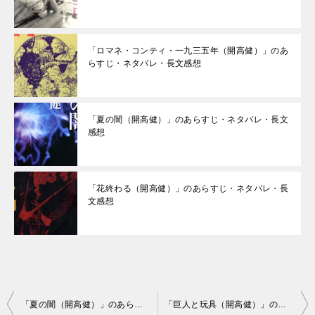
「ロマネ・コンティ・一九三五年（開高健）」のあ
らすじ・ネタバレ・長文感想
「夏の闇（開高健）」のあらすじ・ネタバレ・長文
感想
「花終わる（開高健）」のあらすじ・ネタバレ・長
文感想
投
「夏の闇（開高健）」のあらすじ・ネタバレ・長文感想
「巨人と玩具（開高健）」のあらすじ・ネタバレ・長文感想