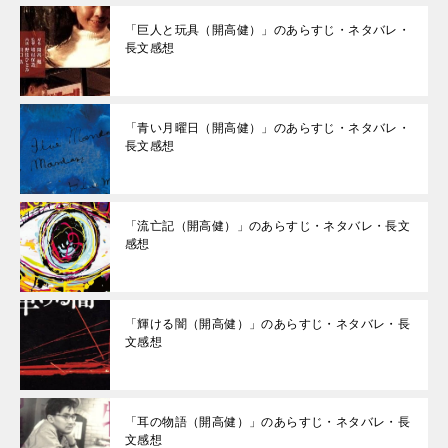
「巨人と玩具（開高健）」のあらすじ・ネタバレ・
長文感想
「青い月曜日（開高健）」のあらすじ・ネタバレ・
長文感想
「流亡記（開高健）」のあらすじ・ネタバレ・長文
感想
「輝ける闇（開高健）」のあらすじ・ネタバレ・長
文感想
「耳の物語（開高健）」のあらすじ・ネタバレ・長
文感想