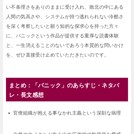
い不条理さをありのままに受け入れ、敗北の中にある
人間の気高さや、システムが持つ逃れられない冷酷さ
を深く考察したいと願う知的な探求心を持った方々
に、パニックという作品が提供する重厚な読書体験
と、一生消えることのないであろう本質的な問いかけ
を、ぜひ直接受け止めていただきたいのです。
まとめ：「パニック」のあらすじ・ネタバ
レ・長文感想
官僚組織が抱える事なかれ主義という深刻な病理