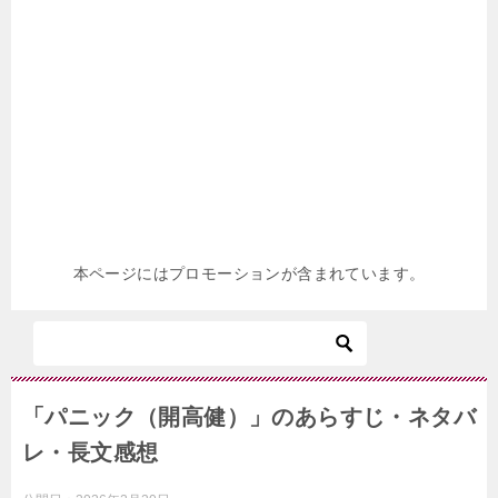
本ページにはプロモーションが含まれています。
「パニック（開高健）」のあらすじ・ネタバ
レ・長文感想