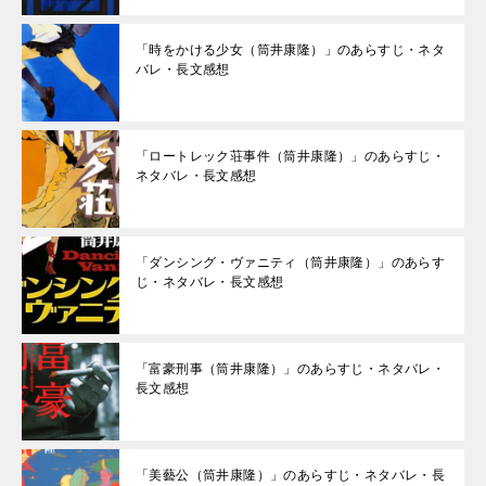
「時をかける少女（筒井康隆）」のあらすじ・ネタ
バレ・長文感想
「ロートレック荘事件（筒井康隆）」のあらすじ・
ネタバレ・長文感想
「ダンシング・ヴァニティ（筒井康隆）」のあらす
じ・ネタバレ・長文感想
「富豪刑事（筒井康隆）」のあらすじ・ネタバレ・
長文感想
「美藝公（筒井康隆）」のあらすじ・ネタバレ・長