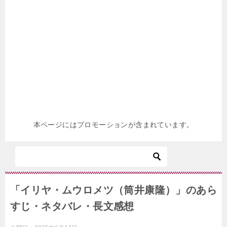
本ページにはプロモーションが含まれています。
「イリヤ・ムウロメツ（筒井康隆）」のあら
すじ・ネタバレ・長文感想