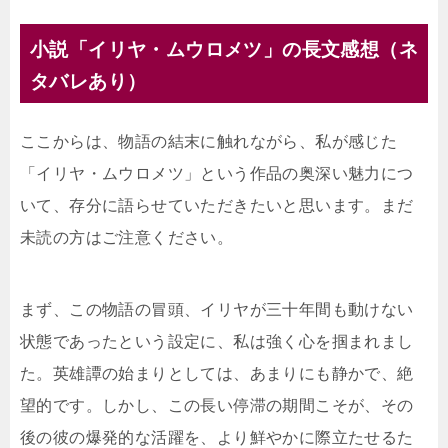
小説「イリヤ・ムウロメツ」の長文感想（ネ
タバレあり）
ここからは、物語の結末に触れながら、私が感じた
「イリヤ・ムウロメツ」という作品の奥深い魅力につ
いて、存分に語らせていただきたいと思います。まだ
未読の方はご注意ください。
まず、この物語の冒頭、イリヤが三十年間も動けない
状態であったという設定に、私は強く心を掴まれまし
た。英雄譚の始まりとしては、あまりにも静かで、絶
望的です。しかし、この長い停滞の期間こそが、その
後の彼の爆発的な活躍を、より鮮やかに際立たせるた