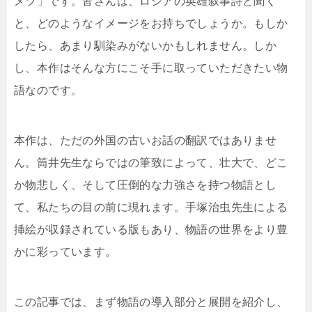
メツ」です。皆さんは、ロシアの英雄叙事詩と聞く
と、どのようなイメージをお持ちでしょうか。もしか
したら、あまり馴染みがないかもしれません。しか
し、本作はそんな方にこそ手に取っていただきたい物
語なのです。
本作は、ただの外国の古いお話の翻訳ではありませ
ん。筒井先生ならではの筆致によって、壮大で、どこ
か物悲しく、そして圧倒的な力強さを持つ物語とし
て、私たちの目の前に現れます。手塚治虫先生による
挿絵が収録されている版もあり、物語の世界をより豊
かに彩っています。
この記事では、まず物語の導入部分と展開を紹介し、