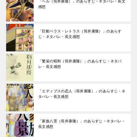
「ヘル（筒井康隆）」のあらすじ・ネタバレ・長文
感想
「巨船ベラス・レトラス（筒井康隆）」のあらす
じ・ネタバレ・長文感想
「繁栄の昭和（筒井康隆）」のあらすじ・ネタバ
レ・長文感想
「エディプスの恋人（筒井康隆）」のあらすじ・ネ
タバレ・長文感想
「家族八景（筒井康隆）」のあらすじ・ネタバレ・
長文感想