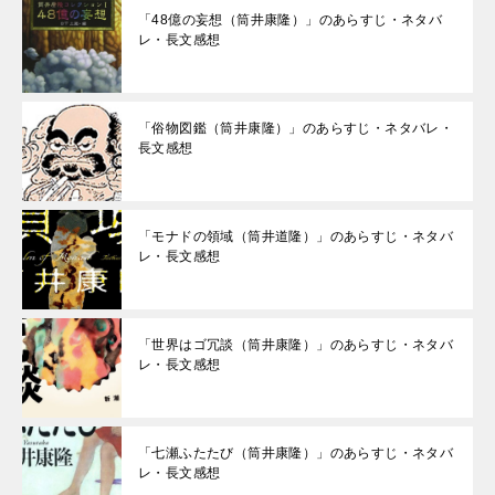
「48億の妄想（筒井康隆）」のあらすじ・ネタバ
レ・長文感想
「俗物図鑑（筒井康隆）」のあらすじ・ネタバレ・
長文感想
「モナドの領域（筒井道隆）」のあらすじ・ネタバ
レ・長文感想
「世界はゴ冗談（筒井康隆）」のあらすじ・ネタバ
レ・長文感想
「七瀬ふたたび（筒井康隆）」のあらすじ・ネタバ
レ・長文感想