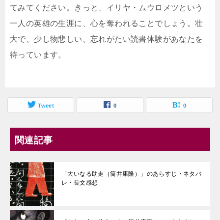
てみてください。きっと、イリヤ・ムウロメツという
一人の英雄の生涯に、心を奪われることでしょう。壮
大で、少し物悲しい、忘れがたい読書体験があなたを
待っています。
Tweet
0
0
関連記事
「大いなる助走（筒井康隆）」のあらすじ・ネタバ
レ・長文感想