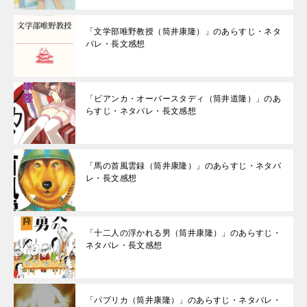
「文学部唯野教授（筒井康隆）」のあらすじ・ネタ
バレ・長文感想
「ビアンカ・オーバースタディ（筒井道隆）」のあ
らすじ・ネタバレ・長文感想
「馬の首風雲録（筒井康隆）」のあらすじ・ネタバ
レ・長文感想
「十二人の浮かれる男（筒井康隆）」のあらすじ・
ネタバレ・長文感想
「パプリカ（筒井康隆）」のあらすじ・ネタバレ・