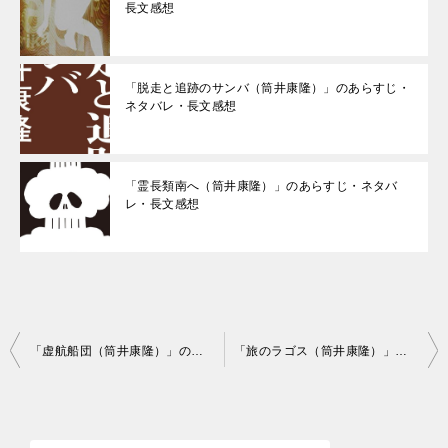
長文感想
「脱走と追跡のサンバ（筒井康隆）」のあらすじ・
ネタバレ・長文感想
「霊長類南へ（筒井康隆）」のあらすじ・ネタバ
レ・長文感想
投
「虚航船団（筒井康隆）」のあらすじ・ネタバレ・長文感想
「旅のラゴス（筒井康隆）」のあらすじ・ネタバレ・長文感想
稿
ナ
ビ