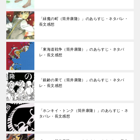
「緑魔の町（筒井康隆）」のあらすじ・ネタバレ・
長文感想
「東海道戦争（筒井康隆）」のあらすじ・ネタバ
レ・長文感想
「銀齢の果て（筒井康隆）」のあらすじ・ネタバ
レ・長文感想
「ホンキイ・トンク（筒井康隆）」のあらすじ・ネ
タバレ・長文感想