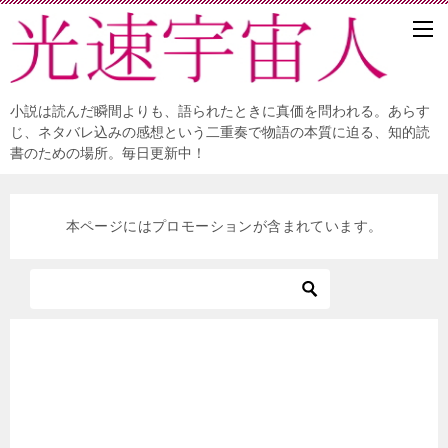
小説は読んだ瞬間よりも、語られたときに真価を問われる。あらす
じ、ネタバレ込みの感想という二重奏で物語の本質に迫る、知的読
書のための場所。毎日更新中！
本ページにはプロモーションが含まれています。