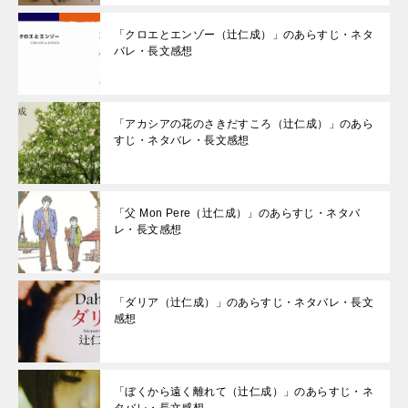
「クロエとエンゾー（辻仁成）」のあらすじ・ネタ
バレ・長文感想
「アカシアの花のさきだすころ（辻仁成）」のあら
すじ・ネタバレ・長文感想
「父 Mon Pere（辻仁成）」のあらすじ・ネタバ
レ・長文感想
「ダリア（辻仁成）」のあらすじ・ネタバレ・長文
感想
「ぼくから遠く離れて（辻仁成）」のあらすじ・ネ