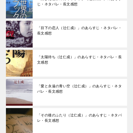
じ・ネタバレ・長文感想
「目下の恋人（辻仁成）」のあらすじ・ネタバレ・
長文感想
「太陽待ち（辻仁成）」のあらすじ・ネタバレ・長
文感想
「愛と永遠の青い空（辻仁成）」のあらすじ・ネタ
バレ・長文感想
「その後のふたり（辻仁成）」のあらすじ・ネタバ
レ・長文感想