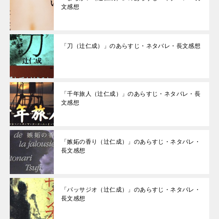
文感想
「刀（辻仁成）」のあらすじ・ネタバレ・長文感想
「千年旅人（辻仁成）」のあらすじ・ネタバレ・長
文感想
「嫉妬の香り（辻仁成）」のあらすじ・ネタバレ・
長文感想
「パッサジオ（辻仁成）」のあらすじ・ネタバレ・
長文感想