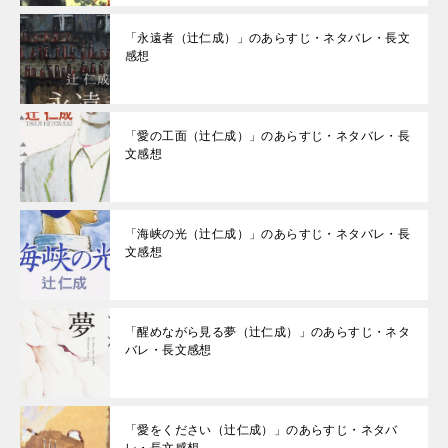
「永遠者（辻仁成）」のあらすじ・ネタバレ・長文
感想
「愛の工面（辻仁成）」のあらすじ・ネタバレ・長
文感想
「海峡の光（辻仁成）」のあらすじ・ネタバレ・長
文感想
「醒めながら見る夢（辻仁成）」のあらすじ・ネタ
バレ・長文感想
「愛をください（辻仁成）」のあらすじ・ネタバ