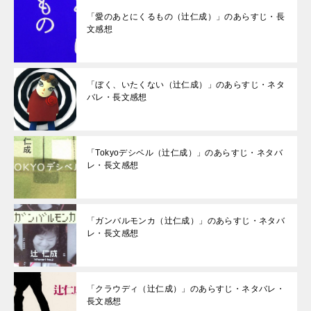
「愛のあとにくるもの（辻仁成）」のあらすじ・長
文感想
「ぼく、いたくない（辻仁成）」のあらすじ・ネタ
バレ・長文感想
「Tokyoデシベル（辻仁成）」のあらすじ・ネタバ
レ・長文感想
「ガンバルモンカ（辻仁成）」のあらすじ・ネタバ
レ・長文感想
「クラウディ（辻仁成）」のあらすじ・ネタバレ・
長文感想