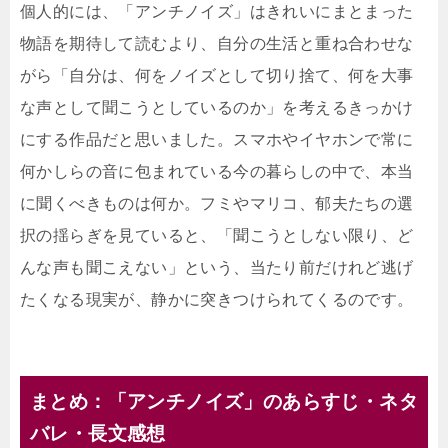
個人的には、「アンチノイズ」はきれいにまとまった
物語を期待して読むより、自分の生活と重ね合わせな
がら「自分は、何をノイズとして切り捨て、何を大事
な声として聞こうとしているのか」を考えるきっかけ
にする作品だと思いました。スマホやイヤホンで常に
何かしらの音に包まれている今の暮らしの中で、本当
に聞くべきものは何か。フミやマリコ、郁夫たちの選
択の揺らぎを見ていると、「聞こうとしない限り、ど
んな声も聞こえない」という、当たり前だけれど逃げ
たくなる現実が、静かに突きつけられてくるのです。
まとめ：「アンチノイズ」のあらすじ・ネタ
バレ・長文感想