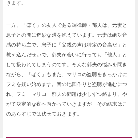
きます。
一方、「ぼく」の友人である調律師・郁夫は、元妻と
息子との間に奇妙な溝を抱えています。元妻は絶対音
感の持ち主で、息子に「父親の声は特定の音高だ」と
教え込んだせいで、郁夫が会いに行っても「他人」と
して扱われてしまうのです。そんな郁夫の悩みを聞き
ながら、「ぼく」もまた、マリコの盗聴をきっかけに
フミを疑い始めます。音の地図作りと盗聴が進むにつ
れ、フミ・マリコ・郁夫の問題は少しずつ絡まり、や
がて決定的な夜へ向かっていきますが、その結末はこ
のあらすじでは伏せておきます。