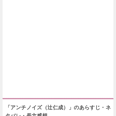
「アンチノイズ（辻仁成）」のあらすじ・ネ
タバレ・長文感想