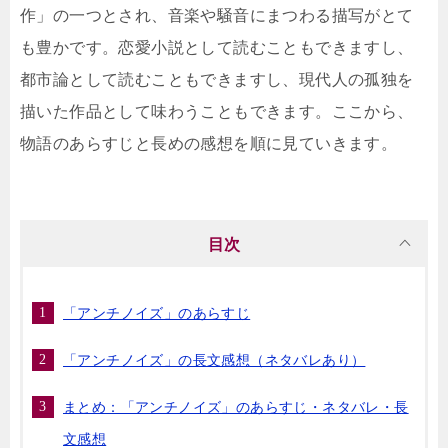
作」の一つとされ、音楽や騒音にまつわる描写がとて
も豊かです。恋愛小説として読むこともできますし、
都市論として読むこともできますし、現代人の孤独を
描いた作品として味わうこともできます。ここから、
物語のあらすじと長めの感想を順に見ていきます。
目次
「アンチノイズ」のあらすじ
「アンチノイズ」の長文感想（ネタバレあり）
まとめ：「アンチノイズ」のあらすじ・ネタバレ・長
文感想