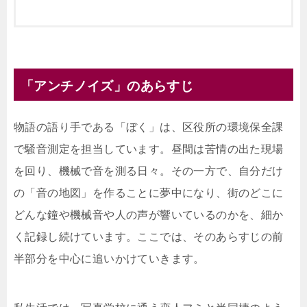
「アンチノイズ」のあらすじ
物語の語り手である「ぼく」は、区役所の環境保全課
で騒音測定を担当しています。昼間は苦情の出た現場
を回り、機械で音を測る日々。その一方で、自分だけ
の「音の地図」を作ることに夢中になり、街のどこに
どんな鐘や機械音や人の声が響いているのかを、細か
く記録し続けています。ここでは、そのあらすじの前
半部分を中心に追いかけていきます。